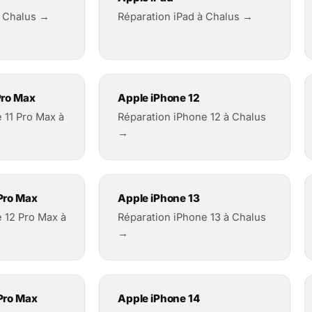
à Chalus →
Réparation iPad à Chalus →
Pro Max
Apple iPhone 12
 11 Pro Max à
Réparation iPhone 12 à Chalus
→
Pro Max
Apple iPhone 13
 12 Pro Max à
Réparation iPhone 13 à Chalus
→
Pro Max
Apple iPhone 14