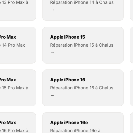
 13 Pro Max à
Réparation iPhone 14 à Chalus
→
Pro Max
Apple iPhone 15
e 14 Pro Max
Réparation iPhone 15 à Chalus
→
Pro Max
Apple iPhone 16
 15 Pro Max à
Réparation iPhone 16 à Chalus
→
Pro Max
Apple iPhone 16e
 16 Pro Max à
Réparation iPhone 16e à