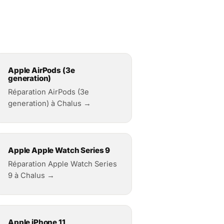
Apple AirPods (3e
generation)
Réparation AirPods (3e
generation) à Chalus →
Apple Apple Watch Series 9
Réparation Apple Watch Series
9 à Chalus →
Apple iPhone 11