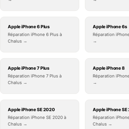
Apple iPhone 6 Plus
Apple iPhone 6s
Réparation iPhone 6 Plus à
Réparation iPhon
Chalus →
→
Apple iPhone 7 Plus
Apple iPhone 8
Réparation iPhone 7 Plus à
Réparation iPhone
Chalus →
→
Apple iPhone SE 2020
Apple iPhone SE
Réparation iPhone SE 2020 à
Réparation iPhon
Chalus →
Chalus →