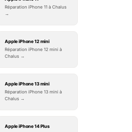
Réparation iPhone 11 à Chalus
→
Apple iPhone 12 mini
Réparation iPhone 12 mini à
Chalus →
Apple iPhone 13 mini
Réparation iPhone 13 mini à
Chalus →
Apple iPhone 14 Plus