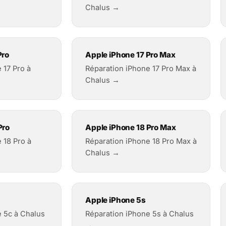
Chalus →
Pro
Apple iPhone 17 Pro Max
 17 Pro à
Réparation iPhone 17 Pro Max à
Chalus →
Pro
Apple iPhone 18 Pro Max
 18 Pro à
Réparation iPhone 18 Pro Max à
Chalus →
Apple iPhone 5s
e 5c à Chalus
Réparation iPhone 5s à Chalus
→