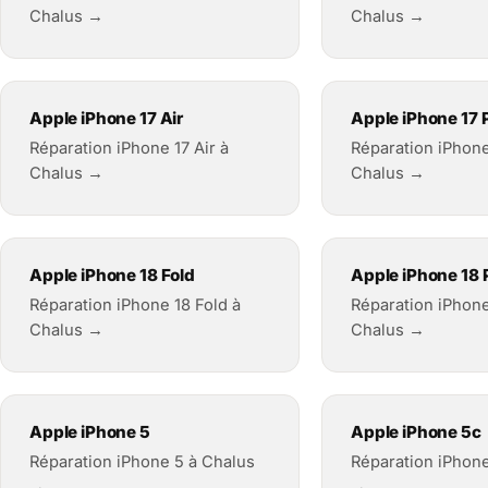
Chalus →
Chalus →
Apple iPhone 17 Air
Apple iPhone 17 
Réparation iPhone 17 Air à
Réparation iPhone
Chalus →
Chalus →
Apple iPhone 18 Fold
Apple iPhone 18 
Réparation iPhone 18 Fold à
Réparation iPhone
Chalus →
Chalus →
Apple iPhone 5
Apple iPhone 5c
Réparation iPhone 5 à Chalus
Réparation iPhon
→
→