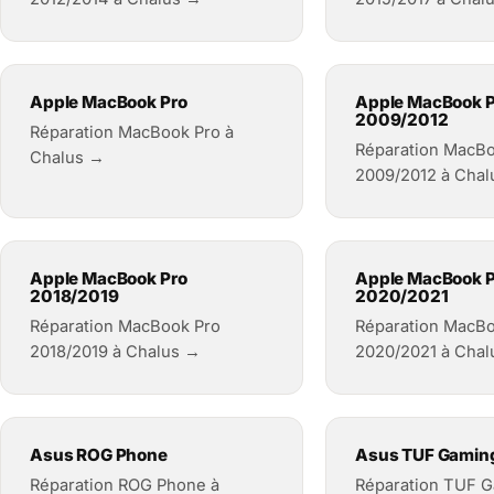
Apple MacBook Pro
Apple MacBook P
2009/2012
Réparation MacBook Pro à
Réparation MacBo
Chalus →
2009/2012 à Cha
Apple MacBook Pro
Apple MacBook P
2018/2019
2020/2021
Réparation MacBook Pro
Réparation MacBo
2018/2019 à Chalus →
2020/2021 à Cha
Asus ROG Phone
Asus TUF Gamin
Réparation ROG Phone à
Réparation TUF G