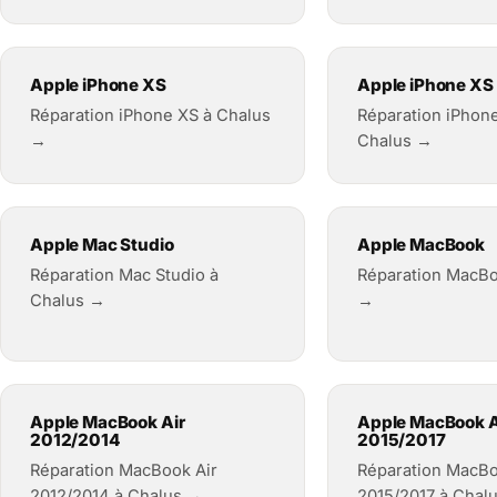
Apple iPhone XS
Apple iPhone XS
Réparation iPhone XS à Chalus
Réparation iPhon
→
Chalus →
Apple Mac Studio
Apple MacBook
Réparation Mac Studio à
Réparation MacBo
Chalus →
→
Apple MacBook Air
Apple MacBook A
2012/2014
2015/2017
Réparation MacBook Air
Réparation MacBo
2012/2014 à Chalus →
2015/2017 à Chal