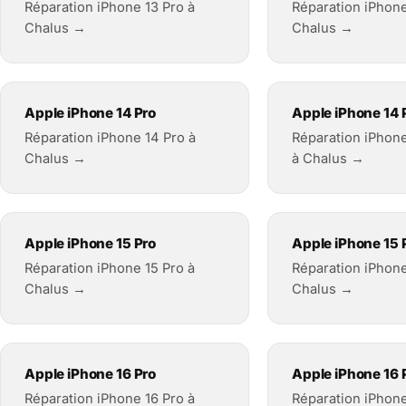
Réparation iPhone 13 Pro à
Réparation iPhone
Chalus →
Chalus →
Apple iPhone 14 Pro
Apple iPhone 14 
Réparation iPhone 14 Pro à
Réparation iPhon
Chalus →
à Chalus →
Apple iPhone 15 Pro
Apple iPhone 15 
Réparation iPhone 15 Pro à
Réparation iPhone
Chalus →
Chalus →
Apple iPhone 16 Pro
Apple iPhone 16 
Réparation iPhone 16 Pro à
Réparation iPhone