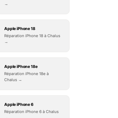
→
Apple iPhone 18
Réparation iPhone 18 à Chalus
→
Apple iPhone 18e
Réparation iPhone 18e à
Chalus →
Apple iPhone 6
Réparation iPhone 6 à Chalus
→