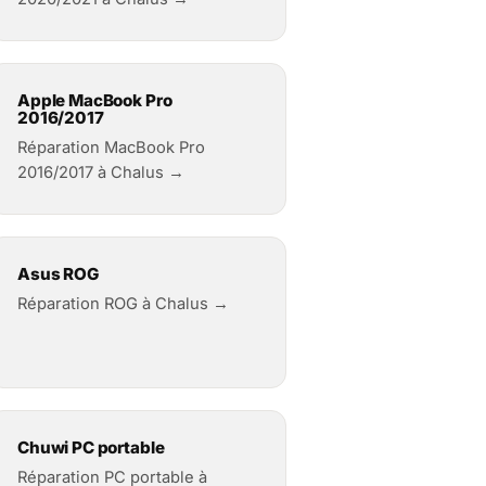
Apple MacBook Pro
2016/2017
Réparation MacBook Pro
2016/2017 à Chalus →
Asus ROG
Réparation ROG à Chalus →
Chuwi PC portable
Réparation PC portable à