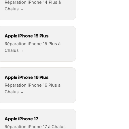
Réparation iPhone 14 Plus à
Chalus →
Apple iPhone 15 Plus
Réparation iPhone 15 Plus à
Chalus →
Apple iPhone 16 Plus
Réparation iPhone 16 Plus à
Chalus →
Apple iPhone 17
Réparation iPhone 17 à Chalus