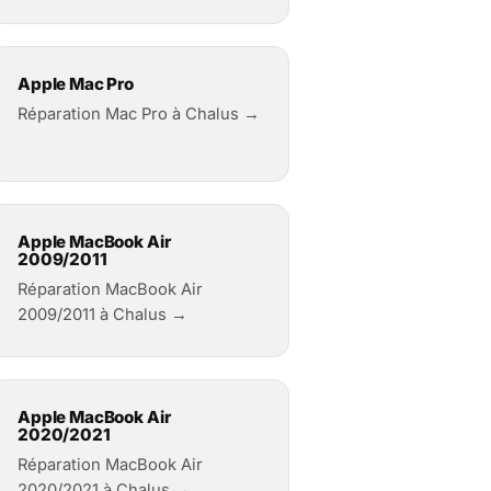
Apple Mac Pro
Réparation Mac Pro à Chalus →
Apple MacBook Air
2009/2011
Réparation MacBook Air
2009/2011 à Chalus →
Apple MacBook Air
2020/2021
Réparation MacBook Air
2020/2021 à Chalus →