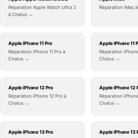
Réparation Apple Watch Ultra 2
Réparation iMac 
à Chalus →
Apple iPhone 11 Pro
Apple iPhone 11 
Réparation iPhone 11 Pro à
Réparation iPhone
Chalus →
Chalus →
Apple iPhone 12 Pro
Apple iPhone 12 
Réparation iPhone 12 Pro à
Réparation iPhone
Chalus →
Chalus →
Apple iPhone 13 Pro
Apple iPhone 13 