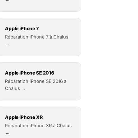
Apple iPhone 7
Réparation iPhone 7 à Chalus
→
Apple iPhone SE 2016
Réparation iPhone SE 2016 à
Chalus →
Apple iPhone XR
Réparation iPhone XR à Chalus
→