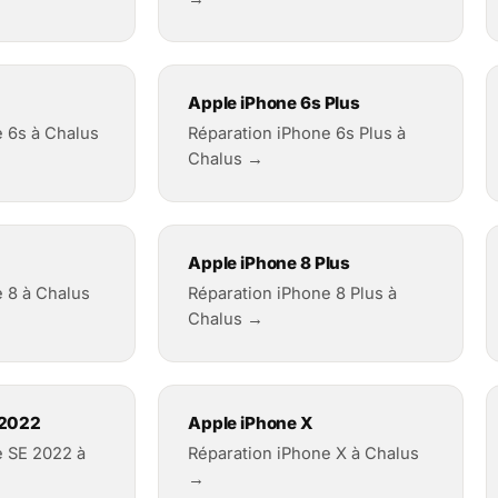
Apple iPhone 6s Plus
e 6s à Chalus
Réparation iPhone 6s Plus à
Chalus →
Apple iPhone 8 Plus
 8 à Chalus
Réparation iPhone 8 Plus à
Chalus →
 2022
Apple iPhone X
e SE 2022 à
Réparation iPhone X à Chalus
→