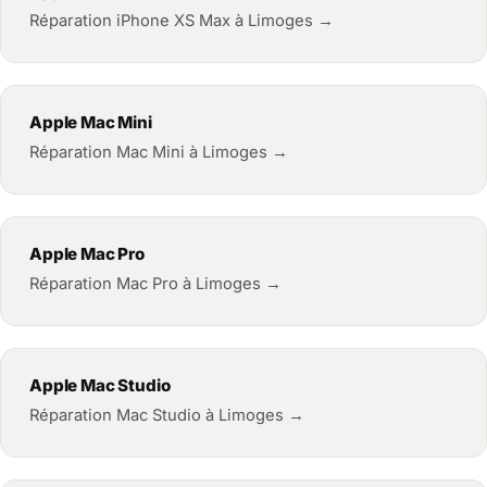
Réparation iPhone XS Max à Limoges →
Apple Mac Mini
Réparation Mac Mini à Limoges →
Apple Mac Pro
Réparation Mac Pro à Limoges →
Apple Mac Studio
Réparation Mac Studio à Limoges →