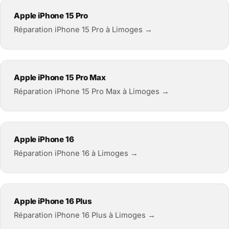
Apple iPhone 15 Pro
Réparation iPhone 15 Pro à Limoges →
Apple iPhone 15 Pro Max
Réparation iPhone 15 Pro Max à Limoges →
Apple iPhone 16
Réparation iPhone 16 à Limoges →
Apple iPhone 16 Plus
Réparation iPhone 16 Plus à Limoges →