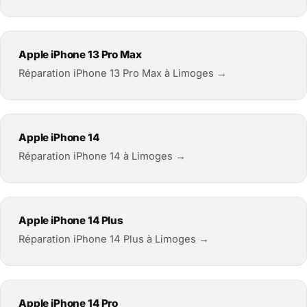
Apple iPhone 13 Pro Max
Réparation iPhone 13 Pro Max à Limoges →
Apple iPhone 14
Réparation iPhone 14 à Limoges →
Apple iPhone 14 Plus
Réparation iPhone 14 Plus à Limoges →
Apple iPhone 14 Pro