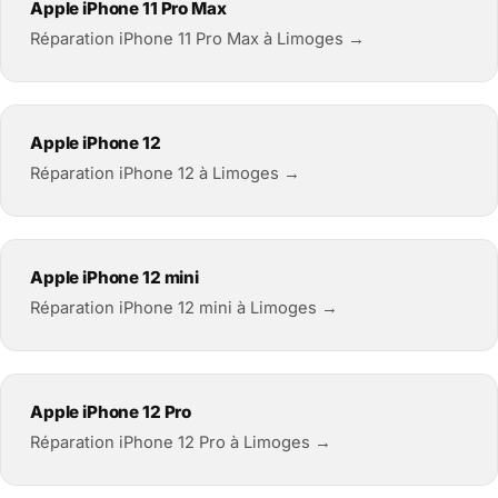
Apple iPhone 11 Pro Max
Réparation iPhone 11 Pro Max à Limoges →
Apple iPhone 12
Réparation iPhone 12 à Limoges →
Apple iPhone 12 mini
Réparation iPhone 12 mini à Limoges →
Apple iPhone 12 Pro
Réparation iPhone 12 Pro à Limoges →