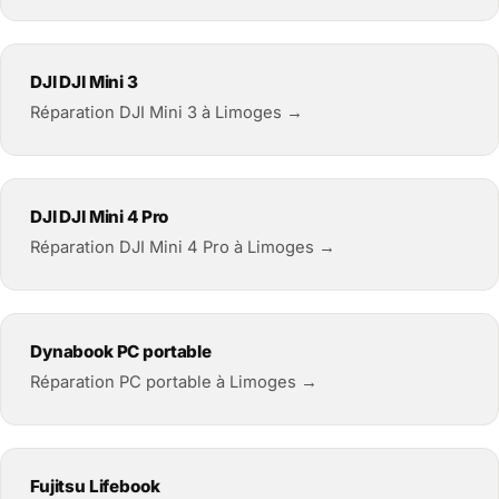
DJI DJI Mini 3
Réparation DJI Mini 3 à Limoges →
DJI DJI Mini 4 Pro
Réparation DJI Mini 4 Pro à Limoges →
Dynabook PC portable
Réparation PC portable à Limoges →
Fujitsu Lifebook