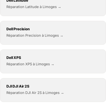
Dell Latitude
Réparation Latitude à Limoges →
Dell Precision
Réparation Precision à Limoges →
Dell XPS
Réparation XPS à Limoges →
DJI DJI Air 2S
Réparation DJI Air 2S à Limoges →