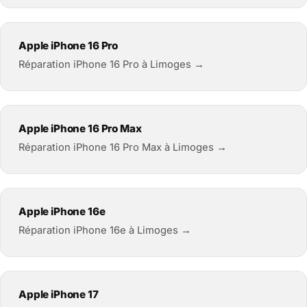
Apple iPhone 16 Pro
Réparation iPhone 16 Pro à Limoges →
Apple iPhone 16 Pro Max
Réparation iPhone 16 Pro Max à Limoges →
Apple iPhone 16e
Réparation iPhone 16e à Limoges →
Apple iPhone 17