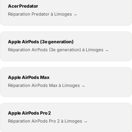
Acer Predator
Réparation Predator à Limoges →
Apple AirPods (3e generation)
Réparation AirPods (3e generation) à Limoges →
Apple AirPods Max
Réparation AirPods Max à Limoges →
Apple AirPods Pro 2
Réparation AirPods Pro 2 à Limoges →