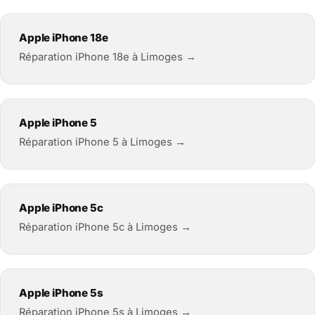
Apple iPhone 18e
Réparation iPhone 18e à Limoges →
Apple iPhone 5
Réparation iPhone 5 à Limoges →
Apple iPhone 5c
Réparation iPhone 5c à Limoges →
Apple iPhone 5s
Réparation iPhone 5s à Limoges →