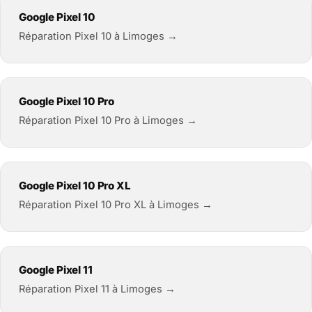
Google Pixel 10
Réparation Pixel 10 à Limoges →
Google Pixel 10 Pro
Réparation Pixel 10 Pro à Limoges →
Google Pixel 10 Pro XL
Réparation Pixel 10 Pro XL à Limoges →
Google Pixel 11
Réparation Pixel 11 à Limoges →