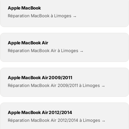
Apple MacBook
Réparation MacBook à Limoges →
Apple MacBook Air
Réparation MacBook Air à Limoges →
Apple MacBook Air 2009/2011
Réparation MacBook Air 2009/2011 à Limoges →
Apple MacBook Air 2012/2014
Réparation MacBook Air 2012/2014 à Limoges →