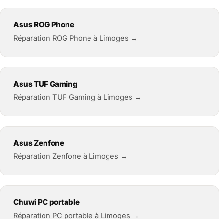
Asus ROG Phone
Réparation ROG Phone à Limoges →
Asus TUF Gaming
Réparation TUF Gaming à Limoges →
Asus Zenfone
Réparation Zenfone à Limoges →
Chuwi PC portable
Réparation PC portable à Limoges →