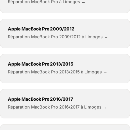
Réparation MacBook Pro à Limoges →
Apple MacBook Pro 2009/2012
Réparation MacBook Pro 2009/2012 à Limoges →
Apple MacBook Pro 2013/2015
Réparation MacBook Pro 2013/2015 à Limoges →
Apple MacBook Pro 2016/2017
Réparation MacBook Pro 2016/2017 à Limoges →