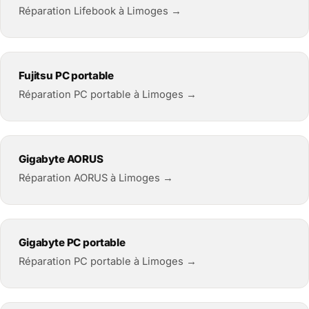
Réparation Lifebook à Limoges →
Fujitsu PC portable
Réparation PC portable à Limoges →
Gigabyte AORUS
Réparation AORUS à Limoges →
Gigabyte PC portable
Réparation PC portable à Limoges →