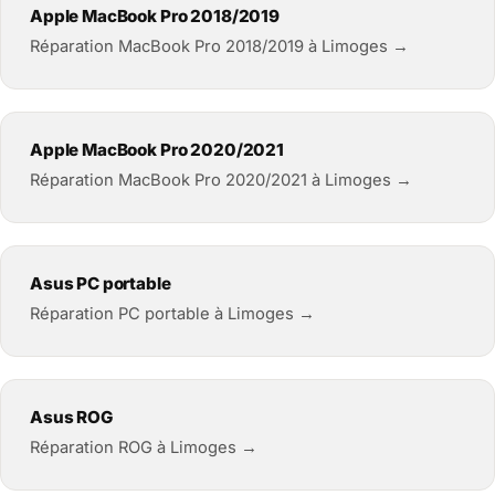
Apple MacBook Pro 2018/2019
Réparation MacBook Pro 2018/2019 à Limoges →
Apple MacBook Pro 2020/2021
Réparation MacBook Pro 2020/2021 à Limoges →
Asus PC portable
Réparation PC portable à Limoges →
Asus ROG
Réparation ROG à Limoges →