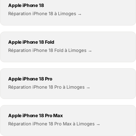
Apple iPhone 18
Réparation iPhone 18 à Limoges →
Apple iPhone 18 Fold
Réparation iPhone 18 Fold à Limoges →
Apple iPhone 18 Pro
Réparation iPhone 18 Pro à Limoges →
Apple iPhone 18 Pro Max
Réparation iPhone 18 Pro Max à Limoges →