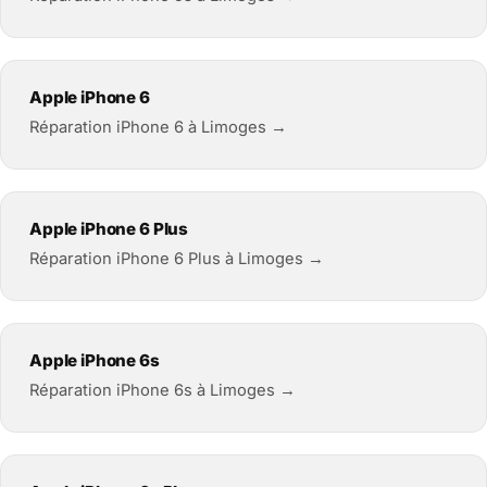
Apple iPhone 6
Réparation iPhone 6 à Limoges →
Apple iPhone 6 Plus
Réparation iPhone 6 Plus à Limoges →
Apple iPhone 6s
Réparation iPhone 6s à Limoges →