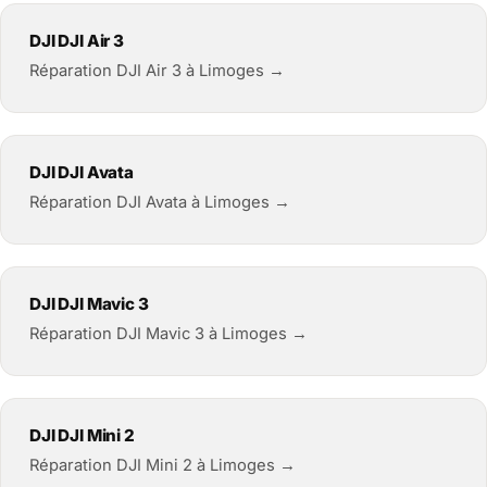
DJI DJI Air 3
Réparation DJI Air 3 à Limoges →
DJI DJI Avata
Réparation DJI Avata à Limoges →
DJI DJI Mavic 3
Réparation DJI Mavic 3 à Limoges →
DJI DJI Mini 2
Réparation DJI Mini 2 à Limoges →