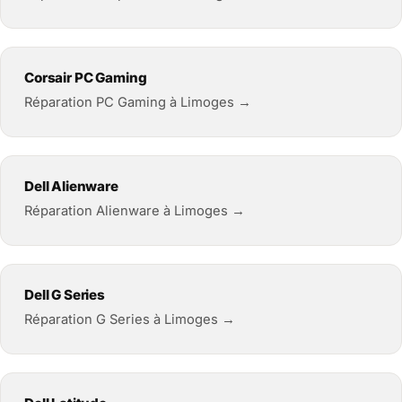
Corsair PC Gaming
Réparation PC Gaming à Limoges →
Dell Alienware
Réparation Alienware à Limoges →
Dell G Series
Réparation G Series à Limoges →