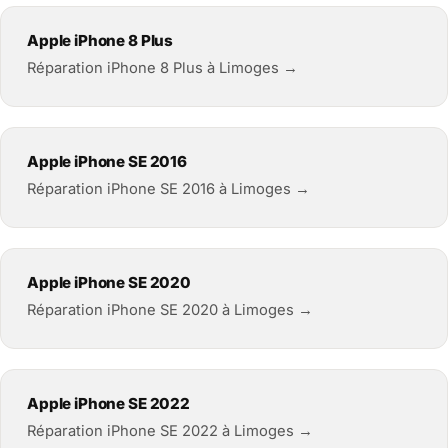
Apple iPhone 8 Plus
Réparation iPhone 8 Plus à Limoges →
Apple iPhone SE 2016
Réparation iPhone SE 2016 à Limoges →
Apple iPhone SE 2020
Réparation iPhone SE 2020 à Limoges →
Apple iPhone SE 2022
Réparation iPhone SE 2022 à Limoges →