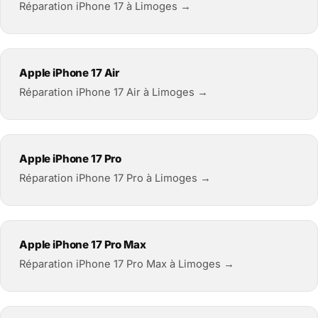
Réparation iPhone 17 à Limoges →
Apple iPhone 17 Air
Réparation iPhone 17 Air à Limoges →
Apple iPhone 17 Pro
Réparation iPhone 17 Pro à Limoges →
Apple iPhone 17 Pro Max
Réparation iPhone 17 Pro Max à Limoges →