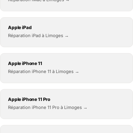
Apple iPad
Réparation iPad à Limoges →
Apple iPhone 11
Réparation iPhone 11 à Limoges →
Apple iPhone 11 Pro
Réparation iPhone 11 Pro à Limoges →