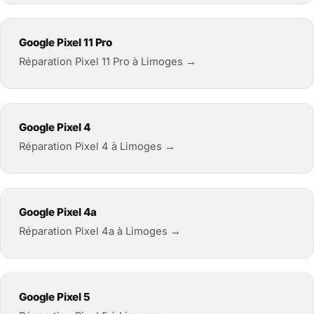
Google Pixel 11 Pro
Réparation Pixel 11 Pro à Limoges →
Google Pixel 4
Réparation Pixel 4 à Limoges →
Google Pixel 4a
Réparation Pixel 4a à Limoges →
Google Pixel 5