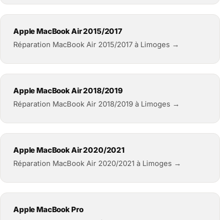
Apple MacBook Air 2015/2017
Réparation MacBook Air 2015/2017 à Limoges →
Apple MacBook Air 2018/2019
Réparation MacBook Air 2018/2019 à Limoges →
Apple MacBook Air 2020/2021
Réparation MacBook Air 2020/2021 à Limoges →
Apple MacBook Pro