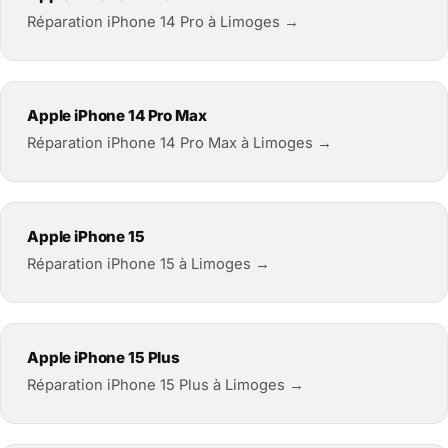
Réparation iPhone 14 Pro à Limoges →
Apple iPhone 14 Pro Max
Réparation iPhone 14 Pro Max à Limoges →
Apple iPhone 15
Réparation iPhone 15 à Limoges →
Apple iPhone 15 Plus
Réparation iPhone 15 Plus à Limoges →