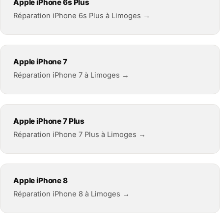
Apple iPhone 6s Plus
Réparation iPhone 6s Plus à Limoges →
Apple iPhone 7
Réparation iPhone 7 à Limoges →
Apple iPhone 7 Plus
Réparation iPhone 7 Plus à Limoges →
Apple iPhone 8
Réparation iPhone 8 à Limoges →