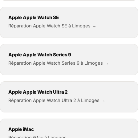
Apple Apple Watch SE
Réparation Apple Watch SE à Limoges →
Apple Apple Watch Series 9
Réparation Apple Watch Series 9 à Limoges →
Apple Apple Watch Ultra 2
Réparation Apple Watch Ultra 2 à Limoges →
Apple iMac
Réparation iMac à Limoges →