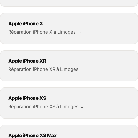
Apple iPhone X
Réparation iPhone X à Limoges →
Apple iPhone XR
Réparation iPhone XR à Limoges →
Apple iPhone XS
Réparation iPhone XS à Limoges →
Apple iPhone XS Max