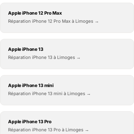
Apple iPhone 12 Pro Max
Réparation iPhone 12 Pro Max à Limoges →
Apple iPhone 13
Réparation iPhone 13 à Limoges →
Apple iPhone 13 mini
Réparation iPhone 13 mini à Limoges →
Apple iPhone 13 Pro
Réparation iPhone 13 Pro à Limoges →