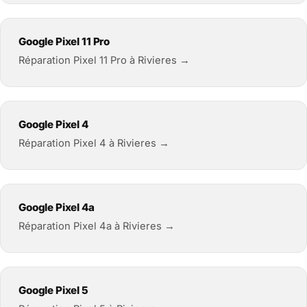
Google Pixel 11 Pro
Réparation Pixel 11 Pro à Rivieres →
Google Pixel 4
Réparation Pixel 4 à Rivieres →
Google Pixel 4a
Réparation Pixel 4a à Rivieres →
Google Pixel 5