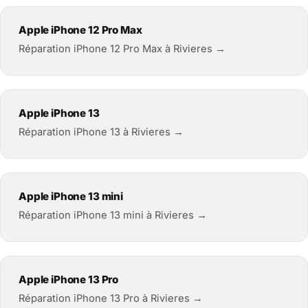
Apple iPhone 12 Pro Max
Réparation iPhone 12 Pro Max à Rivieres →
Apple iPhone 13
Réparation iPhone 13 à Rivieres →
Apple iPhone 13 mini
Réparation iPhone 13 mini à Rivieres →
Apple iPhone 13 Pro
Réparation iPhone 13 Pro à Rivieres →