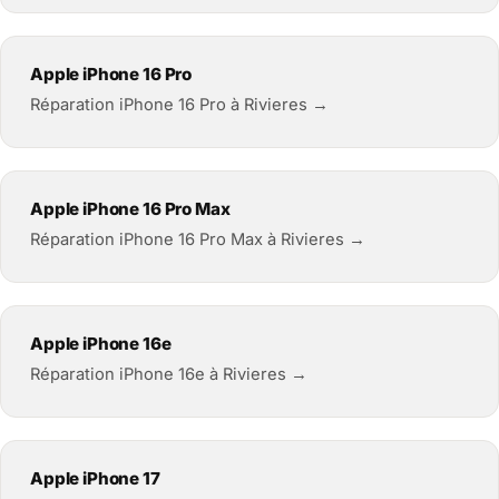
Apple iPhone 16 Pro
Réparation iPhone 16 Pro à Rivieres →
Apple iPhone 16 Pro Max
Réparation iPhone 16 Pro Max à Rivieres →
Apple iPhone 16e
Réparation iPhone 16e à Rivieres →
Apple iPhone 17