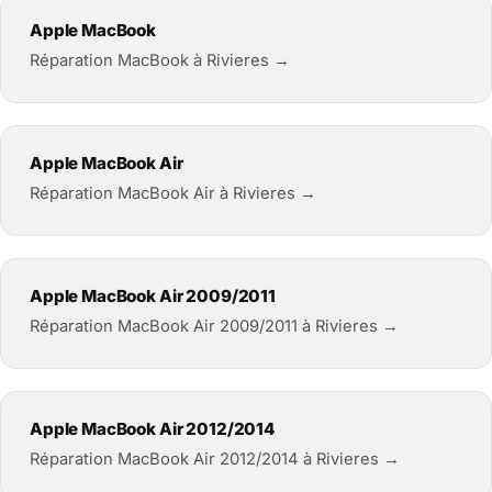
Apple MacBook
Réparation MacBook à Rivieres →
Apple MacBook Air
Réparation MacBook Air à Rivieres →
Apple MacBook Air 2009/2011
Réparation MacBook Air 2009/2011 à Rivieres →
Apple MacBook Air 2012/2014
Réparation MacBook Air 2012/2014 à Rivieres →