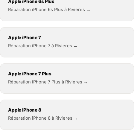
Apple iPhone 6s Plus
Réparation iPhone 6s Plus à Rivieres →
Apple iPhone 7
Réparation iPhone 7 à Rivieres →
Apple iPhone 7 Plus
Réparation iPhone 7 Plus à Rivieres →
Apple iPhone 8
Réparation iPhone 8 à Rivieres →