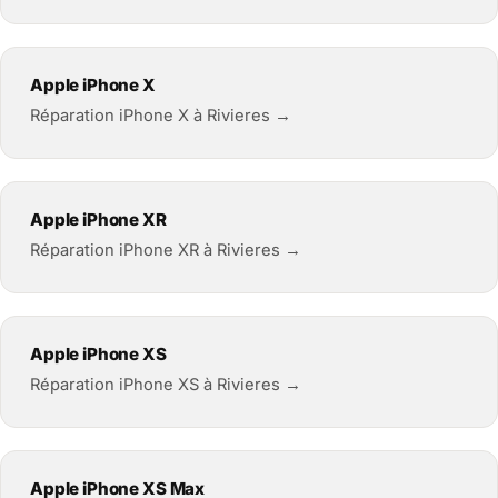
Apple iPhone X
Réparation iPhone X à Rivieres →
Apple iPhone XR
Réparation iPhone XR à Rivieres →
Apple iPhone XS
Réparation iPhone XS à Rivieres →
Apple iPhone XS Max