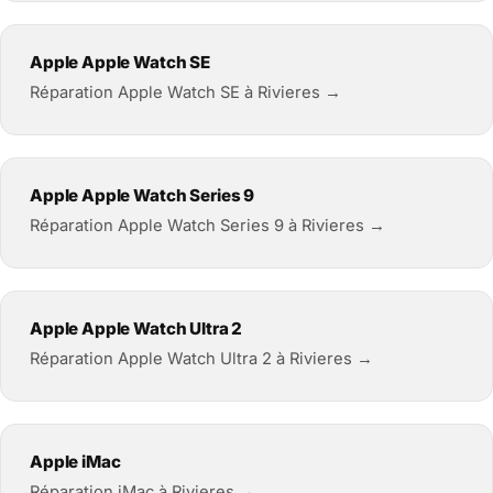
Apple Apple Watch SE
Réparation Apple Watch SE à Rivieres →
Apple Apple Watch Series 9
Réparation Apple Watch Series 9 à Rivieres →
Apple Apple Watch Ultra 2
Réparation Apple Watch Ultra 2 à Rivieres →
Apple iMac
Réparation iMac à Rivieres →