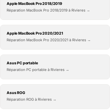
Apple MacBook Pro 2018/2019
Réparation MacBook Pro 2018/2019 à Rivieres →
Apple MacBook Pro 2020/2021
Réparation MacBook Pro 2020/2021 à Rivieres →
Asus PC portable
Réparation PC portable à Rivieres →
Asus ROG
Réparation ROG à Rivieres →