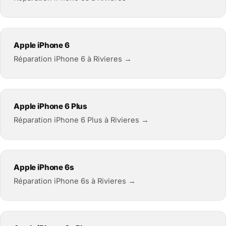
Apple iPhone 6
Réparation iPhone 6 à Rivieres →
Apple iPhone 6 Plus
Réparation iPhone 6 Plus à Rivieres →
Apple iPhone 6s
Réparation iPhone 6s à Rivieres →