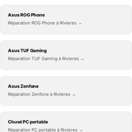
Asus ROG Phone
Réparation ROG Phone à Rivieres →
Asus TUF Gaming
Réparation TUF Gaming à Rivieres →
Asus Zenfone
Réparation Zenfone à Rivieres →
Chuwi PC portable
Réparation PC portable à Rivieres →