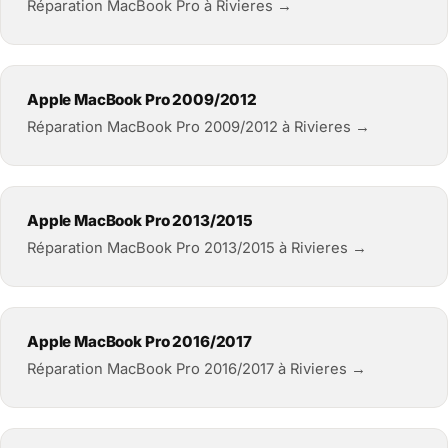
Réparation MacBook Pro à Rivieres →
Apple MacBook Pro 2009/2012
Réparation MacBook Pro 2009/2012 à Rivieres →
Apple MacBook Pro 2013/2015
Réparation MacBook Pro 2013/2015 à Rivieres →
Apple MacBook Pro 2016/2017
Réparation MacBook Pro 2016/2017 à Rivieres →