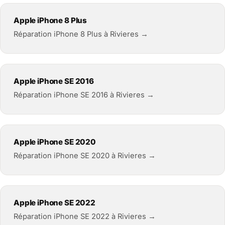
Apple iPhone 8 Plus
Réparation iPhone 8 Plus à Rivieres →
Apple iPhone SE 2016
Réparation iPhone SE 2016 à Rivieres →
Apple iPhone SE 2020
Réparation iPhone SE 2020 à Rivieres →
Apple iPhone SE 2022
Réparation iPhone SE 2022 à Rivieres →