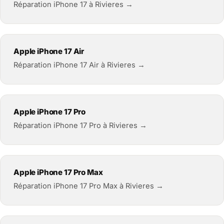
Réparation iPhone 17 à Rivieres →
Apple iPhone 17 Air
Réparation iPhone 17 Air à Rivieres →
Apple iPhone 17 Pro
Réparation iPhone 17 Pro à Rivieres →
Apple iPhone 17 Pro Max
Réparation iPhone 17 Pro Max à Rivieres →