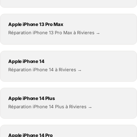
Apple iPhone 13 Pro Max
Réparation iPhone 13 Pro Max à Rivieres →
Apple iPhone 14
Réparation iPhone 14 à Rivieres →
Apple iPhone 14 Plus
Réparation iPhone 14 Plus à Rivieres →
Apple iPhone 14 Pro