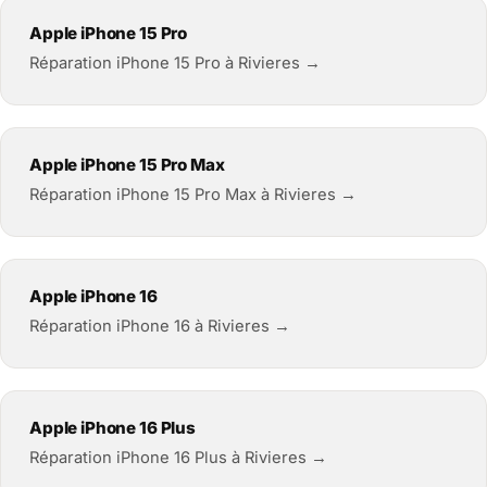
Apple iPhone 15 Pro
Réparation iPhone 15 Pro à Rivieres →
Apple iPhone 15 Pro Max
Réparation iPhone 15 Pro Max à Rivieres →
Apple iPhone 16
Réparation iPhone 16 à Rivieres →
Apple iPhone 16 Plus
Réparation iPhone 16 Plus à Rivieres →