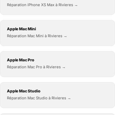
Réparation iPhone XS Max à Rivieres →
Apple Mac Mini
Réparation Mac Mini à Rivieres →
Apple Mac Pro
Réparation Mac Pro à Rivieres →
Apple Mac Studio
Réparation Mac Studio à Rivieres →