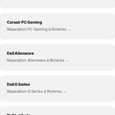
Corsair PC Gaming
Réparation PC Gaming à Rivieres →
Dell Alienware
Réparation Alienware à Rivieres →
Dell G Series
Réparation G Series à Rivieres →