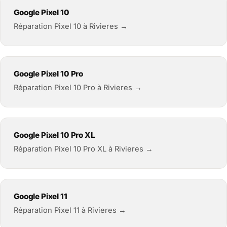
Google Pixel 10
Réparation Pixel 10 à Rivieres →
Google Pixel 10 Pro
Réparation Pixel 10 Pro à Rivieres →
Google Pixel 10 Pro XL
Réparation Pixel 10 Pro XL à Rivieres →
Google Pixel 11
Réparation Pixel 11 à Rivieres →