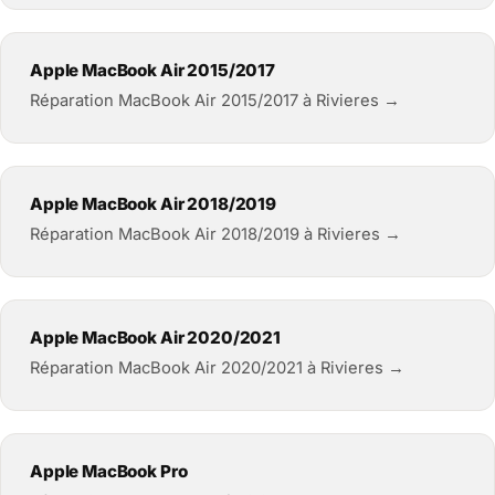
Apple MacBook Air 2015/2017
Réparation MacBook Air 2015/2017 à Rivieres →
Apple MacBook Air 2018/2019
Réparation MacBook Air 2018/2019 à Rivieres →
Apple MacBook Air 2020/2021
Réparation MacBook Air 2020/2021 à Rivieres →
Apple MacBook Pro