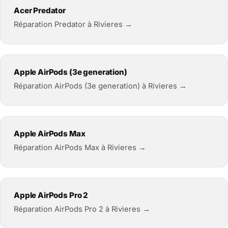
Acer Predator
Réparation Predator à Rivieres →
Apple AirPods (3e generation)
Réparation AirPods (3e generation) à Rivieres →
Apple AirPods Max
Réparation AirPods Max à Rivieres →
Apple AirPods Pro 2
Réparation AirPods Pro 2 à Rivieres →