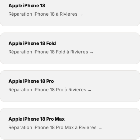
Apple iPhone 18
Réparation iPhone 18 à Rivieres →
Apple iPhone 18 Fold
Réparation iPhone 18 Fold à Rivieres →
Apple iPhone 18 Pro
Réparation iPhone 18 Pro à Rivieres →
Apple iPhone 18 Pro Max
Réparation iPhone 18 Pro Max à Rivieres →