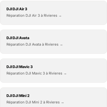
DJI DJI Air 3
Réparation DJI Air 3 à Rivieres →
DJI DJI Avata
Réparation DJI Avata à Rivieres →
DJI DJI Mavic 3
Réparation DJI Mavic 3 à Rivieres →
DJI DJI Mini 2
Réparation DJI Mini 2 à Rivieres →