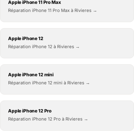
Apple iPhone 11 Pro Max
Réparation iPhone 11 Pro Max à Rivieres →
Apple iPhone 12
Réparation iPhone 12 à Rivieres →
Apple iPhone 12 mini
Réparation iPhone 12 mini à Rivieres →
Apple iPhone 12 Pro
Réparation iPhone 12 Pro à Rivieres →