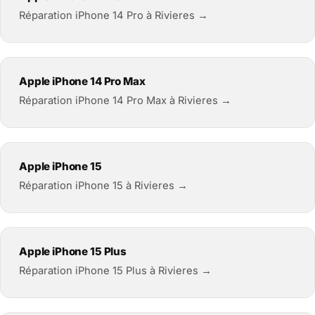
Réparation iPhone 14 Pro à Rivieres →
Apple iPhone 14 Pro Max
Réparation iPhone 14 Pro Max à Rivieres →
Apple iPhone 15
Réparation iPhone 15 à Rivieres →
Apple iPhone 15 Plus
Réparation iPhone 15 Plus à Rivieres →