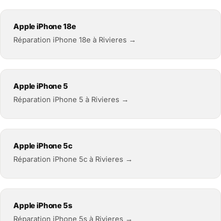
Apple iPhone 18e
Réparation iPhone 18e à Rivieres →
Apple iPhone 5
Réparation iPhone 5 à Rivieres →
Apple iPhone 5c
Réparation iPhone 5c à Rivieres →
Apple iPhone 5s
Réparation iPhone 5s à Rivieres →