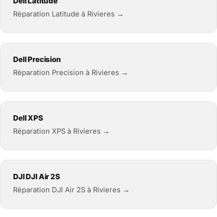
Dell Latitude
Réparation Latitude à Rivieres →
Dell Precision
Réparation Precision à Rivieres →
Dell XPS
Réparation XPS à Rivieres →
DJI DJI Air 2S
Réparation DJI Air 2S à Rivieres →