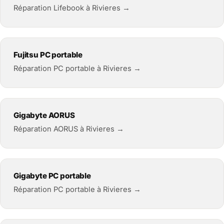
Réparation Lifebook à Rivieres →
Fujitsu PC portable
Réparation PC portable à Rivieres →
Gigabyte AORUS
Réparation AORUS à Rivieres →
Gigabyte PC portable
Réparation PC portable à Rivieres →