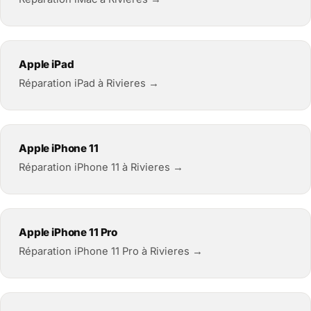
Apple iPad
Réparation iPad à Rivieres →
Apple iPhone 11
Réparation iPhone 11 à Rivieres →
Apple iPhone 11 Pro
Réparation iPhone 11 Pro à Rivieres →