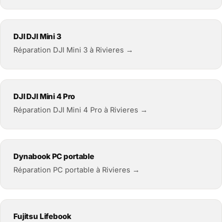
DJI DJI Mini 3
Réparation DJI Mini 3 à Rivieres →
DJI DJI Mini 4 Pro
Réparation DJI Mini 4 Pro à Rivieres →
Dynabook PC portable
Réparation PC portable à Rivieres →
Fujitsu Lifebook