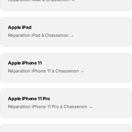
Apple iPad
Réparation iPad à Chassenon →
Apple iPhone 11
Réparation iPhone 11 à Chassenon →
Apple iPhone 11 Pro
Réparation iPhone 11 Pro à Chassenon →