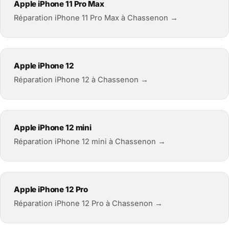
Apple iPhone 11 Pro Max
Réparation iPhone 11 Pro Max à Chassenon →
Apple iPhone 12
Réparation iPhone 12 à Chassenon →
Apple iPhone 12 mini
Réparation iPhone 12 mini à Chassenon →
Apple iPhone 12 Pro
Réparation iPhone 12 Pro à Chassenon →