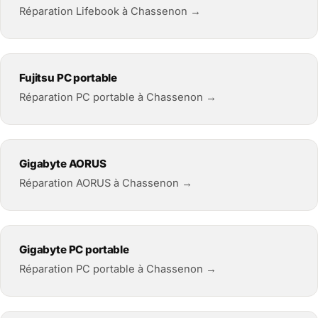
Réparation Lifebook à Chassenon →
Fujitsu PC portable
Réparation PC portable à Chassenon →
Gigabyte AORUS
Réparation AORUS à Chassenon →
Gigabyte PC portable
Réparation PC portable à Chassenon →