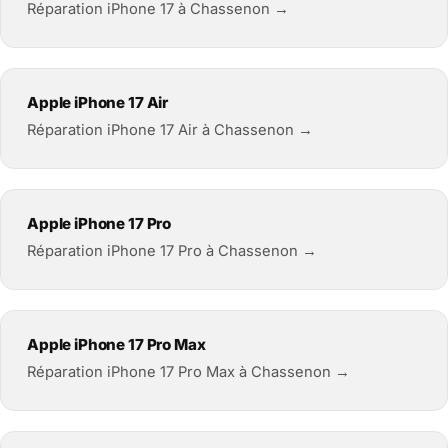
Réparation iPhone 17 à Chassenon →
Apple iPhone 17 Air
Réparation iPhone 17 Air à Chassenon →
Apple iPhone 17 Pro
Réparation iPhone 17 Pro à Chassenon →
Apple iPhone 17 Pro Max
Réparation iPhone 17 Pro Max à Chassenon →