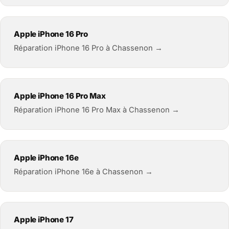
Apple iPhone 16 Pro
Réparation iPhone 16 Pro à Chassenon →
Apple iPhone 16 Pro Max
Réparation iPhone 16 Pro Max à Chassenon →
Apple iPhone 16e
Réparation iPhone 16e à Chassenon →
Apple iPhone 17