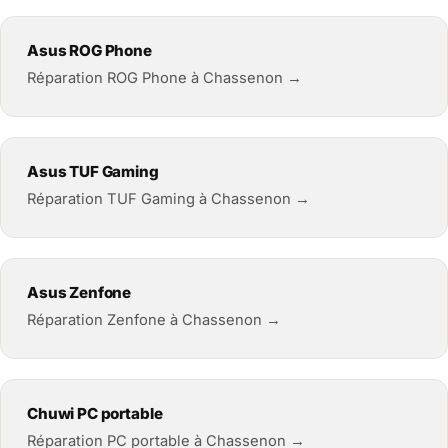
Asus ROG Phone
Réparation ROG Phone à Chassenon →
Asus TUF Gaming
Réparation TUF Gaming à Chassenon →
Asus Zenfone
Réparation Zenfone à Chassenon →
Chuwi PC portable
Réparation PC portable à Chassenon →