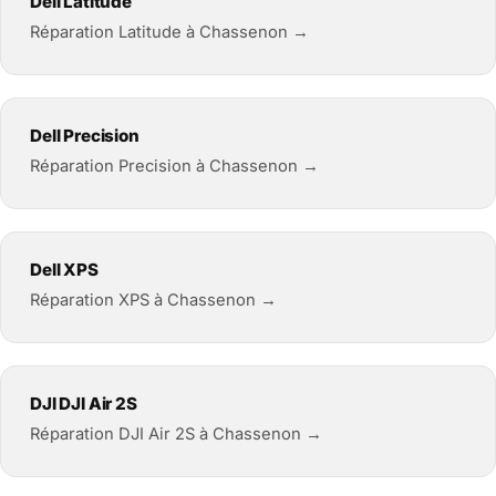
Dell Latitude
Réparation Latitude à Chassenon →
Dell Precision
Réparation Precision à Chassenon →
Dell XPS
Réparation XPS à Chassenon →
DJI DJI Air 2S
Réparation DJI Air 2S à Chassenon →