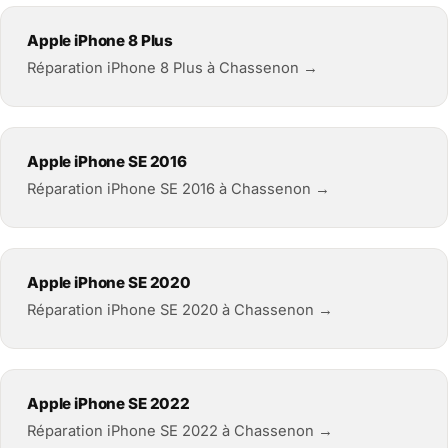
Apple iPhone 8 Plus
Réparation iPhone 8 Plus à Chassenon →
Apple iPhone SE 2016
Réparation iPhone SE 2016 à Chassenon →
Apple iPhone SE 2020
Réparation iPhone SE 2020 à Chassenon →
Apple iPhone SE 2022
Réparation iPhone SE 2022 à Chassenon →