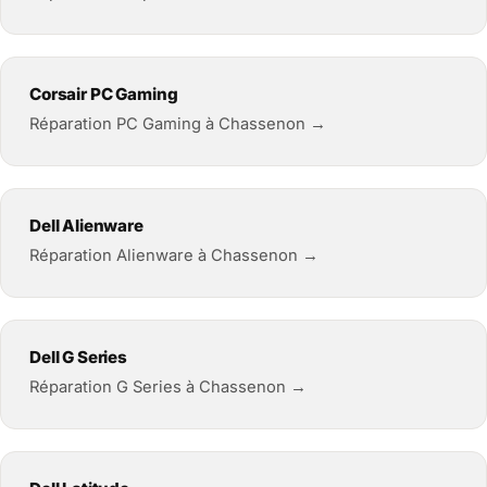
Corsair PC Gaming
Réparation PC Gaming à Chassenon →
Dell Alienware
Réparation Alienware à Chassenon →
Dell G Series
Réparation G Series à Chassenon →