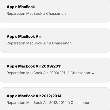
Apple MacBook
Réparation MacBook à Chassenon →
Apple MacBook Air
Réparation MacBook Air à Chassenon →
Apple MacBook Air 2009/2011
Réparation MacBook Air 2009/2011 à Chassenon →
Apple MacBook Air 2012/2014
Réparation MacBook Air 2012/2014 à Chassenon →