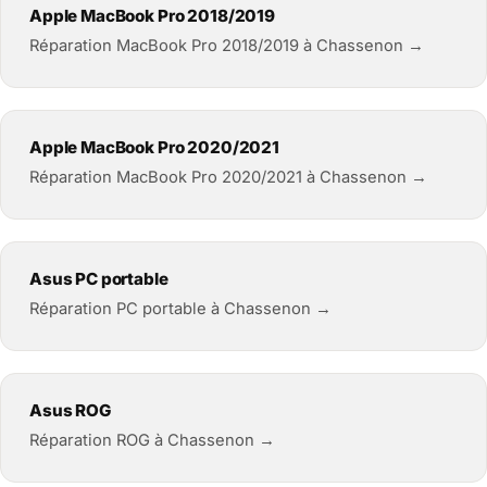
Apple MacBook Pro 2018/2019
Réparation MacBook Pro 2018/2019 à Chassenon →
Apple MacBook Pro 2020/2021
Réparation MacBook Pro 2020/2021 à Chassenon →
Asus PC portable
Réparation PC portable à Chassenon →
Asus ROG
Réparation ROG à Chassenon →