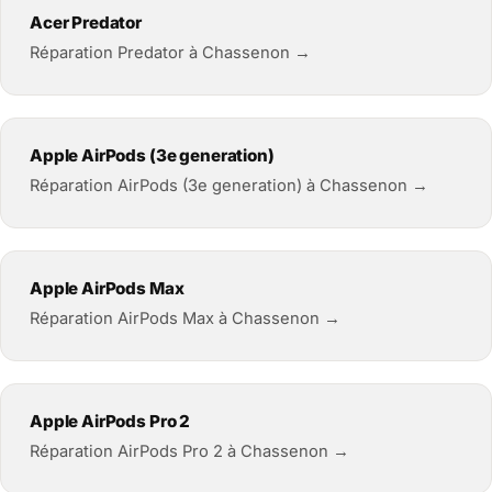
Acer Predator
Réparation Predator à Chassenon →
Apple AirPods (3e generation)
Réparation AirPods (3e generation) à Chassenon →
Apple AirPods Max
Réparation AirPods Max à Chassenon →
Apple AirPods Pro 2
Réparation AirPods Pro 2 à Chassenon →