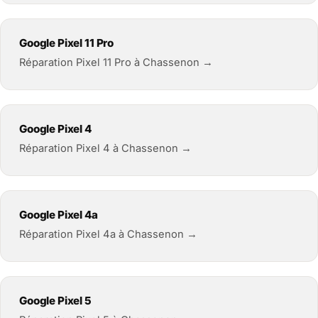
Google Pixel 11 Pro
Réparation Pixel 11 Pro à Chassenon →
Google Pixel 4
Réparation Pixel 4 à Chassenon →
Google Pixel 4a
Réparation Pixel 4a à Chassenon →
Google Pixel 5