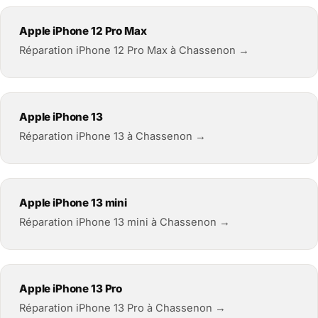
Apple iPhone 12 Pro Max
Réparation iPhone 12 Pro Max à Chassenon →
Apple iPhone 13
Réparation iPhone 13 à Chassenon →
Apple iPhone 13 mini
Réparation iPhone 13 mini à Chassenon →
Apple iPhone 13 Pro
Réparation iPhone 13 Pro à Chassenon →