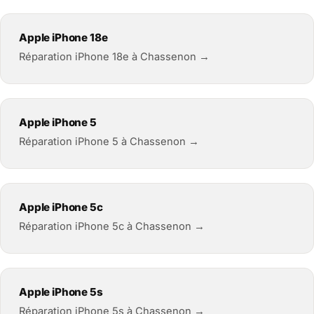
Apple iPhone 18e
Réparation iPhone 18e à Chassenon →
Apple iPhone 5
Réparation iPhone 5 à Chassenon →
Apple iPhone 5c
Réparation iPhone 5c à Chassenon →
Apple iPhone 5s
Réparation iPhone 5s à Chassenon →