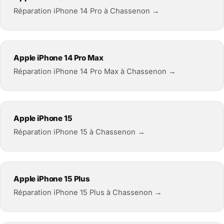
Réparation iPhone 14 Pro à Chassenon →
Apple iPhone 14 Pro Max
Réparation iPhone 14 Pro Max à Chassenon →
Apple iPhone 15
Réparation iPhone 15 à Chassenon →
Apple iPhone 15 Plus
Réparation iPhone 15 Plus à Chassenon →