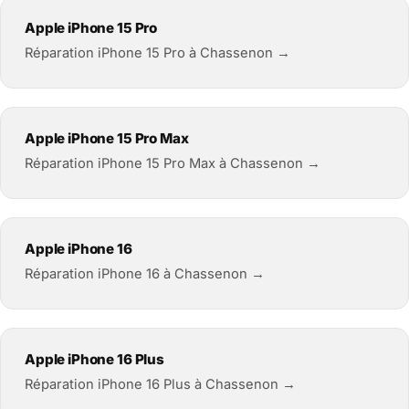
Apple iPhone 15 Pro
Réparation iPhone 15 Pro à Chassenon →
Apple iPhone 15 Pro Max
Réparation iPhone 15 Pro Max à Chassenon →
Apple iPhone 16
Réparation iPhone 16 à Chassenon →
Apple iPhone 16 Plus
Réparation iPhone 16 Plus à Chassenon →