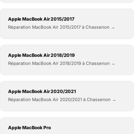
Apple MacBook Air 2015/2017
Réparation MacBook Air 2015/2017 à Chassenon →
Apple MacBook Air 2018/2019
Réparation MacBook Air 2018/2019 à Chassenon →
Apple MacBook Air 2020/2021
Réparation MacBook Air 2020/2021 à Chassenon →
Apple MacBook Pro