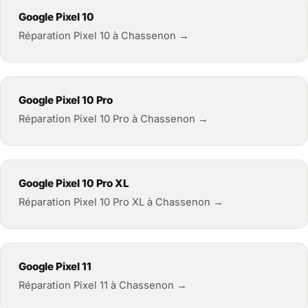
Google Pixel 10
Réparation Pixel 10 à Chassenon →
Google Pixel 10 Pro
Réparation Pixel 10 Pro à Chassenon →
Google Pixel 10 Pro XL
Réparation Pixel 10 Pro XL à Chassenon →
Google Pixel 11
Réparation Pixel 11 à Chassenon →