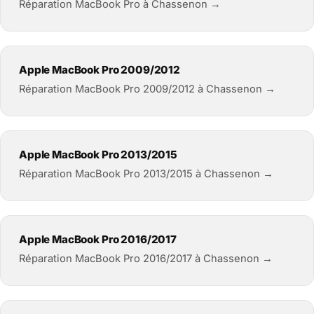
Réparation MacBook Pro à Chassenon →
Apple MacBook Pro 2009/2012
Réparation MacBook Pro 2009/2012 à Chassenon →
Apple MacBook Pro 2013/2015
Réparation MacBook Pro 2013/2015 à Chassenon →
Apple MacBook Pro 2016/2017
Réparation MacBook Pro 2016/2017 à Chassenon →