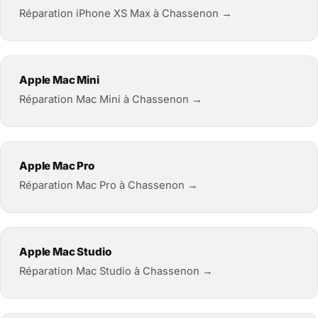
Réparation iPhone XS Max à Chassenon →
Apple Mac Mini
Réparation Mac Mini à Chassenon →
Apple Mac Pro
Réparation Mac Pro à Chassenon →
Apple Mac Studio
Réparation Mac Studio à Chassenon →