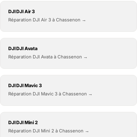
DJI DJI Air 3
Réparation DJI Air 3 à Chassenon →
DJI DJI Avata
Réparation DJI Avata à Chassenon →
DJI DJI Mavic 3
Réparation DJI Mavic 3 à Chassenon →
DJI DJI Mini 2
Réparation DJI Mini 2 à Chassenon →