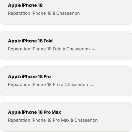
Apple iPhone 18
Réparation iPhone 18 à Chassenon →
Apple iPhone 18 Fold
Réparation iPhone 18 Fold à Chassenon →
Apple iPhone 18 Pro
Réparation iPhone 18 Pro à Chassenon →
Apple iPhone 18 Pro Max
Réparation iPhone 18 Pro Max à Chassenon →