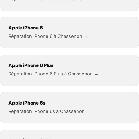
Apple iPhone 6
Réparation iPhone 6 à Chassenon →
Apple iPhone 6 Plus
Réparation iPhone 6 Plus à Chassenon →
Apple iPhone 6s
Réparation iPhone 6s à Chassenon →