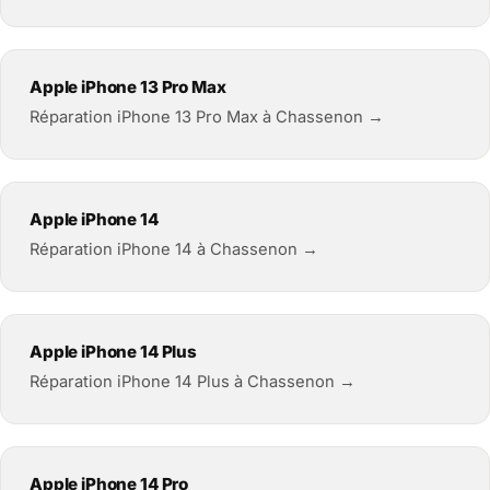
Apple iPhone 13 Pro Max
Réparation iPhone 13 Pro Max à Chassenon →
Apple iPhone 14
Réparation iPhone 14 à Chassenon →
Apple iPhone 14 Plus
Réparation iPhone 14 Plus à Chassenon →
Apple iPhone 14 Pro