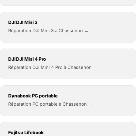
DJI DJI Mini 3
Réparation DJI Mini 3 à Chassenon →
DJI DJI Mini 4 Pro
Réparation DJI Mini 4 Pro à Chassenon →
Dynabook PC portable
Réparation PC portable à Chassenon →
Fujitsu Lifebook