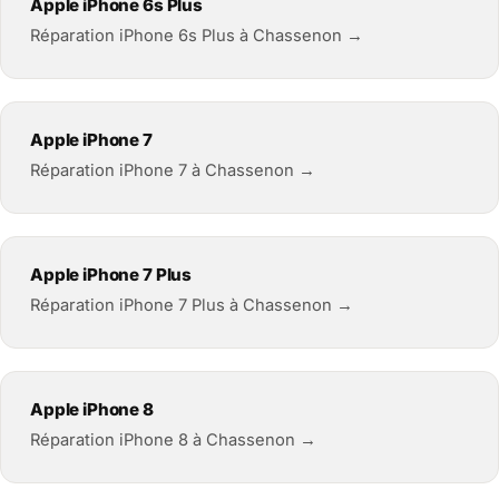
Apple iPhone 6s Plus
Réparation iPhone 6s Plus à Chassenon →
Apple iPhone 7
Réparation iPhone 7 à Chassenon →
Apple iPhone 7 Plus
Réparation iPhone 7 Plus à Chassenon →
Apple iPhone 8
Réparation iPhone 8 à Chassenon →