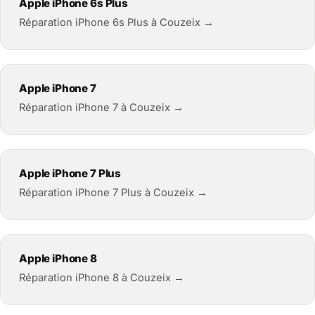
Apple iPhone 6s Plus
Réparation iPhone 6s Plus à Couzeix →
Apple iPhone 7
Réparation iPhone 7 à Couzeix →
Apple iPhone 7 Plus
Réparation iPhone 7 Plus à Couzeix →
Apple iPhone 8
Réparation iPhone 8 à Couzeix →