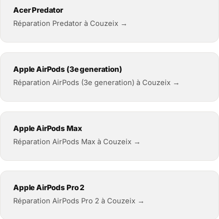
Acer Predator
Réparation Predator à Couzeix →
Apple AirPods (3e generation)
Réparation AirPods (3e generation) à Couzeix →
Apple AirPods Max
Réparation AirPods Max à Couzeix →
Apple AirPods Pro 2
Réparation AirPods Pro 2 à Couzeix →