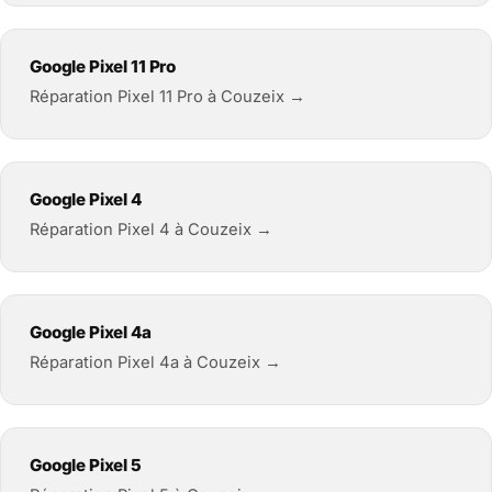
Google Pixel 11 Pro
Réparation Pixel 11 Pro à Couzeix →
Google Pixel 4
Réparation Pixel 4 à Couzeix →
Google Pixel 4a
Réparation Pixel 4a à Couzeix →
Google Pixel 5