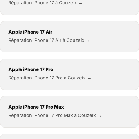
Réparation iPhone 17 à Couzeix →
Apple iPhone 17 Air
Réparation iPhone 17 Air à Couzeix →
Apple iPhone 17 Pro
Réparation iPhone 17 Pro à Couzeix →
Apple iPhone 17 Pro Max
Réparation iPhone 17 Pro Max à Couzeix →