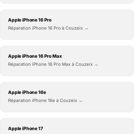
Apple iPhone 16 Pro
Réparation iPhone 16 Pro à Couzeix →
Apple iPhone 16 Pro Max
Réparation iPhone 16 Pro Max à Couzeix →
Apple iPhone 16e
Réparation iPhone 16e à Couzeix →
Apple iPhone 17