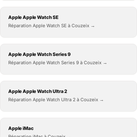
Apple Apple Watch SE
Réparation Apple Watch SE à Couzeix →
Apple Apple Watch Series 9
Réparation Apple Watch Series 9 à Couzeix →
Apple Apple Watch Ultra 2
Réparation Apple Watch Ultra 2 à Couzeix →
Apple iMac
Réparation iMac à Couzeix →