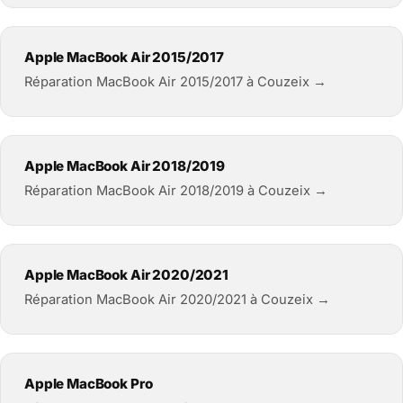
Apple MacBook Air 2015/2017
Réparation MacBook Air 2015/2017 à Couzeix →
Apple MacBook Air 2018/2019
Réparation MacBook Air 2018/2019 à Couzeix →
Apple MacBook Air 2020/2021
Réparation MacBook Air 2020/2021 à Couzeix →
Apple MacBook Pro