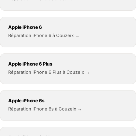
Apple iPhone 6
Réparation iPhone 6 à Couzeix →
Apple iPhone 6 Plus
Réparation iPhone 6 Plus à Couzeix →
Apple iPhone 6s
Réparation iPhone 6s à Couzeix →