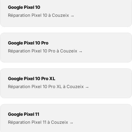
Google Pixel 10
Réparation Pixel 10 à Couzeix →
Google Pixel 10 Pro
Réparation Pixel 10 Pro à Couzeix →
Google Pixel 10 Pro XL
Réparation Pixel 10 Pro XL à Couzeix →
Google Pixel 11
Réparation Pixel 11 à Couzeix →