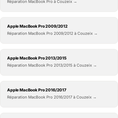
Réparation MacBook Pro à Couzeix →
Apple MacBook Pro 2009/2012
Réparation MacBook Pro 2009/2012 à Couzeix →
Apple MacBook Pro 2013/2015
Réparation MacBook Pro 2013/2015 à Couzeix →
Apple MacBook Pro 2016/2017
Réparation MacBook Pro 2016/2017 à Couzeix →