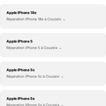
Apple iPhone 18e
Réparation iPhone 18e à Couzeix →
Apple iPhone 5
Réparation iPhone 5 à Couzeix →
Apple iPhone 5c
Réparation iPhone 5c à Couzeix →
Apple iPhone 5s
Réparation iPhone 5s à Couzeix →