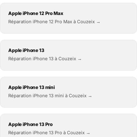
Apple iPhone 12 Pro Max
Réparation iPhone 12 Pro Max à Couzeix →
Apple iPhone 13
Réparation iPhone 13 à Couzeix →
Apple iPhone 13 mini
Réparation iPhone 13 mini à Couzeix →
Apple iPhone 13 Pro
Réparation iPhone 13 Pro à Couzeix →