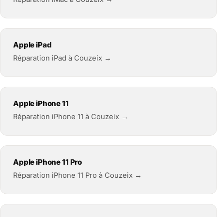
Apple iPad
Réparation iPad à Couzeix →
Apple iPhone 11
Réparation iPhone 11 à Couzeix →
Apple iPhone 11 Pro
Réparation iPhone 11 Pro à Couzeix →