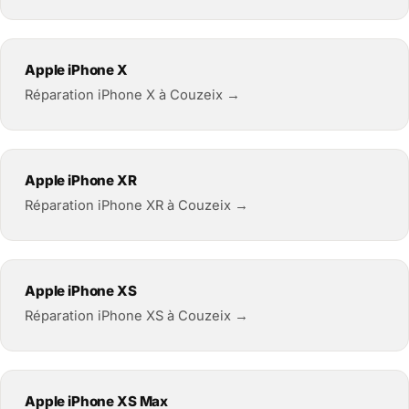
Apple iPhone X
Réparation iPhone X à Couzeix →
Apple iPhone XR
Réparation iPhone XR à Couzeix →
Apple iPhone XS
Réparation iPhone XS à Couzeix →
Apple iPhone XS Max