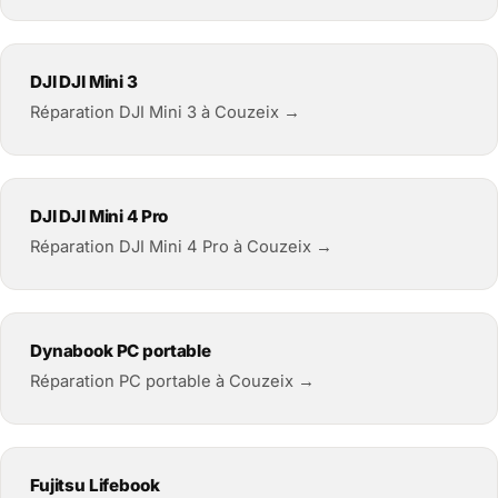
DJI DJI Mini 3
Réparation DJI Mini 3 à Couzeix →
DJI DJI Mini 4 Pro
Réparation DJI Mini 4 Pro à Couzeix →
Dynabook PC portable
Réparation PC portable à Couzeix →
Fujitsu Lifebook