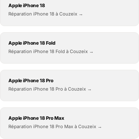
Apple iPhone 18
Réparation iPhone 18 à Couzeix →
Apple iPhone 18 Fold
Réparation iPhone 18 Fold à Couzeix →
Apple iPhone 18 Pro
Réparation iPhone 18 Pro à Couzeix →
Apple iPhone 18 Pro Max
Réparation iPhone 18 Pro Max à Couzeix →