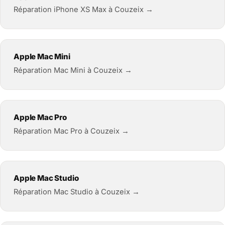
Réparation iPhone XS Max à Couzeix →
Apple Mac Mini
Réparation Mac Mini à Couzeix →
Apple Mac Pro
Réparation Mac Pro à Couzeix →
Apple Mac Studio
Réparation Mac Studio à Couzeix →