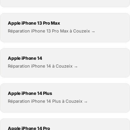
Apple iPhone 13 Pro Max
Réparation iPhone 13 Pro Max à Couzeix →
Apple iPhone 14
Réparation iPhone 14 à Couzeix →
Apple iPhone 14 Plus
Réparation iPhone 14 Plus à Couzeix →
Apple iPhone 14 Pro