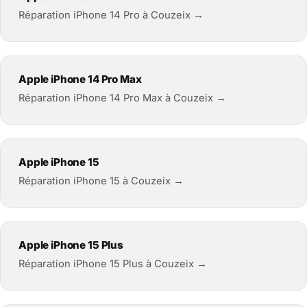
Réparation iPhone 14 Pro à Couzeix →
Apple iPhone 14 Pro Max
Réparation iPhone 14 Pro Max à Couzeix →
Apple iPhone 15
Réparation iPhone 15 à Couzeix →
Apple iPhone 15 Plus
Réparation iPhone 15 Plus à Couzeix →