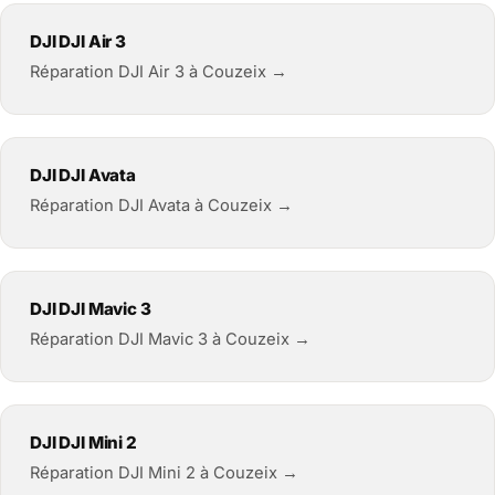
DJI DJI Air 3
Réparation DJI Air 3 à Couzeix →
DJI DJI Avata
Réparation DJI Avata à Couzeix →
DJI DJI Mavic 3
Réparation DJI Mavic 3 à Couzeix →
DJI DJI Mini 2
Réparation DJI Mini 2 à Couzeix →