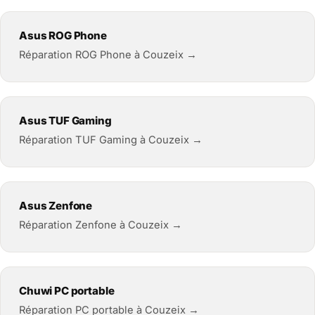
Asus ROG Phone
Réparation ROG Phone à Couzeix →
Asus TUF Gaming
Réparation TUF Gaming à Couzeix →
Asus Zenfone
Réparation Zenfone à Couzeix →
Chuwi PC portable
Réparation PC portable à Couzeix →