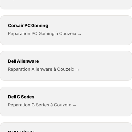
Corsair PC Gaming
Réparation PC Gaming à Couzeix →
Dell Alienware
Réparation Alienware à Couzeix →
Dell G Series
Réparation G Series à Couzeix →