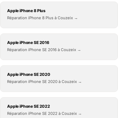
Apple iPhone 8 Plus
Réparation iPhone 8 Plus à Couzeix →
Apple iPhone SE 2016
Réparation iPhone SE 2016 à Couzeix →
Apple iPhone SE 2020
Réparation iPhone SE 2020 à Couzeix →
Apple iPhone SE 2022
Réparation iPhone SE 2022 à Couzeix →