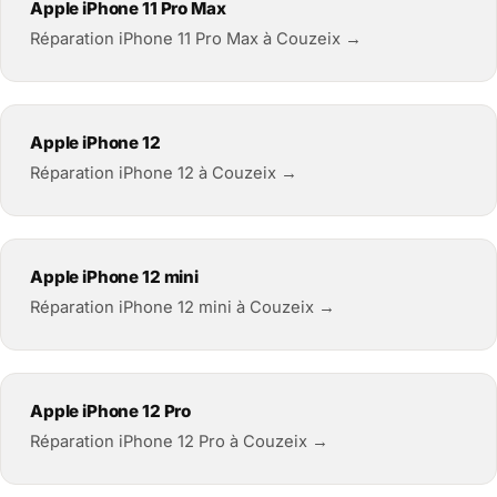
Apple iPhone 11 Pro Max
Réparation iPhone 11 Pro Max à Couzeix →
Apple iPhone 12
Réparation iPhone 12 à Couzeix →
Apple iPhone 12 mini
Réparation iPhone 12 mini à Couzeix →
Apple iPhone 12 Pro
Réparation iPhone 12 Pro à Couzeix →