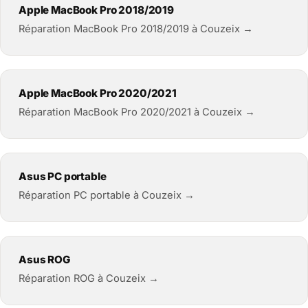
Apple MacBook Pro 2018/2019
Réparation MacBook Pro 2018/2019 à Couzeix →
Apple MacBook Pro 2020/2021
Réparation MacBook Pro 2020/2021 à Couzeix →
Asus PC portable
Réparation PC portable à Couzeix →
Asus ROG
Réparation ROG à Couzeix →