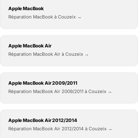
Apple MacBook
Réparation MacBook à Couzeix →
Apple MacBook Air
Réparation MacBook Air à Couzeix →
Apple MacBook Air 2009/2011
Réparation MacBook Air 2009/2011 à Couzeix →
Apple MacBook Air 2012/2014
Réparation MacBook Air 2012/2014 à Couzeix →