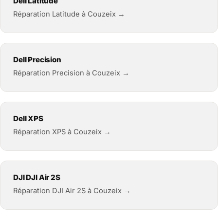
Dell Latitude
Réparation Latitude à Couzeix →
Dell Precision
Réparation Precision à Couzeix →
Dell XPS
Réparation XPS à Couzeix →
DJI DJI Air 2S
Réparation DJI Air 2S à Couzeix →