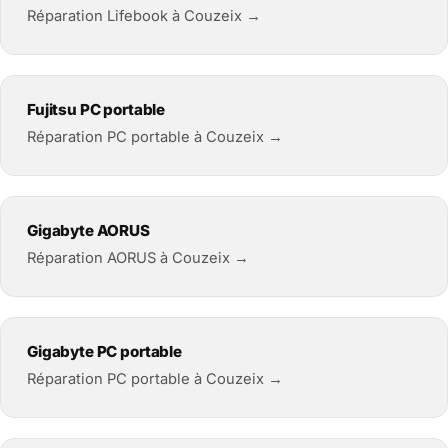
Réparation Lifebook à Couzeix →
Fujitsu PC portable
Réparation PC portable à Couzeix →
Gigabyte AORUS
Réparation AORUS à Couzeix →
Gigabyte PC portable
Réparation PC portable à Couzeix →