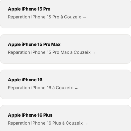
Apple iPhone 15 Pro
Réparation iPhone 15 Pro à Couzeix →
Apple iPhone 15 Pro Max
Réparation iPhone 15 Pro Max à Couzeix →
Apple iPhone 16
Réparation iPhone 16 à Couzeix →
Apple iPhone 16 Plus
Réparation iPhone 16 Plus à Couzeix →