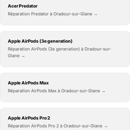
Acer Predator
Réparation Predator à Oradour-sur-Glane →
Apple AirPods (3e generation)
Réparation AirPods (3e generation) à Oradour-sur-
Glane →
Apple AirPods Max
Réparation AirPods Max à Oradour-sur-Glane →
Apple AirPods Pro 2
Réparation AirPods Pro 2 à Oradour-sur-Glane →