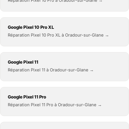
Réparation Pixel 10 Pro à Oradour-sur-Glane →
Google Pixel 10 Pro XL
Réparation Pixel 10 Pro XL à Oradour-sur-Glane →
Google Pixel 11
Réparation Pixel 11 à Oradour-sur-Glane →
Google Pixel 11 Pro
Réparation Pixel 11 Pro à Oradour-sur-Glane →