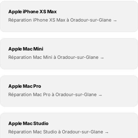
Apple iPhone XS Max
Réparation iPhone XS Max à Oradour-sur-Glane →
Apple Mac Mini
Réparation Mac Mini à Oradour-sur-Glane →
Apple Mac Pro
Réparation Mac Pro à Oradour-sur-Glane →
Apple Mac Studio
Réparation Mac Studio à Oradour-sur-Glane →