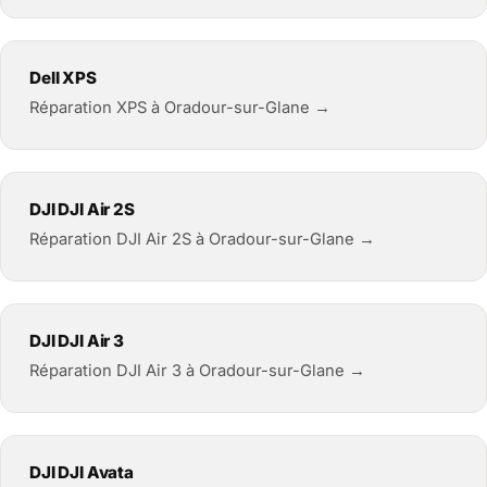
Dell XPS
Réparation XPS à Oradour-sur-Glane →
DJI DJI Air 2S
Réparation DJI Air 2S à Oradour-sur-Glane →
DJI DJI Air 3
Réparation DJI Air 3 à Oradour-sur-Glane →
DJI DJI Avata