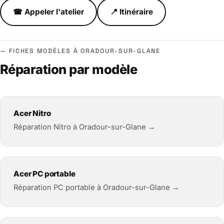
☎ Appeler l'atelier
📍 Itinéraire
FICHES MODÈLES À ORADOUR-SUR-GLANE
Réparation par modèle
Acer Nitro
Réparation Nitro à Oradour-sur-Glane →
Acer PC portable
Réparation PC portable à Oradour-sur-Glane →