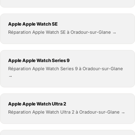
Apple Apple Watch SE
Réparation Apple Watch SE à Oradour-sur-Glane →
Apple Apple Watch Series 9
Réparation Apple Watch Series 9 à Oradour-sur-Glane
→
Apple Apple Watch Ultra 2
Réparation Apple Watch Ultra 2 à Oradour-sur-Glane →