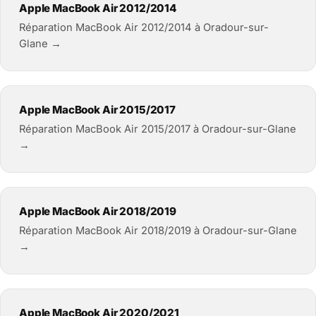
Apple MacBook Air 2012/2014
Réparation MacBook Air 2012/2014 à Oradour-sur-
Glane →
Apple MacBook Air 2015/2017
Réparation MacBook Air 2015/2017 à Oradour-sur-Glane
→
Apple MacBook Air 2018/2019
Réparation MacBook Air 2018/2019 à Oradour-sur-Glane
→
Apple MacBook Air 2020/2021