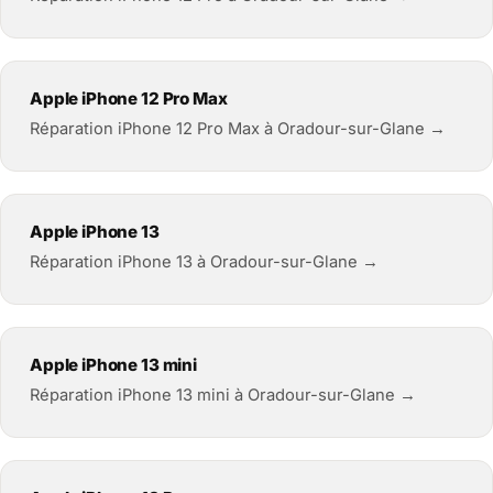
Apple iPhone 12 Pro Max
Réparation iPhone 12 Pro Max à Oradour-sur-Glane →
Apple iPhone 13
Réparation iPhone 13 à Oradour-sur-Glane →
Apple iPhone 13 mini
Réparation iPhone 13 mini à Oradour-sur-Glane →