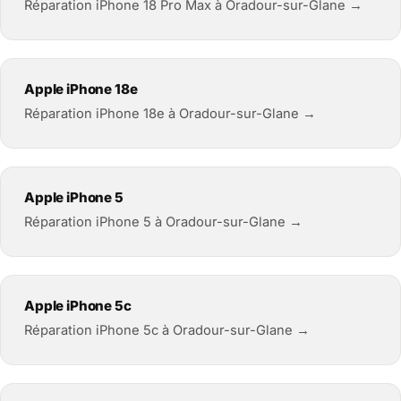
Réparation iPhone 18 Pro Max à Oradour-sur-Glane →
Apple iPhone 18e
Réparation iPhone 18e à Oradour-sur-Glane →
Apple iPhone 5
Réparation iPhone 5 à Oradour-sur-Glane →
Apple iPhone 5c
Réparation iPhone 5c à Oradour-sur-Glane →