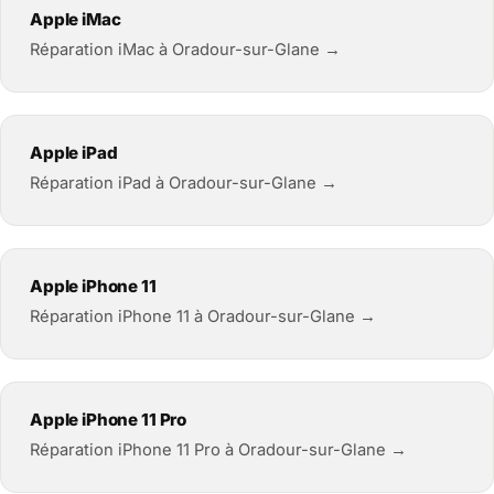
Apple iMac
Réparation iMac à Oradour-sur-Glane →
Apple iPad
Réparation iPad à Oradour-sur-Glane →
Apple iPhone 11
Réparation iPhone 11 à Oradour-sur-Glane →
Apple iPhone 11 Pro
Réparation iPhone 11 Pro à Oradour-sur-Glane →