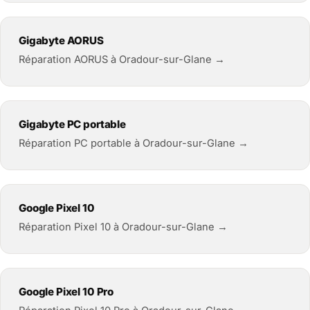
Gigabyte AORUS
Réparation AORUS à Oradour-sur-Glane →
Gigabyte PC portable
Réparation PC portable à Oradour-sur-Glane →
Google Pixel 10
Réparation Pixel 10 à Oradour-sur-Glane →
Google Pixel 10 Pro