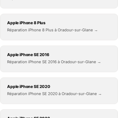
Apple iPhone 8 Plus
Réparation iPhone 8 Plus à Oradour-sur-Glane →
Apple iPhone SE 2016
Réparation iPhone SE 2016 à Oradour-sur-Glane →
Apple iPhone SE 2020
Réparation iPhone SE 2020 à Oradour-sur-Glane →