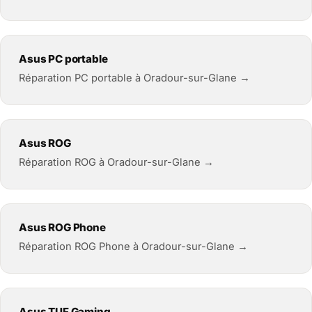
Asus PC portable
Réparation PC portable à Oradour-sur-Glane →
Asus ROG
Réparation ROG à Oradour-sur-Glane →
Asus ROG Phone
Réparation ROG Phone à Oradour-sur-Glane →
Asus TUF Gaming