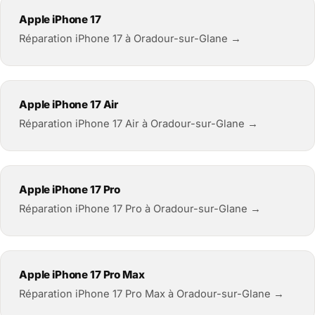
Apple iPhone 17
Réparation iPhone 17 à Oradour-sur-Glane →
Apple iPhone 17 Air
Réparation iPhone 17 Air à Oradour-sur-Glane →
Apple iPhone 17 Pro
Réparation iPhone 17 Pro à Oradour-sur-Glane →
Apple iPhone 17 Pro Max
Réparation iPhone 17 Pro Max à Oradour-sur-Glane →