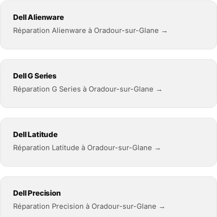
Dell Alienware
Réparation Alienware à Oradour-sur-Glane →
Dell G Series
Réparation G Series à Oradour-sur-Glane →
Dell Latitude
Réparation Latitude à Oradour-sur-Glane →
Dell Precision
Réparation Precision à Oradour-sur-Glane →