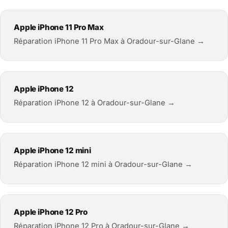
Apple iPhone 11 Pro Max
Réparation iPhone 11 Pro Max à Oradour-sur-Glane →
Apple iPhone 12
Réparation iPhone 12 à Oradour-sur-Glane →
Apple iPhone 12 mini
Réparation iPhone 12 mini à Oradour-sur-Glane →
Apple iPhone 12 Pro
Réparation iPhone 12 Pro à Oradour-sur-Glane →