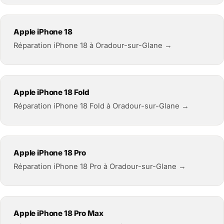
Apple iPhone 18
Réparation iPhone 18 à Oradour-sur-Glane →
Apple iPhone 18 Fold
Réparation iPhone 18 Fold à Oradour-sur-Glane →
Apple iPhone 18 Pro
Réparation iPhone 18 Pro à Oradour-sur-Glane →
Apple iPhone 18 Pro Max