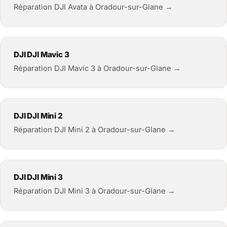
Réparation DJI Avata à Oradour-sur-Glane →
DJI DJI Mavic 3
Réparation DJI Mavic 3 à Oradour-sur-Glane →
DJI DJI Mini 2
Réparation DJI Mini 2 à Oradour-sur-Glane →
DJI DJI Mini 3
Réparation DJI Mini 3 à Oradour-sur-Glane →