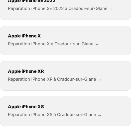
Apple iPhone SE 2022
Réparation iPhone SE 2022 à Oradour-sur-Glane →
Apple iPhone X
Réparation iPhone X à Oradour-sur-Glane →
Apple iPhone XR
Réparation iPhone XR à Oradour-sur-Glane →
Apple iPhone XS
Réparation iPhone XS à Oradour-sur-Glane →