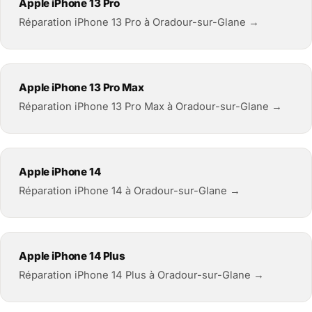
Apple iPhone 13 Pro
Réparation iPhone 13 Pro à Oradour-sur-Glane →
Apple iPhone 13 Pro Max
Réparation iPhone 13 Pro Max à Oradour-sur-Glane →
Apple iPhone 14
Réparation iPhone 14 à Oradour-sur-Glane →
Apple iPhone 14 Plus
Réparation iPhone 14 Plus à Oradour-sur-Glane →