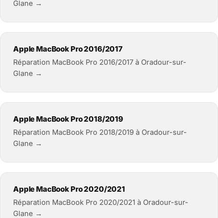
Glane →
Apple MacBook Pro 2016/2017
Réparation MacBook Pro 2016/2017 à Oradour-sur-
Glane →
Apple MacBook Pro 2018/2019
Réparation MacBook Pro 2018/2019 à Oradour-sur-
Glane →
Apple MacBook Pro 2020/2021
Réparation MacBook Pro 2020/2021 à Oradour-sur-
Glane →