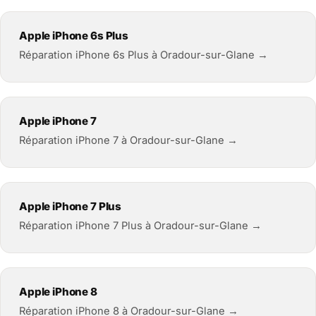
Apple iPhone 6s Plus
Réparation iPhone 6s Plus à Oradour-sur-Glane →
Apple iPhone 7
Réparation iPhone 7 à Oradour-sur-Glane →
Apple iPhone 7 Plus
Réparation iPhone 7 Plus à Oradour-sur-Glane →
Apple iPhone 8
Réparation iPhone 8 à Oradour-sur-Glane →