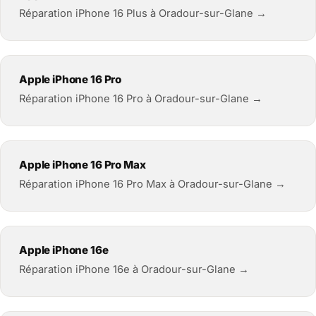
Réparation iPhone 16 Plus à Oradour-sur-Glane →
Apple iPhone 16 Pro
Réparation iPhone 16 Pro à Oradour-sur-Glane →
Apple iPhone 16 Pro Max
Réparation iPhone 16 Pro Max à Oradour-sur-Glane →
Apple iPhone 16e
Réparation iPhone 16e à Oradour-sur-Glane →