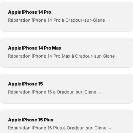
Apple iPhone 14 Pro
Réparation iPhone 14 Pro à Oradour-sur-Glane →
Apple iPhone 14 Pro Max
Réparation iPhone 14 Pro Max à Oradour-sur-Glane →
Apple iPhone 15
Réparation iPhone 15 à Oradour-sur-Glane →
Apple iPhone 15 Plus
Réparation iPhone 15 Plus à Oradour-sur-Glane →