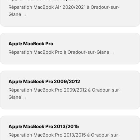
Réparation MacBook Air 2020/2021 à Oradour-sur-
Glane →
Apple MacBook Pro
Réparation MacBook Pro à Oradour-sur-Glane →
Apple MacBook Pro 2009/2012
Réparation MacBook Pro 2009/2012 à Oradour-sur-
Glane →
Apple MacBook Pro 2013/2015
Réparation MacBook Pro 2013/2015 à Oradour-sur-