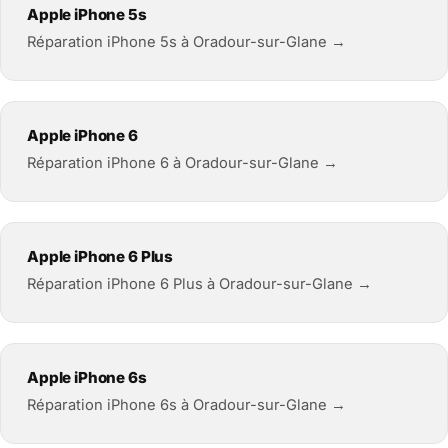
Apple iPhone 5s
Réparation iPhone 5s à Oradour-sur-Glane →
Apple iPhone 6
Réparation iPhone 6 à Oradour-sur-Glane →
Apple iPhone 6 Plus
Réparation iPhone 6 Plus à Oradour-sur-Glane →
Apple iPhone 6s
Réparation iPhone 6s à Oradour-sur-Glane →