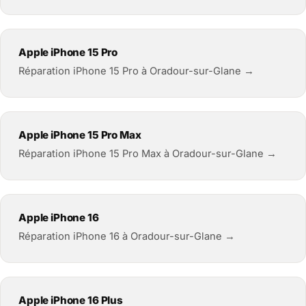
Apple iPhone 15 Pro
Réparation iPhone 15 Pro à Oradour-sur-Glane →
Apple iPhone 15 Pro Max
Réparation iPhone 15 Pro Max à Oradour-sur-Glane →
Apple iPhone 16
Réparation iPhone 16 à Oradour-sur-Glane →
Apple iPhone 16 Plus