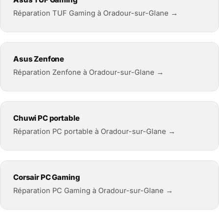
Réparation TUF Gaming à Oradour-sur-Glane →
Asus Zenfone
Réparation Zenfone à Oradour-sur-Glane →
Chuwi PC portable
Réparation PC portable à Oradour-sur-Glane →
Corsair PC Gaming
Réparation PC Gaming à Oradour-sur-Glane →