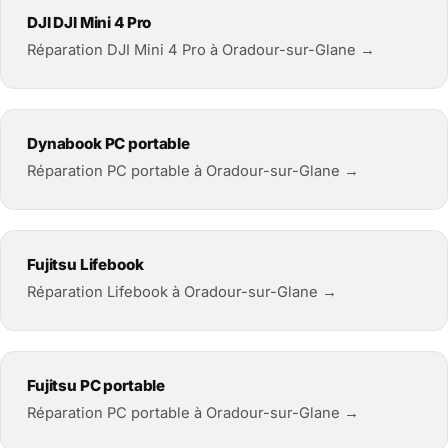
DJI DJI Mini 4 Pro
Réparation DJI Mini 4 Pro à Oradour-sur-Glane →
Dynabook PC portable
Réparation PC portable à Oradour-sur-Glane →
Fujitsu Lifebook
Réparation Lifebook à Oradour-sur-Glane →
Fujitsu PC portable
Réparation PC portable à Oradour-sur-Glane →