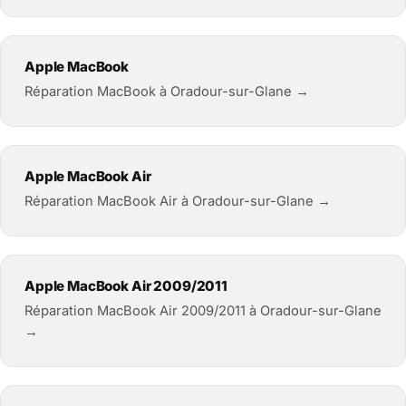
Apple MacBook
Réparation MacBook à Oradour-sur-Glane →
Apple MacBook Air
Réparation MacBook Air à Oradour-sur-Glane →
Apple MacBook Air 2009/2011
Réparation MacBook Air 2009/2011 à Oradour-sur-Glane
→