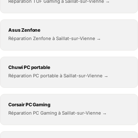
Réparation TUF Gaming à Saillat-sur-Vienne →
Asus Zenfone
Réparation Zenfone à Saillat-sur-Vienne →
Chuwi PC portable
Réparation PC portable à Saillat-sur-Vienne →
Corsair PC Gaming
Réparation PC Gaming à Saillat-sur-Vienne →