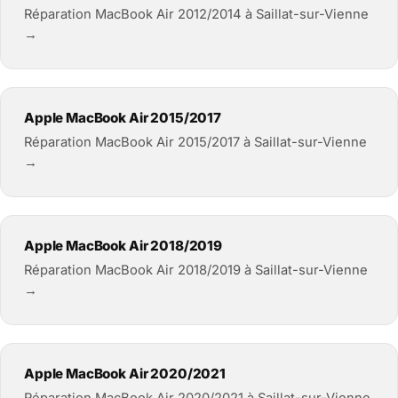
Réparation MacBook Air 2012/2014 à Saillat-sur-Vienne
→
Apple MacBook Air 2015/2017
Réparation MacBook Air 2015/2017 à Saillat-sur-Vienne
→
Apple MacBook Air 2018/2019
Réparation MacBook Air 2018/2019 à Saillat-sur-Vienne
→
Apple MacBook Air 2020/2021
Réparation MacBook Air 2020/2021 à Saillat-sur-Vienne