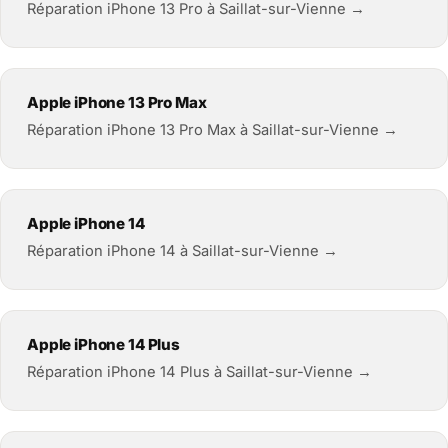
Réparation iPhone 13 Pro à Saillat-sur-Vienne →
Apple iPhone 13 Pro Max
Réparation iPhone 13 Pro Max à Saillat-sur-Vienne →
Apple iPhone 14
Réparation iPhone 14 à Saillat-sur-Vienne →
Apple iPhone 14 Plus
Réparation iPhone 14 Plus à Saillat-sur-Vienne →