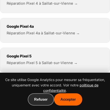
Réparation Pixel 4 à Saillat-sur-Vienne →
Google Pixel 4a
Réparation Pixel 4a à Saillat-sur-Vienne →
Google Pixel 5
Réparation Pixel 5 à Saillat-sur-Vienne →
Ce site utilise Google Analytics pour mesurer sa fréquentation,
uniquement avec votre accord. Voir notre
politique de
Google Pixel 6
confidentialité
.
Réparation Pixel 6 à Saillat-sur-Vienne →
Refuser
Accepter