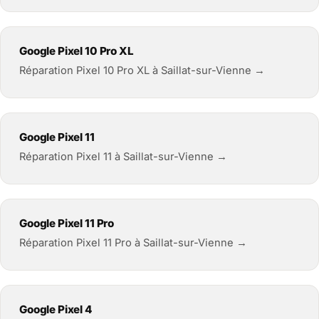
Google Pixel 10 Pro XL
Réparation Pixel 10 Pro XL à Saillat-sur-Vienne →
Google Pixel 11
Réparation Pixel 11 à Saillat-sur-Vienne →
Google Pixel 11 Pro
Réparation Pixel 11 Pro à Saillat-sur-Vienne →
Google Pixel 4