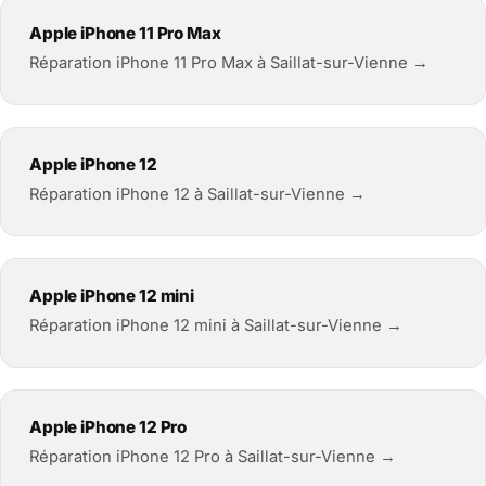
Apple iPhone 11 Pro Max
Réparation iPhone 11 Pro Max à Saillat-sur-Vienne →
Apple iPhone 12
Réparation iPhone 12 à Saillat-sur-Vienne →
Apple iPhone 12 mini
Réparation iPhone 12 mini à Saillat-sur-Vienne →
Apple iPhone 12 Pro
Réparation iPhone 12 Pro à Saillat-sur-Vienne →