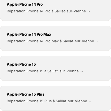
Apple iPhone 14 Pro
Réparation iPhone 14 Pro à Saillat-sur-Vienne →
Apple iPhone 14 Pro Max
Réparation iPhone 14 Pro Max à Saillat-sur-Vienne →
Apple iPhone 15
Réparation iPhone 15 à Saillat-sur-Vienne →
Apple iPhone 15 Plus
Réparation iPhone 15 Plus à Saillat-sur-Vienne →