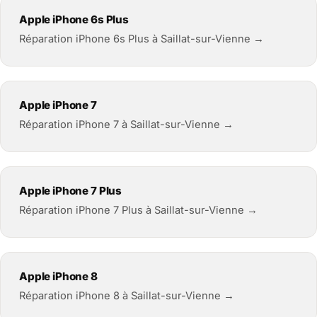
Apple iPhone 6s Plus
Réparation iPhone 6s Plus à Saillat-sur-Vienne →
Apple iPhone 7
Réparation iPhone 7 à Saillat-sur-Vienne →
Apple iPhone 7 Plus
Réparation iPhone 7 Plus à Saillat-sur-Vienne →
Apple iPhone 8
Réparation iPhone 8 à Saillat-sur-Vienne →