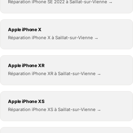
Réparation iPhone SE 2022 à Saillat-sur-Vienne →
Apple iPhone X
Réparation iPhone X à Saillat-sur-Vienne →
Apple iPhone XR
Réparation iPhone XR à Saillat-sur-Vienne →
Apple iPhone XS
Réparation iPhone XS à Saillat-sur-Vienne →