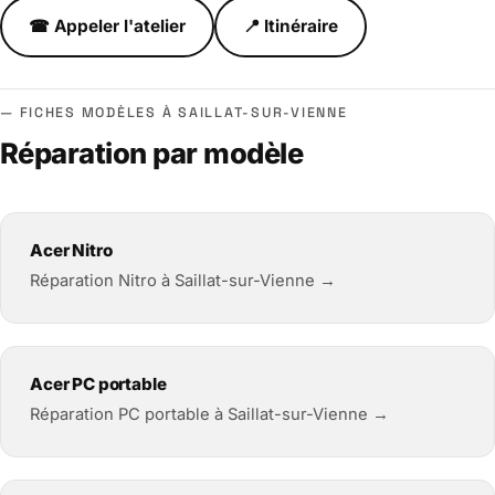
☎ Appeler l'atelier
📍 Itinéraire
FICHES MODÈLES À SAILLAT-SUR-VIENNE
Réparation par modèle
Acer Nitro
Réparation Nitro à Saillat-sur-Vienne →
Acer PC portable
Réparation PC portable à Saillat-sur-Vienne →