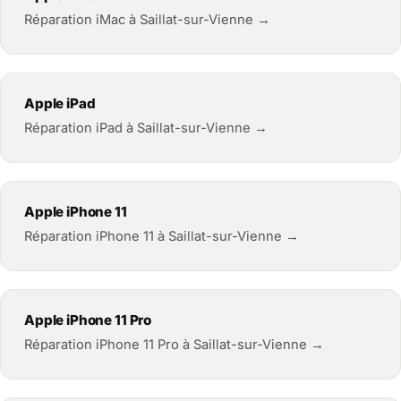
Réparation iMac à Saillat-sur-Vienne →
Apple iPad
Réparation iPad à Saillat-sur-Vienne →
Apple iPhone 11
Réparation iPhone 11 à Saillat-sur-Vienne →
Apple iPhone 11 Pro
Réparation iPhone 11 Pro à Saillat-sur-Vienne →