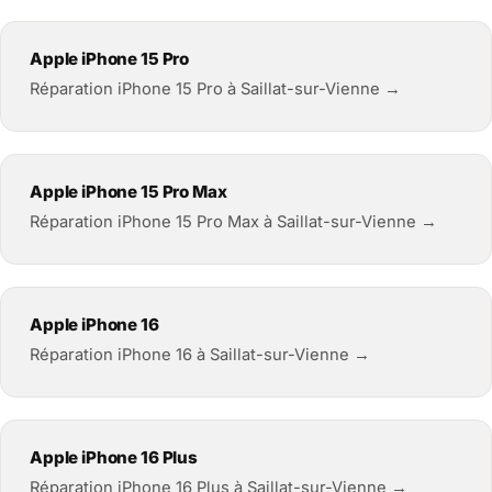
Apple iPhone 15 Pro
Réparation iPhone 15 Pro à Saillat-sur-Vienne →
Apple iPhone 15 Pro Max
Réparation iPhone 15 Pro Max à Saillat-sur-Vienne →
Apple iPhone 16
Réparation iPhone 16 à Saillat-sur-Vienne →
Apple iPhone 16 Plus
Réparation iPhone 16 Plus à Saillat-sur-Vienne →