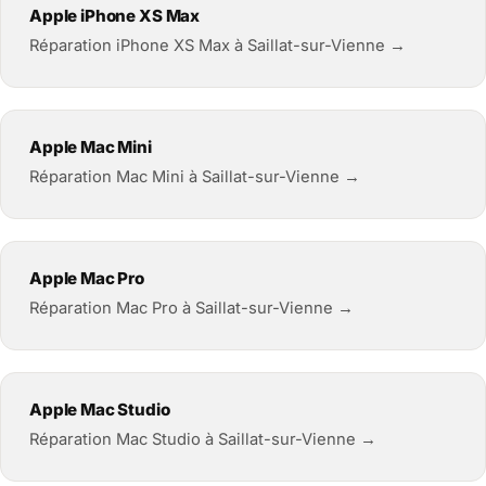
Apple iPhone XS Max
Réparation iPhone XS Max à Saillat-sur-Vienne →
Apple Mac Mini
Réparation Mac Mini à Saillat-sur-Vienne →
Apple Mac Pro
Réparation Mac Pro à Saillat-sur-Vienne →
Apple Mac Studio
Réparation Mac Studio à Saillat-sur-Vienne →