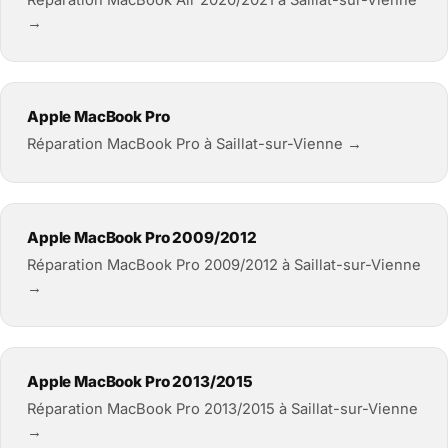
→
Apple MacBook Pro
Réparation MacBook Pro à Saillat-sur-Vienne →
Apple MacBook Pro 2009/2012
Réparation MacBook Pro 2009/2012 à Saillat-sur-Vienne
→
Apple MacBook Pro 2013/2015
Réparation MacBook Pro 2013/2015 à Saillat-sur-Vienne
→