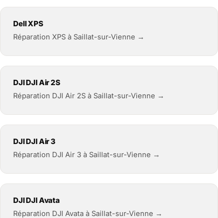
Dell XPS
Réparation XPS à Saillat-sur-Vienne →
DJI DJI Air 2S
Réparation DJI Air 2S à Saillat-sur-Vienne →
DJI DJI Air 3
Réparation DJI Air 3 à Saillat-sur-Vienne →
DJI DJI Avata
Réparation DJI Avata à Saillat-sur-Vienne →