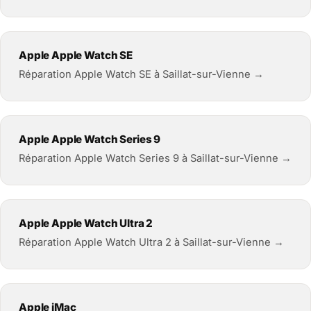
Apple Apple Watch SE
Réparation Apple Watch SE à Saillat-sur-Vienne →
Apple Apple Watch Series 9
Réparation Apple Watch Series 9 à Saillat-sur-Vienne →
Apple Apple Watch Ultra 2
Réparation Apple Watch Ultra 2 à Saillat-sur-Vienne →
Apple iMac