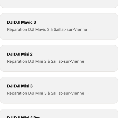
DJI DJI Mavic 3
Réparation DJI Mavic 3 à Saillat-sur-Vienne →
DJI DJI Mini 2
Réparation DJI Mini 2 à Saillat-sur-Vienne →
DJI DJI Mini 3
Réparation DJI Mini 3 à Saillat-sur-Vienne →
DJI DJI Mini 4 Pro