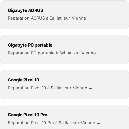
Gigabyte AORUS
Réparation AORUS à Saillat-sur-Vienne →
Gigabyte PC portable
Réparation PC portable à Saillat-sur-Vienne →
Google Pixel 10
Réparation Pixel 10 à Saillat-sur-Vienne →
Google Pixel 10 Pro
Réparation Pixel 10 Pro à Saillat-sur-Vienne →