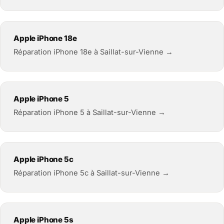
Apple iPhone 18e
Réparation iPhone 18e à Saillat-sur-Vienne →
Apple iPhone 5
Réparation iPhone 5 à Saillat-sur-Vienne →
Apple iPhone 5c
Réparation iPhone 5c à Saillat-sur-Vienne →
Apple iPhone 5s