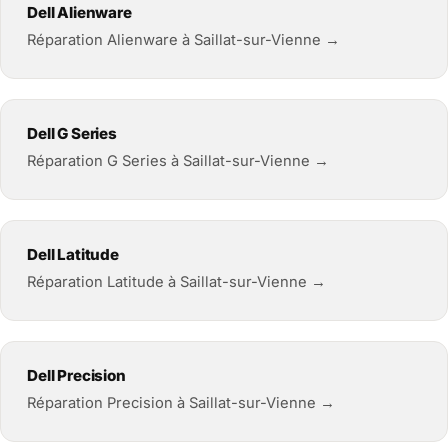
Dell Alienware
Réparation Alienware à Saillat-sur-Vienne →
Dell G Series
Réparation G Series à Saillat-sur-Vienne →
Dell Latitude
Réparation Latitude à Saillat-sur-Vienne →
Dell Precision
Réparation Precision à Saillat-sur-Vienne →