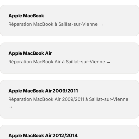
Apple MacBook
Réparation MacBook à Saillat-sur-Vienne →
Apple MacBook Air
Réparation MacBook Air à Saillat-sur-Vienne →
Apple MacBook Air 2009/2011
Réparation MacBook Air 2009/2011 à Saillat-sur-Vienne
→
Apple MacBook Air 2012/2014