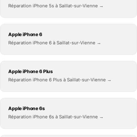
Réparation iPhone 5s à Saillat-sur-Vienne →
Apple iPhone 6
Réparation iPhone 6 à Saillat-sur-Vienne →
Apple iPhone 6 Plus
Réparation iPhone 6 Plus à Saillat-sur-Vienne →
Apple iPhone 6s
Réparation iPhone 6s à Saillat-sur-Vienne →