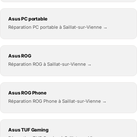
Asus PC portable
Réparation PC portable à Saillat-sur-Vienne →
Asus ROG
Réparation ROG à Saillat-sur-Vienne →
Asus ROG Phone
Réparation ROG Phone à Saillat-sur-Vienne →
Asus TUF Gaming