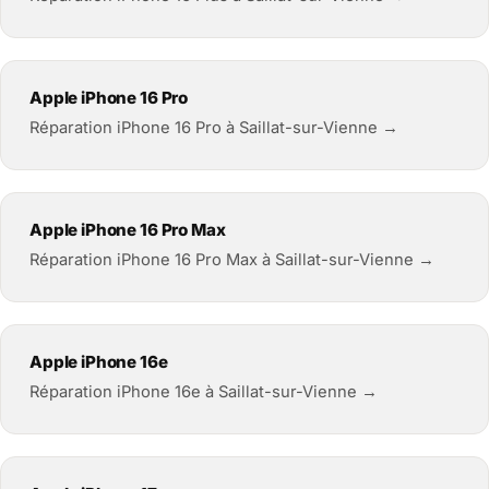
Apple iPhone 16 Pro
Réparation iPhone 16 Pro à Saillat-sur-Vienne →
Apple iPhone 16 Pro Max
Réparation iPhone 16 Pro Max à Saillat-sur-Vienne →
Apple iPhone 16e
Réparation iPhone 16e à Saillat-sur-Vienne →