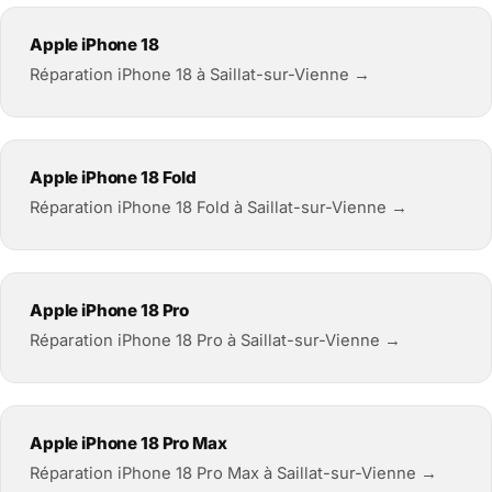
Apple iPhone 18
Réparation iPhone 18 à Saillat-sur-Vienne →
Apple iPhone 18 Fold
Réparation iPhone 18 Fold à Saillat-sur-Vienne →
Apple iPhone 18 Pro
Réparation iPhone 18 Pro à Saillat-sur-Vienne →
Apple iPhone 18 Pro Max
Réparation iPhone 18 Pro Max à Saillat-sur-Vienne →