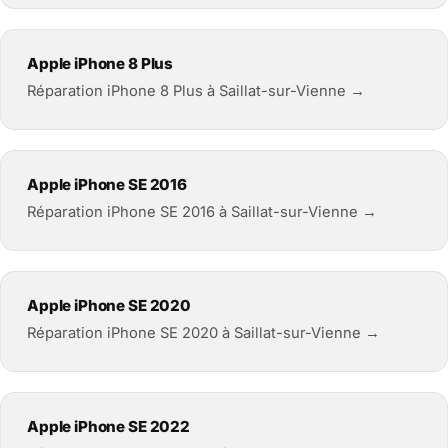
Apple iPhone 8 Plus
Réparation iPhone 8 Plus à Saillat-sur-Vienne →
Apple iPhone SE 2016
Réparation iPhone SE 2016 à Saillat-sur-Vienne →
Apple iPhone SE 2020
Réparation iPhone SE 2020 à Saillat-sur-Vienne →
Apple iPhone SE 2022