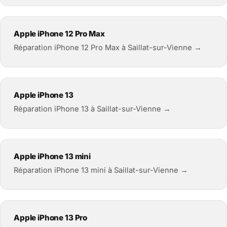
Apple iPhone 12 Pro Max
Réparation iPhone 12 Pro Max à Saillat-sur-Vienne →
Apple iPhone 13
Réparation iPhone 13 à Saillat-sur-Vienne →
Apple iPhone 13 mini
Réparation iPhone 13 mini à Saillat-sur-Vienne →
Apple iPhone 13 Pro