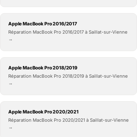
Apple MacBook Pro 2016/2017
Réparation MacBook Pro 2016/2017 à Saillat-sur-Vienne
→
Apple MacBook Pro 2018/2019
Réparation MacBook Pro 2018/2019 à Saillat-sur-Vienne
→
Apple MacBook Pro 2020/2021
Réparation MacBook Pro 2020/2021 à Saillat-sur-Vienne
→