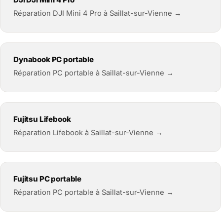
Réparation DJI Mini 4 Pro à Saillat-sur-Vienne →
Dynabook PC portable
Réparation PC portable à Saillat-sur-Vienne →
Fujitsu Lifebook
Réparation Lifebook à Saillat-sur-Vienne →
Fujitsu PC portable
Réparation PC portable à Saillat-sur-Vienne →