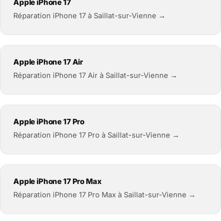
Apple iPhone 17
Réparation iPhone 17 à Saillat-sur-Vienne →
Apple iPhone 17 Air
Réparation iPhone 17 Air à Saillat-sur-Vienne →
Apple iPhone 17 Pro
Réparation iPhone 17 Pro à Saillat-sur-Vienne →
Apple iPhone 17 Pro Max
Réparation iPhone 17 Pro Max à Saillat-sur-Vienne →