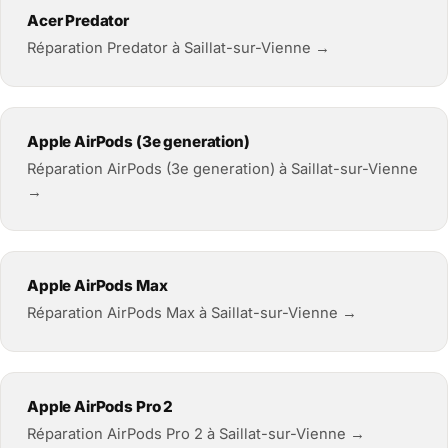
Acer Predator
Réparation Predator à Saillat-sur-Vienne →
Apple AirPods (3e generation)
Réparation AirPods (3e generation) à Saillat-sur-Vienne
→
Apple AirPods Max
Réparation AirPods Max à Saillat-sur-Vienne →
Apple AirPods Pro 2
Réparation AirPods Pro 2 à Saillat-sur-Vienne →