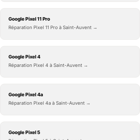
Google Pixel 11 Pro
Réparation Pixel 11 Pro à Saint-Auvent →
Google Pixel 4
Réparation Pixel 4 à Saint-Auvent →
Google Pixel 4a
Réparation Pixel 4a à Saint-Auvent →
Google Pixel 5