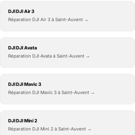
DJI DJI Air 3
Réparation DJI Air 3 à Saint-Auvent →
DJI DJI Avata
Réparation DJI Avata à Saint-Auvent →
DJI DJI Mavic 3
Réparation DJI Mavic 3 à Saint-Auvent →
DJI DJI Mini 2
Réparation DJI Mini 2 à Saint-Auvent →