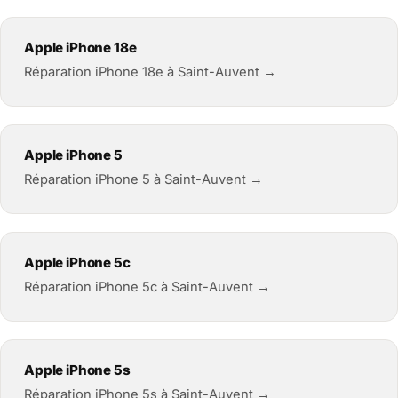
Apple iPhone 18e
Réparation iPhone 18e à Saint-Auvent →
Apple iPhone 5
Réparation iPhone 5 à Saint-Auvent →
Apple iPhone 5c
Réparation iPhone 5c à Saint-Auvent →
Apple iPhone 5s
Réparation iPhone 5s à Saint-Auvent →