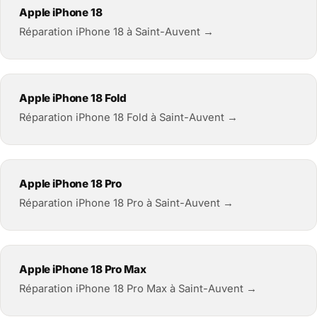
Apple iPhone 18
Réparation iPhone 18 à Saint-Auvent →
Apple iPhone 18 Fold
Réparation iPhone 18 Fold à Saint-Auvent →
Apple iPhone 18 Pro
Réparation iPhone 18 Pro à Saint-Auvent →
Apple iPhone 18 Pro Max
Réparation iPhone 18 Pro Max à Saint-Auvent →