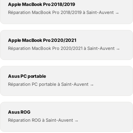
Apple MacBook Pro 2018/2019
Réparation MacBook Pro 2018/2019 à Saint-Auvent →
Apple MacBook Pro 2020/2021
Réparation MacBook Pro 2020/2021 à Saint-Auvent →
Asus PC portable
Réparation PC portable à Saint-Auvent →
Asus ROG
Réparation ROG à Saint-Auvent →