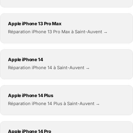
Apple iPhone 13 Pro Max
Réparation iPhone 13 Pro Max à Saint-Auvent →
Apple iPhone 14
Réparation iPhone 14 à Saint-Auvent →
Apple iPhone 14 Plus
Réparation iPhone 14 Plus à Saint-Auvent →
Apple iPhone 14 Pro