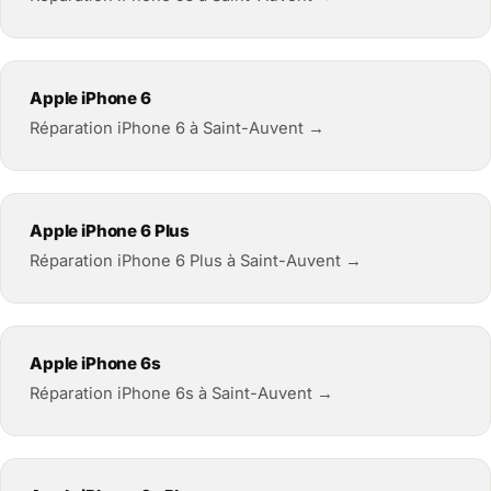
Apple iPhone 6
Réparation iPhone 6 à Saint-Auvent →
Apple iPhone 6 Plus
Réparation iPhone 6 Plus à Saint-Auvent →
Apple iPhone 6s
Réparation iPhone 6s à Saint-Auvent →