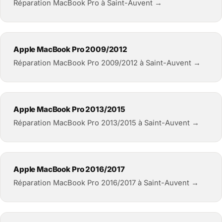
Réparation MacBook Pro à Saint-Auvent →
Apple MacBook Pro 2009/2012
Réparation MacBook Pro 2009/2012 à Saint-Auvent →
Apple MacBook Pro 2013/2015
Réparation MacBook Pro 2013/2015 à Saint-Auvent →
Apple MacBook Pro 2016/2017
Réparation MacBook Pro 2016/2017 à Saint-Auvent →