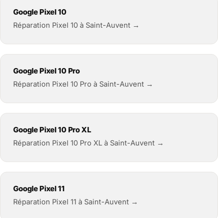
Google Pixel 10
Réparation Pixel 10 à Saint-Auvent →
Google Pixel 10 Pro
Réparation Pixel 10 Pro à Saint-Auvent →
Google Pixel 10 Pro XL
Réparation Pixel 10 Pro XL à Saint-Auvent →
Google Pixel 11
Réparation Pixel 11 à Saint-Auvent →