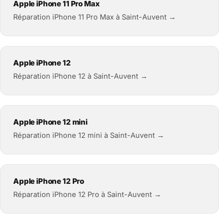
Apple iPhone 11 Pro Max
Réparation iPhone 11 Pro Max à Saint-Auvent →
Apple iPhone 12
Réparation iPhone 12 à Saint-Auvent →
Apple iPhone 12 mini
Réparation iPhone 12 mini à Saint-Auvent →
Apple iPhone 12 Pro
Réparation iPhone 12 Pro à Saint-Auvent →