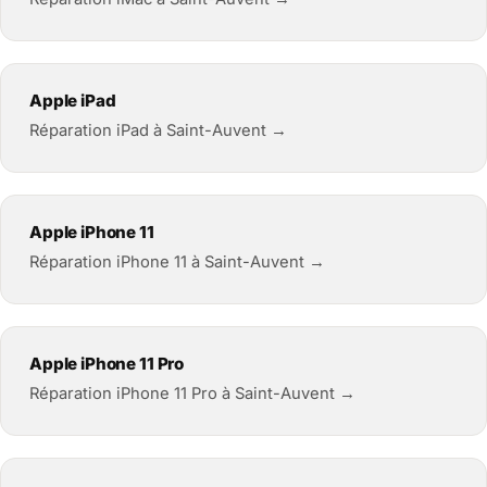
Apple iPad
Réparation iPad à Saint-Auvent →
Apple iPhone 11
Réparation iPhone 11 à Saint-Auvent →
Apple iPhone 11 Pro
Réparation iPhone 11 Pro à Saint-Auvent →