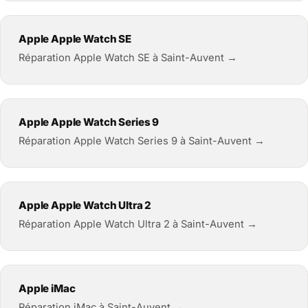
Apple Apple Watch SE
Réparation Apple Watch SE à Saint-Auvent →
Apple Apple Watch Series 9
Réparation Apple Watch Series 9 à Saint-Auvent →
Apple Apple Watch Ultra 2
Réparation Apple Watch Ultra 2 à Saint-Auvent →
Apple iMac
Réparation iMac à Saint-Auvent →