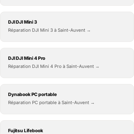
DJI DJI Mini 3
Réparation DJI Mini 3 à Saint-Auvent →
DJI DJI Mini 4 Pro
Réparation DJI Mini 4 Pro à Saint-Auvent →
Dynabook PC portable
Réparation PC portable à Saint-Auvent →
Fujitsu Lifebook