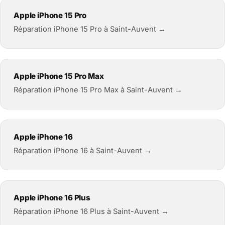
Apple iPhone 15 Pro
Réparation iPhone 15 Pro à Saint-Auvent →
Apple iPhone 15 Pro Max
Réparation iPhone 15 Pro Max à Saint-Auvent →
Apple iPhone 16
Réparation iPhone 16 à Saint-Auvent →
Apple iPhone 16 Plus
Réparation iPhone 16 Plus à Saint-Auvent →