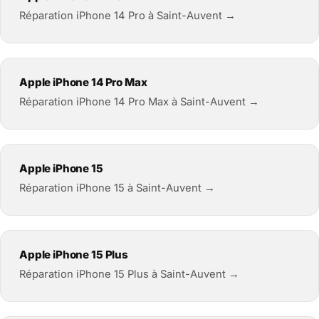
Réparation iPhone 14 Pro à Saint-Auvent →
Apple iPhone 14 Pro Max
Réparation iPhone 14 Pro Max à Saint-Auvent →
Apple iPhone 15
Réparation iPhone 15 à Saint-Auvent →
Apple iPhone 15 Plus
Réparation iPhone 15 Plus à Saint-Auvent →