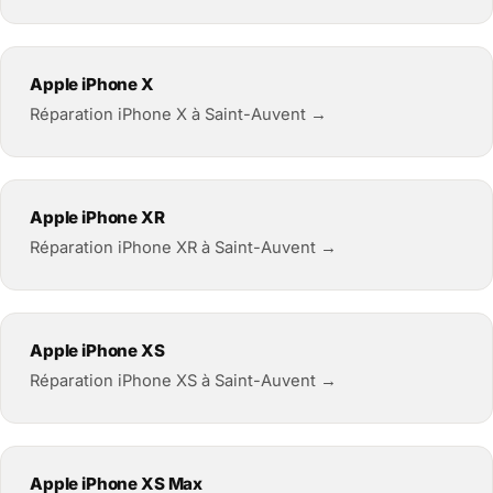
Apple iPhone X
Réparation iPhone X à Saint-Auvent →
Apple iPhone XR
Réparation iPhone XR à Saint-Auvent →
Apple iPhone XS
Réparation iPhone XS à Saint-Auvent →
Apple iPhone XS Max