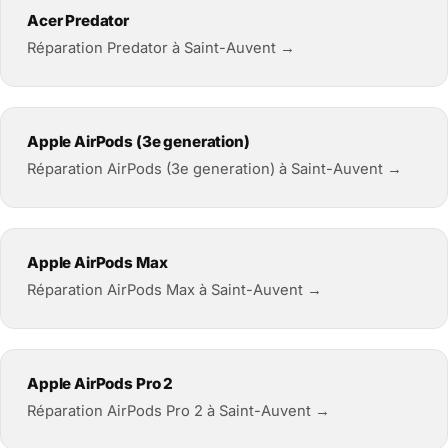
Acer Predator
Réparation Predator à Saint-Auvent →
Apple AirPods (3e generation)
Réparation AirPods (3e generation) à Saint-Auvent →
Apple AirPods Max
Réparation AirPods Max à Saint-Auvent →
Apple AirPods Pro 2
Réparation AirPods Pro 2 à Saint-Auvent →