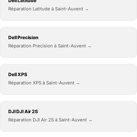
Dell Latitude
Réparation Latitude à Saint-Auvent →
Dell Precision
Réparation Precision à Saint-Auvent →
Dell XPS
Réparation XPS à Saint-Auvent →
DJI DJI Air 2S
Réparation DJI Air 2S à Saint-Auvent →