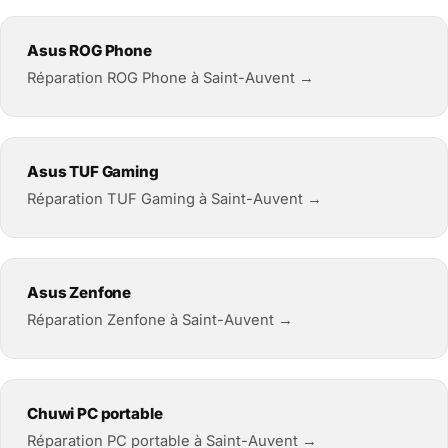
Asus ROG Phone
Réparation ROG Phone à Saint-Auvent →
Asus TUF Gaming
Réparation TUF Gaming à Saint-Auvent →
Asus Zenfone
Réparation Zenfone à Saint-Auvent →
Chuwi PC portable
Réparation PC portable à Saint-Auvent →