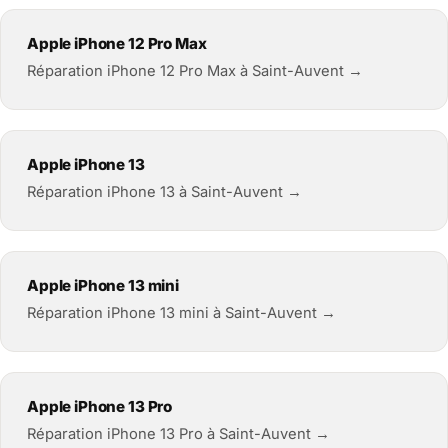
Apple iPhone 12 Pro Max
Réparation iPhone 12 Pro Max à Saint-Auvent →
Apple iPhone 13
Réparation iPhone 13 à Saint-Auvent →
Apple iPhone 13 mini
Réparation iPhone 13 mini à Saint-Auvent →
Apple iPhone 13 Pro
Réparation iPhone 13 Pro à Saint-Auvent →