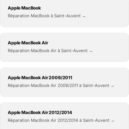
Apple MacBook
Réparation MacBook à Saint-Auvent →
Apple MacBook Air
Réparation MacBook Air à Saint-Auvent →
Apple MacBook Air 2009/2011
Réparation MacBook Air 2009/2011 à Saint-Auvent →
Apple MacBook Air 2012/2014
Réparation MacBook Air 2012/2014 à Saint-Auvent →