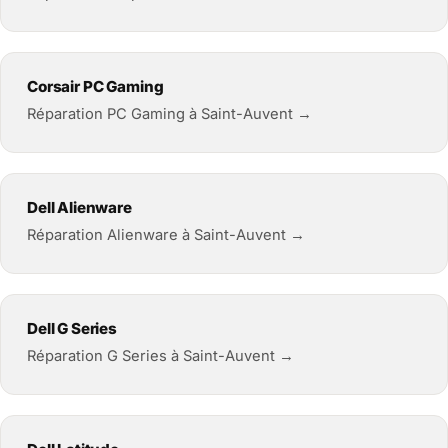
Corsair PC Gaming
Réparation PC Gaming à Saint-Auvent →
Dell Alienware
Réparation Alienware à Saint-Auvent →
Dell G Series
Réparation G Series à Saint-Auvent →