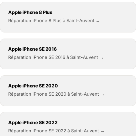
Apple iPhone 8 Plus
Réparation iPhone 8 Plus à Saint-Auvent →
Apple iPhone SE 2016
Réparation iPhone SE 2016 à Saint-Auvent →
Apple iPhone SE 2020
Réparation iPhone SE 2020 à Saint-Auvent →
Apple iPhone SE 2022
Réparation iPhone SE 2022 à Saint-Auvent →