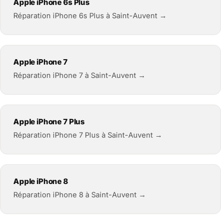
Apple iPhone 6s Plus
Réparation iPhone 6s Plus à Saint-Auvent →
Apple iPhone 7
Réparation iPhone 7 à Saint-Auvent →
Apple iPhone 7 Plus
Réparation iPhone 7 Plus à Saint-Auvent →
Apple iPhone 8
Réparation iPhone 8 à Saint-Auvent →