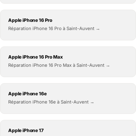
Apple iPhone 16 Pro
Réparation iPhone 16 Pro à Saint-Auvent →
Apple iPhone 16 Pro Max
Réparation iPhone 16 Pro Max à Saint-Auvent →
Apple iPhone 16e
Réparation iPhone 16e à Saint-Auvent →
Apple iPhone 17