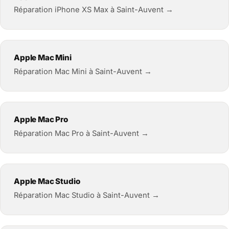
Réparation iPhone XS Max à Saint-Auvent →
Apple Mac Mini
Réparation Mac Mini à Saint-Auvent →
Apple Mac Pro
Réparation Mac Pro à Saint-Auvent →
Apple Mac Studio
Réparation Mac Studio à Saint-Auvent →