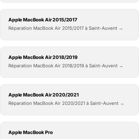
Apple MacBook Air 2015/2017
Réparation MacBook Air 2015/2017 à Saint-Auvent →
Apple MacBook Air 2018/2019
Réparation MacBook Air 2018/2019 à Saint-Auvent →
Apple MacBook Air 2020/2021
Réparation MacBook Air 2020/2021 à Saint-Auvent →
Apple MacBook Pro