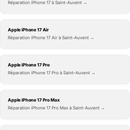
Réparation iPhone 17 à Saint-Auvent →
Apple iPhone 17 Air
Réparation iPhone 17 Air à Saint-Auvent →
Apple iPhone 17 Pro
Réparation iPhone 17 Pro à Saint-Auvent →
Apple iPhone 17 Pro Max
Réparation iPhone 17 Pro Max à Saint-Auvent →