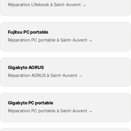
Réparation Lifebook à Saint-Auvent →
Fujitsu PC portable
Réparation PC portable à Saint-Auvent →
Gigabyte AORUS
Réparation AORUS à Saint-Auvent →
Gigabyte PC portable
Réparation PC portable à Saint-Auvent →