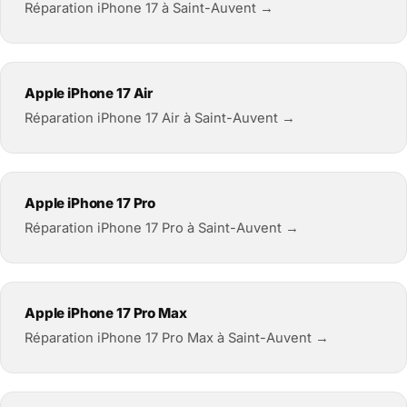
Réparation iPhone 17 à Saint-Auvent →
Apple iPhone 17 Air
Réparation iPhone 17 Air à Saint-Auvent →
Apple iPhone 17 Pro
Réparation iPhone 17 Pro à Saint-Auvent →
Apple iPhone 17 Pro Max
Réparation iPhone 17 Pro Max à Saint-Auvent →