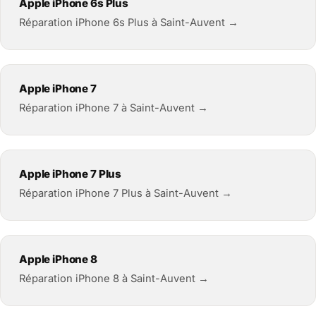
Apple iPhone 6s Plus
Réparation iPhone 6s Plus à Saint-Auvent →
Apple iPhone 7
Réparation iPhone 7 à Saint-Auvent →
Apple iPhone 7 Plus
Réparation iPhone 7 Plus à Saint-Auvent →
Apple iPhone 8
Réparation iPhone 8 à Saint-Auvent →