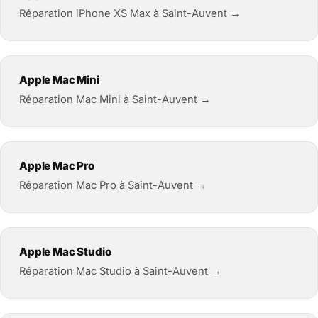
Réparation iPhone XS Max à Saint-Auvent →
Apple Mac Mini
Réparation Mac Mini à Saint-Auvent →
Apple Mac Pro
Réparation Mac Pro à Saint-Auvent →
Apple Mac Studio
Réparation Mac Studio à Saint-Auvent →