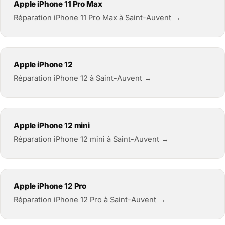
Apple iPhone 11 Pro Max
Réparation iPhone 11 Pro Max à Saint-Auvent →
Apple iPhone 12
Réparation iPhone 12 à Saint-Auvent →
Apple iPhone 12 mini
Réparation iPhone 12 mini à Saint-Auvent →
Apple iPhone 12 Pro
Réparation iPhone 12 Pro à Saint-Auvent →