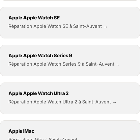
Apple Apple Watch SE
Réparation Apple Watch SE à Saint-Auvent →
Apple Apple Watch Series 9
Réparation Apple Watch Series 9 à Saint-Auvent →
Apple Apple Watch Ultra 2
Réparation Apple Watch Ultra 2 à Saint-Auvent →
Apple iMac
Réparation iMac à Saint-Auvent →