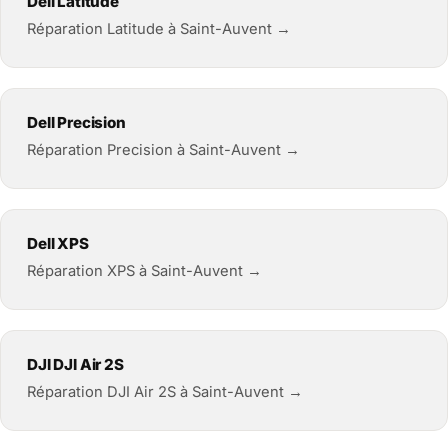
Dell Latitude
Réparation Latitude à Saint-Auvent →
Dell Precision
Réparation Precision à Saint-Auvent →
Dell XPS
Réparation XPS à Saint-Auvent →
DJI DJI Air 2S
Réparation DJI Air 2S à Saint-Auvent →