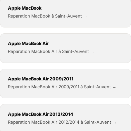
Apple MacBook
Réparation MacBook à Saint-Auvent →
Apple MacBook Air
Réparation MacBook Air à Saint-Auvent →
Apple MacBook Air 2009/2011
Réparation MacBook Air 2009/2011 à Saint-Auvent →
Apple MacBook Air 2012/2014
Réparation MacBook Air 2012/2014 à Saint-Auvent →