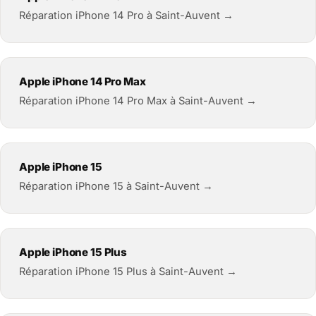
Réparation iPhone 14 Pro à Saint-Auvent →
Apple iPhone 14 Pro Max
Réparation iPhone 14 Pro Max à Saint-Auvent →
Apple iPhone 15
Réparation iPhone 15 à Saint-Auvent →
Apple iPhone 15 Plus
Réparation iPhone 15 Plus à Saint-Auvent →