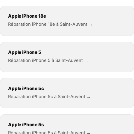
Apple iPhone 18e
Réparation iPhone 18e à Saint-Auvent →
Apple iPhone 5
Réparation iPhone 5 à Saint-Auvent →
Apple iPhone 5c
Réparation iPhone 5c à Saint-Auvent →
Apple iPhone 5s
Réparation iPhone 5s à Saint-Auvent →