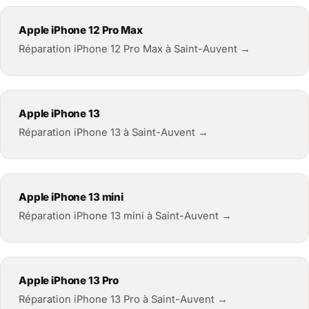
Apple iPhone 12 Pro Max
Réparation iPhone 12 Pro Max à Saint-Auvent →
Apple iPhone 13
Réparation iPhone 13 à Saint-Auvent →
Apple iPhone 13 mini
Réparation iPhone 13 mini à Saint-Auvent →
Apple iPhone 13 Pro
Réparation iPhone 13 Pro à Saint-Auvent →