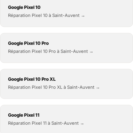
Google Pixel 10
Réparation Pixel 10 à Saint-Auvent →
Google Pixel 10 Pro
Réparation Pixel 10 Pro à Saint-Auvent →
Google Pixel 10 Pro XL
Réparation Pixel 10 Pro XL à Saint-Auvent →
Google Pixel 11
Réparation Pixel 11 à Saint-Auvent →