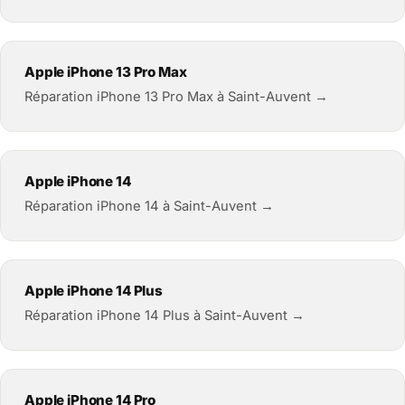
Apple iPhone 13 Pro Max
Réparation iPhone 13 Pro Max à Saint-Auvent →
Apple iPhone 14
Réparation iPhone 14 à Saint-Auvent →
Apple iPhone 14 Plus
Réparation iPhone 14 Plus à Saint-Auvent →
Apple iPhone 14 Pro