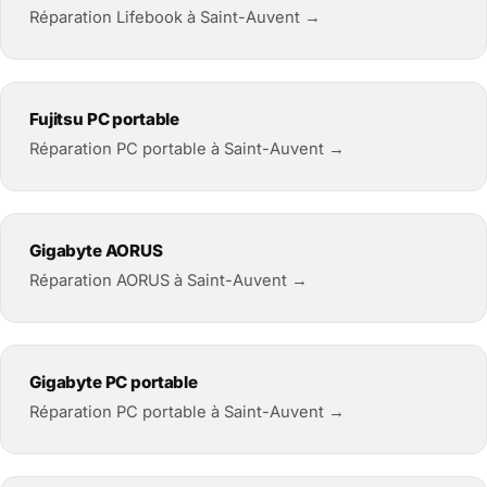
Réparation Lifebook à Saint-Auvent →
Fujitsu PC portable
Réparation PC portable à Saint-Auvent →
Gigabyte AORUS
Réparation AORUS à Saint-Auvent →
Gigabyte PC portable
Réparation PC portable à Saint-Auvent →