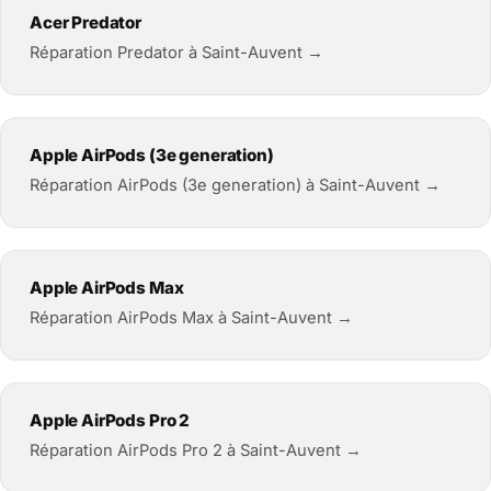
Acer Predator
Réparation Predator à Saint-Auvent →
Apple AirPods (3e generation)
Réparation AirPods (3e generation) à Saint-Auvent →
Apple AirPods Max
Réparation AirPods Max à Saint-Auvent →
Apple AirPods Pro 2
Réparation AirPods Pro 2 à Saint-Auvent →