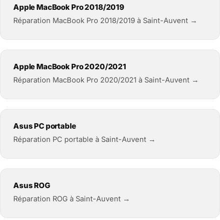
Apple MacBook Pro 2018/2019
Réparation MacBook Pro 2018/2019 à Saint-Auvent →
Apple MacBook Pro 2020/2021
Réparation MacBook Pro 2020/2021 à Saint-Auvent →
Asus PC portable
Réparation PC portable à Saint-Auvent →
Asus ROG
Réparation ROG à Saint-Auvent →