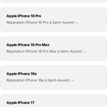
Apple iPhone 16 Pro
Réparation iPhone 16 Pro à Saint-Auvent →
Apple iPhone 16 Pro Max
Réparation iPhone 16 Pro Max à Saint-Auvent →
Apple iPhone 16e
Réparation iPhone 16e à Saint-Auvent →
Apple iPhone 17