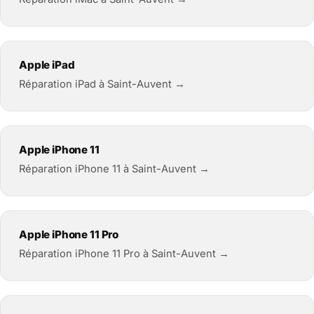
Apple iPad
Réparation iPad à Saint-Auvent →
Apple iPhone 11
Réparation iPhone 11 à Saint-Auvent →
Apple iPhone 11 Pro
Réparation iPhone 11 Pro à Saint-Auvent →