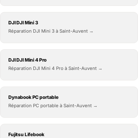
DJI DJI Mini 3
Réparation DJI Mini 3 à Saint-Auvent →
DJI DJI Mini 4 Pro
Réparation DJI Mini 4 Pro à Saint-Auvent →
Dynabook PC portable
Réparation PC portable à Saint-Auvent →
Fujitsu Lifebook