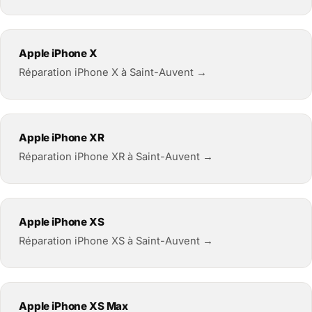
Apple iPhone X
Réparation iPhone X à Saint-Auvent →
Apple iPhone XR
Réparation iPhone XR à Saint-Auvent →
Apple iPhone XS
Réparation iPhone XS à Saint-Auvent →
Apple iPhone XS Max