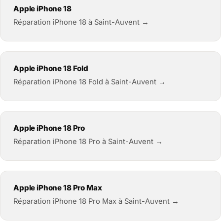
Apple iPhone 18
Réparation iPhone 18 à Saint-Auvent →
Apple iPhone 18 Fold
Réparation iPhone 18 Fold à Saint-Auvent →
Apple iPhone 18 Pro
Réparation iPhone 18 Pro à Saint-Auvent →
Apple iPhone 18 Pro Max
Réparation iPhone 18 Pro Max à Saint-Auvent →