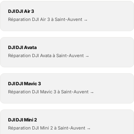
DJI DJI Air 3
Réparation DJI Air 3 à Saint-Auvent →
DJI DJI Avata
Réparation DJI Avata à Saint-Auvent →
DJI DJI Mavic 3
Réparation DJI Mavic 3 à Saint-Auvent →
DJI DJI Mini 2
Réparation DJI Mini 2 à Saint-Auvent →