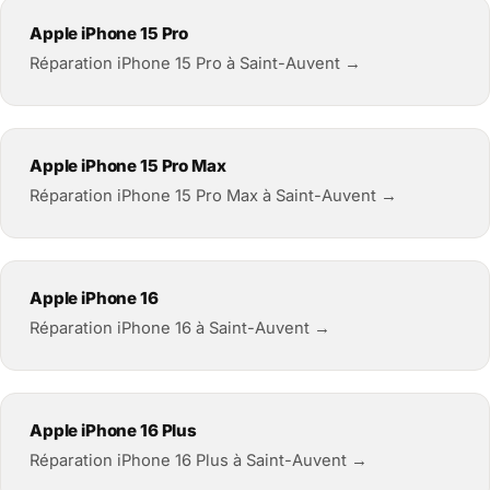
Apple iPhone 15 Pro
Réparation iPhone 15 Pro à Saint-Auvent →
Apple iPhone 15 Pro Max
Réparation iPhone 15 Pro Max à Saint-Auvent →
Apple iPhone 16
Réparation iPhone 16 à Saint-Auvent →
Apple iPhone 16 Plus
Réparation iPhone 16 Plus à Saint-Auvent →