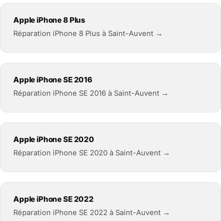
Apple iPhone 8 Plus
Réparation iPhone 8 Plus à Saint-Auvent →
Apple iPhone SE 2016
Réparation iPhone SE 2016 à Saint-Auvent →
Apple iPhone SE 2020
Réparation iPhone SE 2020 à Saint-Auvent →
Apple iPhone SE 2022
Réparation iPhone SE 2022 à Saint-Auvent →