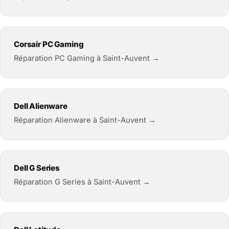
Corsair PC Gaming
Réparation PC Gaming à Saint-Auvent →
Dell Alienware
Réparation Alienware à Saint-Auvent →
Dell G Series
Réparation G Series à Saint-Auvent →