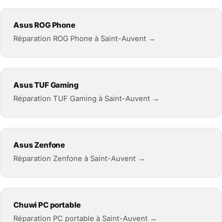
Asus ROG Phone
Réparation ROG Phone à Saint-Auvent →
Asus TUF Gaming
Réparation TUF Gaming à Saint-Auvent →
Asus Zenfone
Réparation Zenfone à Saint-Auvent →
Chuwi PC portable
Réparation PC portable à Saint-Auvent →