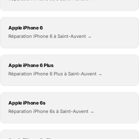
Apple iPhone 6
Réparation iPhone 6 à Saint-Auvent →
Apple iPhone 6 Plus
Réparation iPhone 6 Plus à Saint-Auvent →
Apple iPhone 6s
Réparation iPhone 6s à Saint-Auvent →