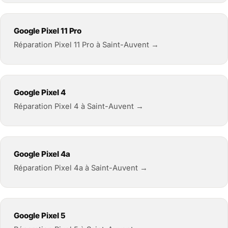
Google Pixel 11 Pro
Réparation Pixel 11 Pro à Saint-Auvent →
Google Pixel 4
Réparation Pixel 4 à Saint-Auvent →
Google Pixel 4a
Réparation Pixel 4a à Saint-Auvent →
Google Pixel 5