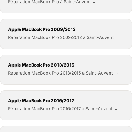
Réparation MacBook Pro à Saint-Auvent →
Apple MacBook Pro 2009/2012
Réparation MacBook Pro 2009/2012 à Saint-Auvent →
Apple MacBook Pro 2013/2015
Réparation MacBook Pro 2013/2015 à Saint-Auvent →
Apple MacBook Pro 2016/2017
Réparation MacBook Pro 2016/2017 à Saint-Auvent →