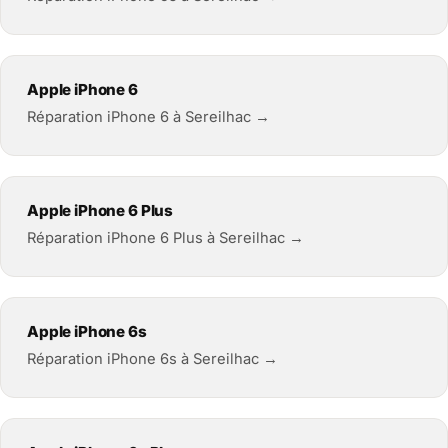
Apple iPhone 6
Réparation iPhone 6 à Sereilhac →
Apple iPhone 6 Plus
Réparation iPhone 6 Plus à Sereilhac →
Apple iPhone 6s
Réparation iPhone 6s à Sereilhac →