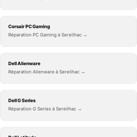
Corsair PC Gaming
Réparation PC Gaming à Sereilhac →
Dell Alienware
Réparation Alienware à Sereilhac →
Dell G Series
Réparation G Series à Sereilhac →