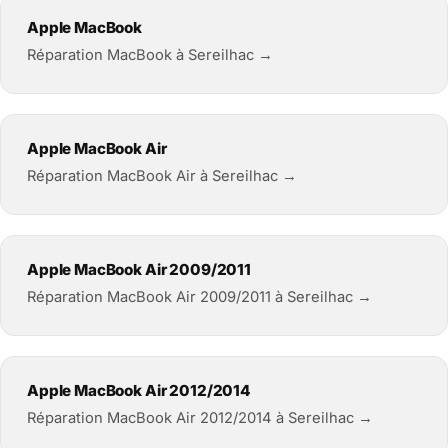
Apple MacBook
Réparation MacBook à Sereilhac →
Apple MacBook Air
Réparation MacBook Air à Sereilhac →
Apple MacBook Air 2009/2011
Réparation MacBook Air 2009/2011 à Sereilhac →
Apple MacBook Air 2012/2014
Réparation MacBook Air 2012/2014 à Sereilhac →