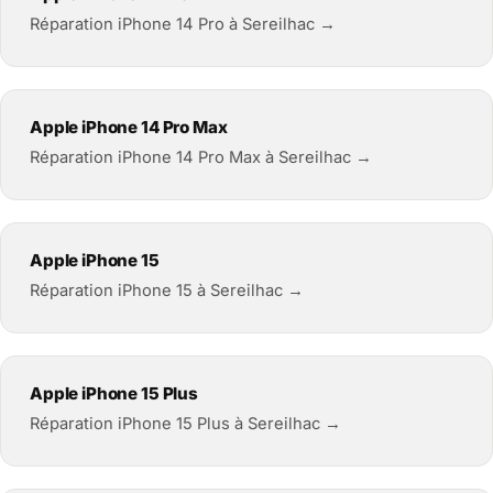
Réparation iPhone 14 Pro à Sereilhac →
Apple iPhone 14 Pro Max
Réparation iPhone 14 Pro Max à Sereilhac →
Apple iPhone 15
Réparation iPhone 15 à Sereilhac →
Apple iPhone 15 Plus
Réparation iPhone 15 Plus à Sereilhac →