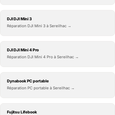
DJI DJI Mini 3
Réparation DJI Mini 3 à Sereilhac →
DJI DJI Mini 4 Pro
Réparation DJI Mini 4 Pro à Sereilhac →
Dynabook PC portable
Réparation PC portable à Sereilhac →
Fujitsu Lifebook