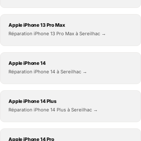
Apple iPhone 13 Pro Max
Réparation iPhone 13 Pro Max à Sereilhac →
Apple iPhone 14
Réparation iPhone 14 à Sereilhac →
Apple iPhone 14 Plus
Réparation iPhone 14 Plus à Sereilhac →
Apple iPhone 14 Pro