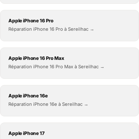
Apple iPhone 16 Pro
Réparation iPhone 16 Pro à Sereilhac →
Apple iPhone 16 Pro Max
Réparation iPhone 16 Pro Max à Sereilhac →
Apple iPhone 16e
Réparation iPhone 16e à Sereilhac →
Apple iPhone 17