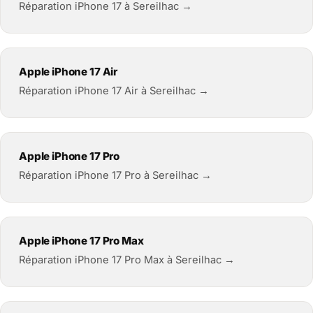
Réparation iPhone 17 à Sereilhac →
Apple iPhone 17 Air
Réparation iPhone 17 Air à Sereilhac →
Apple iPhone 17 Pro
Réparation iPhone 17 Pro à Sereilhac →
Apple iPhone 17 Pro Max
Réparation iPhone 17 Pro Max à Sereilhac →