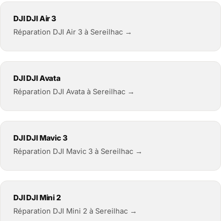
DJI DJI Air 3
Réparation DJI Air 3 à Sereilhac →
DJI DJI Avata
Réparation DJI Avata à Sereilhac →
DJI DJI Mavic 3
Réparation DJI Mavic 3 à Sereilhac →
DJI DJI Mini 2
Réparation DJI Mini 2 à Sereilhac →