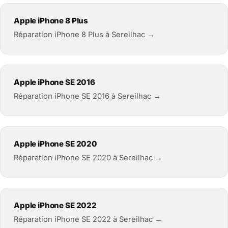
Apple iPhone 8 Plus
Réparation iPhone 8 Plus à Sereilhac →
Apple iPhone SE 2016
Réparation iPhone SE 2016 à Sereilhac →
Apple iPhone SE 2020
Réparation iPhone SE 2020 à Sereilhac →
Apple iPhone SE 2022
Réparation iPhone SE 2022 à Sereilhac →