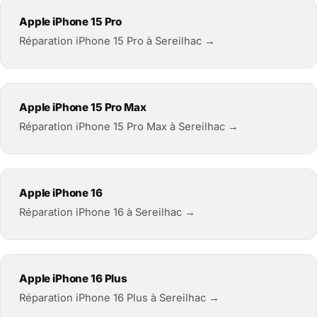
Apple iPhone 15 Pro
Réparation iPhone 15 Pro à Sereilhac →
Apple iPhone 15 Pro Max
Réparation iPhone 15 Pro Max à Sereilhac →
Apple iPhone 16
Réparation iPhone 16 à Sereilhac →
Apple iPhone 16 Plus
Réparation iPhone 16 Plus à Sereilhac →