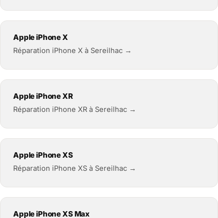
Apple iPhone X
Réparation iPhone X à Sereilhac →
Apple iPhone XR
Réparation iPhone XR à Sereilhac →
Apple iPhone XS
Réparation iPhone XS à Sereilhac →
Apple iPhone XS Max