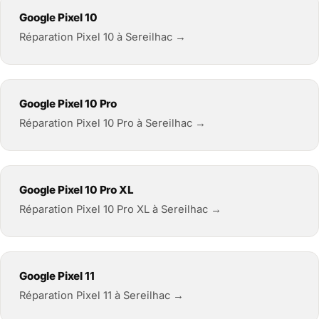
Google Pixel 10
Réparation Pixel 10 à Sereilhac →
Google Pixel 10 Pro
Réparation Pixel 10 Pro à Sereilhac →
Google Pixel 10 Pro XL
Réparation Pixel 10 Pro XL à Sereilhac →
Google Pixel 11
Réparation Pixel 11 à Sereilhac →