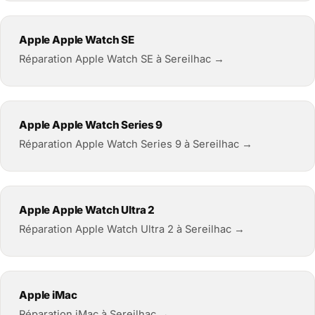
Apple Apple Watch SE
Réparation Apple Watch SE à Sereilhac →
Apple Apple Watch Series 9
Réparation Apple Watch Series 9 à Sereilhac →
Apple Apple Watch Ultra 2
Réparation Apple Watch Ultra 2 à Sereilhac →
Apple iMac
Réparation iMac à Sereilhac →