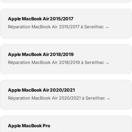
Apple MacBook Air 2015/2017
Réparation MacBook Air 2015/2017 à Sereilhac →
Apple MacBook Air 2018/2019
Réparation MacBook Air 2018/2019 à Sereilhac →
Apple MacBook Air 2020/2021
Réparation MacBook Air 2020/2021 à Sereilhac →
Apple MacBook Pro