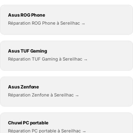
Asus ROG Phone
Réparation ROG Phone à Sereilhac →
Asus TUF Gaming
Réparation TUF Gaming à Sereilhac →
Asus Zenfone
Réparation Zenfone à Sereilhac →
Chuwi PC portable
Réparation PC portable à Sereilhac →