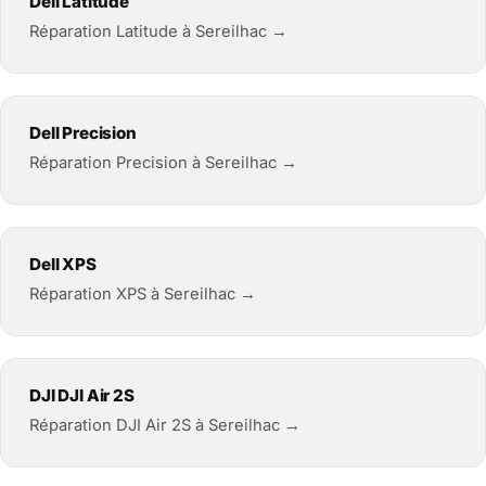
Dell Latitude
Réparation Latitude à Sereilhac →
Dell Precision
Réparation Precision à Sereilhac →
Dell XPS
Réparation XPS à Sereilhac →
DJI DJI Air 2S
Réparation DJI Air 2S à Sereilhac →