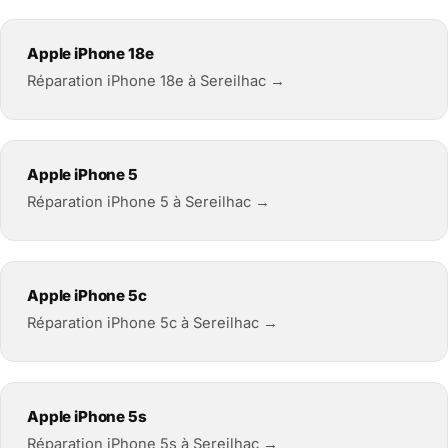
Apple iPhone 18e
Réparation iPhone 18e à Sereilhac →
Apple iPhone 5
Réparation iPhone 5 à Sereilhac →
Apple iPhone 5c
Réparation iPhone 5c à Sereilhac →
Apple iPhone 5s
Réparation iPhone 5s à Sereilhac →