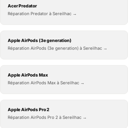
Acer Predator
Réparation Predator à Sereilhac →
Apple AirPods (3e generation)
Réparation AirPods (3e generation) à Sereilhac →
Apple AirPods Max
Réparation AirPods Max à Sereilhac →
Apple AirPods Pro 2
Réparation AirPods Pro 2 à Sereilhac →