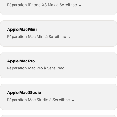
Réparation iPhone XS Max à Sereilhac →
Apple Mac Mini
Réparation Mac Mini à Sereilhac →
Apple Mac Pro
Réparation Mac Pro à Sereilhac →
Apple Mac Studio
Réparation Mac Studio à Sereilhac →