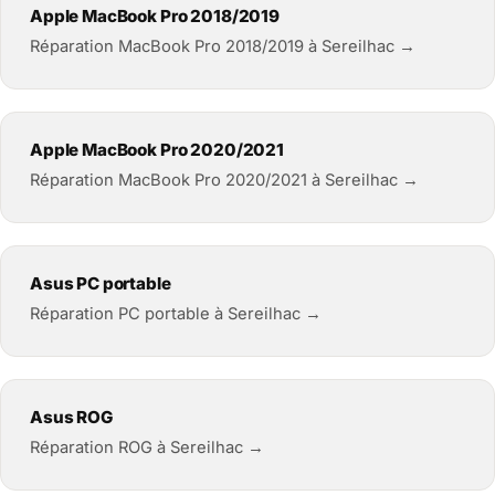
Apple MacBook Pro 2018/2019
Réparation MacBook Pro 2018/2019 à Sereilhac →
Apple MacBook Pro 2020/2021
Réparation MacBook Pro 2020/2021 à Sereilhac →
Asus PC portable
Réparation PC portable à Sereilhac →
Asus ROG
Réparation ROG à Sereilhac →