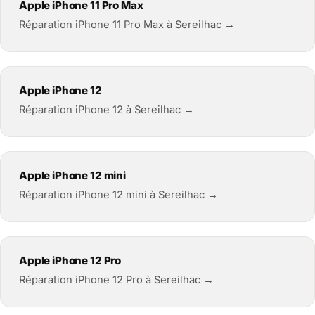
Apple iPhone 11 Pro Max
Réparation iPhone 11 Pro Max à Sereilhac →
Apple iPhone 12
Réparation iPhone 12 à Sereilhac →
Apple iPhone 12 mini
Réparation iPhone 12 mini à Sereilhac →
Apple iPhone 12 Pro
Réparation iPhone 12 Pro à Sereilhac →