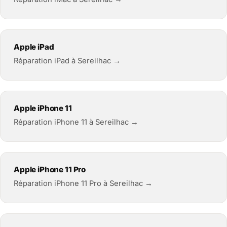
Apple iPad
Réparation iPad à Sereilhac →
Apple iPhone 11
Réparation iPhone 11 à Sereilhac →
Apple iPhone 11 Pro
Réparation iPhone 11 Pro à Sereilhac →