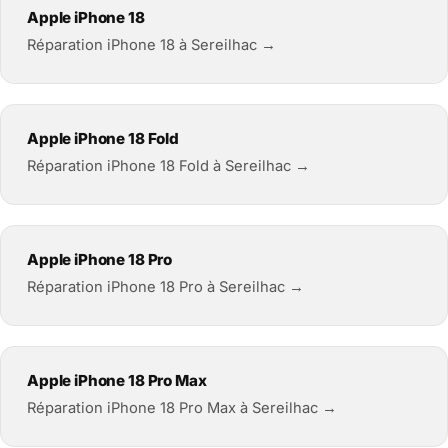
Apple iPhone 18
Réparation iPhone 18 à Sereilhac →
Apple iPhone 18 Fold
Réparation iPhone 18 Fold à Sereilhac →
Apple iPhone 18 Pro
Réparation iPhone 18 Pro à Sereilhac →
Apple iPhone 18 Pro Max
Réparation iPhone 18 Pro Max à Sereilhac →