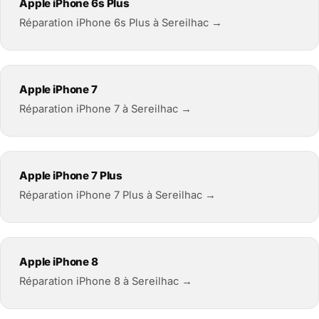
Apple iPhone 6s Plus
Réparation iPhone 6s Plus à Sereilhac →
Apple iPhone 7
Réparation iPhone 7 à Sereilhac →
Apple iPhone 7 Plus
Réparation iPhone 7 Plus à Sereilhac →
Apple iPhone 8
Réparation iPhone 8 à Sereilhac →