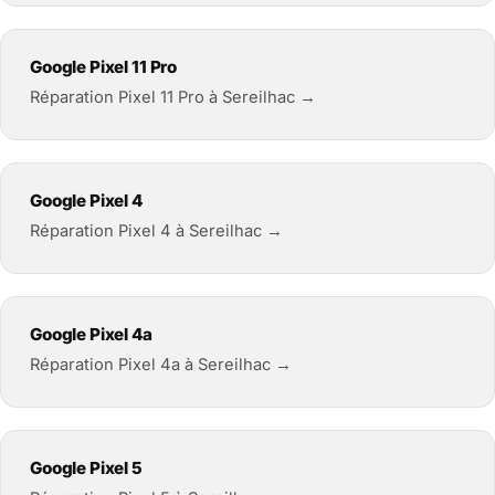
Google Pixel 11 Pro
Réparation Pixel 11 Pro à Sereilhac →
Google Pixel 4
Réparation Pixel 4 à Sereilhac →
Google Pixel 4a
Réparation Pixel 4a à Sereilhac →
Google Pixel 5