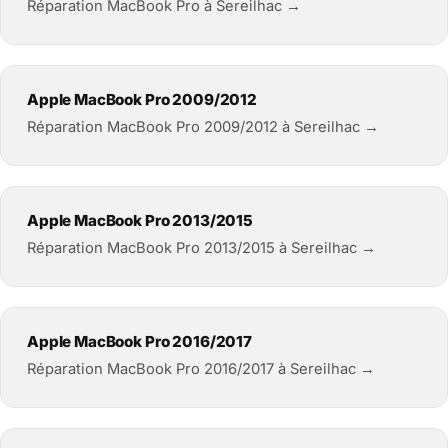
Réparation MacBook Pro à Sereilhac →
Apple MacBook Pro 2009/2012
Réparation MacBook Pro 2009/2012 à Sereilhac →
Apple MacBook Pro 2013/2015
Réparation MacBook Pro 2013/2015 à Sereilhac →
Apple MacBook Pro 2016/2017
Réparation MacBook Pro 2016/2017 à Sereilhac →