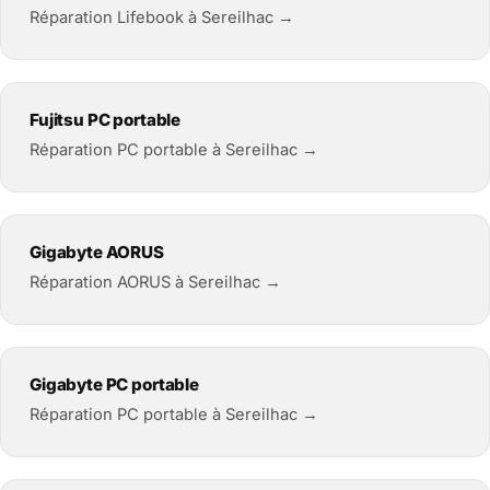
Réparation Lifebook à Sereilhac →
Fujitsu PC portable
Réparation PC portable à Sereilhac →
Gigabyte AORUS
Réparation AORUS à Sereilhac →
Gigabyte PC portable
Réparation PC portable à Sereilhac →