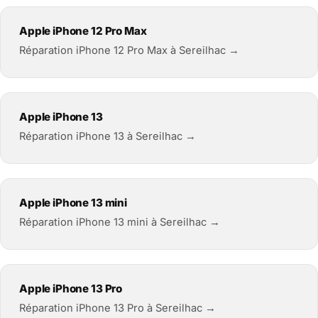
Apple iPhone 12 Pro Max
Réparation iPhone 12 Pro Max à Sereilhac →
Apple iPhone 13
Réparation iPhone 13 à Sereilhac →
Apple iPhone 13 mini
Réparation iPhone 13 mini à Sereilhac →
Apple iPhone 13 Pro
Réparation iPhone 13 Pro à Sereilhac →