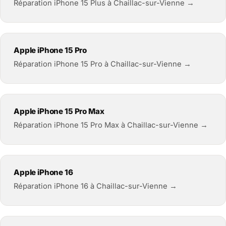
Réparation iPhone 15 Plus à Chaillac-sur-Vienne →
Apple iPhone 15 Pro
Réparation iPhone 15 Pro à Chaillac-sur-Vienne →
Apple iPhone 15 Pro Max
Réparation iPhone 15 Pro Max à Chaillac-sur-Vienne →
Apple iPhone 16
Réparation iPhone 16 à Chaillac-sur-Vienne →