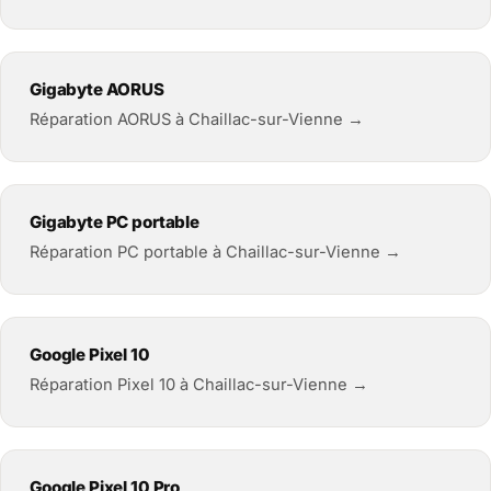
Gigabyte AORUS
Réparation AORUS à Chaillac-sur-Vienne →
Gigabyte PC portable
Réparation PC portable à Chaillac-sur-Vienne →
Google Pixel 10
Réparation Pixel 10 à Chaillac-sur-Vienne →
Google Pixel 10 Pro