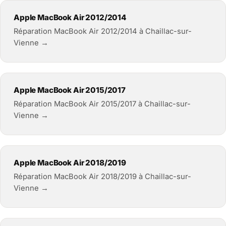
Apple MacBook Air 2012/2014
Réparation MacBook Air 2012/2014 à Chaillac-sur-
Vienne →
Apple MacBook Air 2015/2017
Réparation MacBook Air 2015/2017 à Chaillac-sur-
Vienne →
Apple MacBook Air 2018/2019
Réparation MacBook Air 2018/2019 à Chaillac-sur-
Vienne →