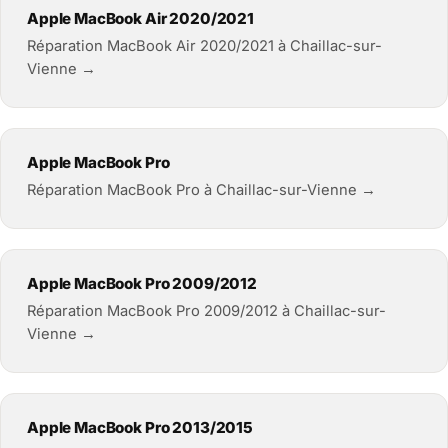
Apple MacBook Air 2020/2021
Réparation MacBook Air 2020/2021 à Chaillac-sur-
Vienne →
Apple MacBook Pro
Réparation MacBook Pro à Chaillac-sur-Vienne →
Apple MacBook Pro 2009/2012
Réparation MacBook Pro 2009/2012 à Chaillac-sur-
Vienne →
Apple MacBook Pro 2013/2015