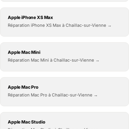
Apple iPhone XS Max
Réparation iPhone XS Max à Chaillac-sur-Vienne →
Apple Mac Mini
Réparation Mac Mini à Chaillac-sur-Vienne →
Apple Mac Pro
Réparation Mac Pro à Chaillac-sur-Vienne →
Apple Mac Studio