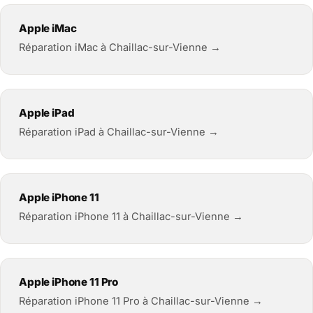
Apple iMac
Réparation iMac à Chaillac-sur-Vienne →
Apple iPad
Réparation iPad à Chaillac-sur-Vienne →
Apple iPhone 11
Réparation iPhone 11 à Chaillac-sur-Vienne →
Apple iPhone 11 Pro
Réparation iPhone 11 Pro à Chaillac-sur-Vienne →