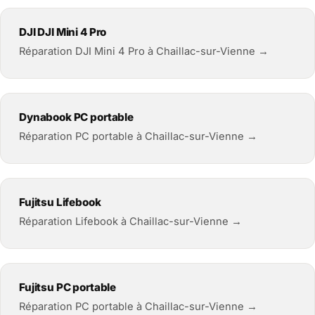
DJI DJI Mini 4 Pro
Réparation DJI Mini 4 Pro à Chaillac-sur-Vienne →
Dynabook PC portable
Réparation PC portable à Chaillac-sur-Vienne →
Fujitsu Lifebook
Réparation Lifebook à Chaillac-sur-Vienne →
Fujitsu PC portable
Réparation PC portable à Chaillac-sur-Vienne →