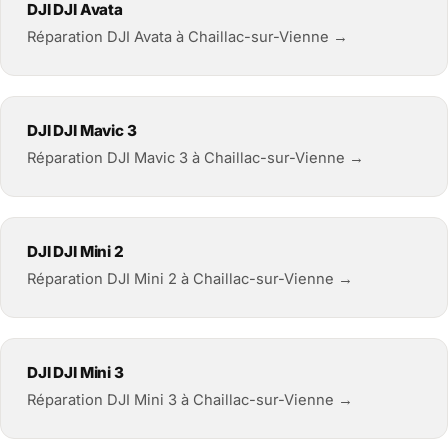
DJI DJI Avata
Réparation DJI Avata à Chaillac-sur-Vienne →
DJI DJI Mavic 3
Réparation DJI Mavic 3 à Chaillac-sur-Vienne →
DJI DJI Mini 2
Réparation DJI Mini 2 à Chaillac-sur-Vienne →
DJI DJI Mini 3
Réparation DJI Mini 3 à Chaillac-sur-Vienne →