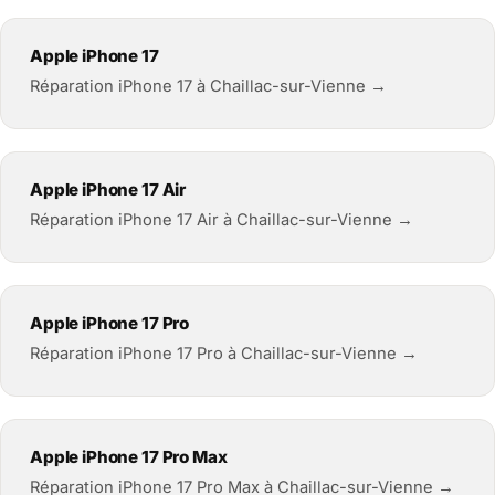
Apple iPhone 17
Réparation iPhone 17 à Chaillac-sur-Vienne →
Apple iPhone 17 Air
Réparation iPhone 17 Air à Chaillac-sur-Vienne →
Apple iPhone 17 Pro
Réparation iPhone 17 Pro à Chaillac-sur-Vienne →
Apple iPhone 17 Pro Max
Réparation iPhone 17 Pro Max à Chaillac-sur-Vienne →