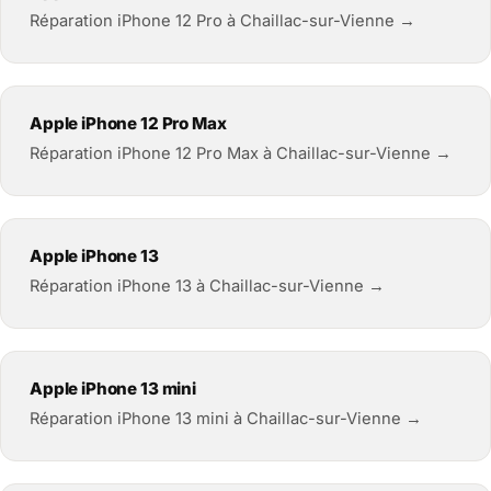
Réparation iPhone 12 Pro à Chaillac-sur-Vienne →
Apple iPhone 12 Pro Max
Réparation iPhone 12 Pro Max à Chaillac-sur-Vienne →
Apple iPhone 13
Réparation iPhone 13 à Chaillac-sur-Vienne →
Apple iPhone 13 mini
Réparation iPhone 13 mini à Chaillac-sur-Vienne →