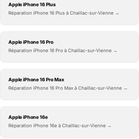
Apple iPhone 16 Plus
Réparation iPhone 16 Plus à Chaillac-sur-Vienne →
Apple iPhone 16 Pro
Réparation iPhone 16 Pro à Chaillac-sur-Vienne →
Apple iPhone 16 Pro Max
Réparation iPhone 16 Pro Max à Chaillac-sur-Vienne →
Apple iPhone 16e
Réparation iPhone 16e à Chaillac-sur-Vienne →