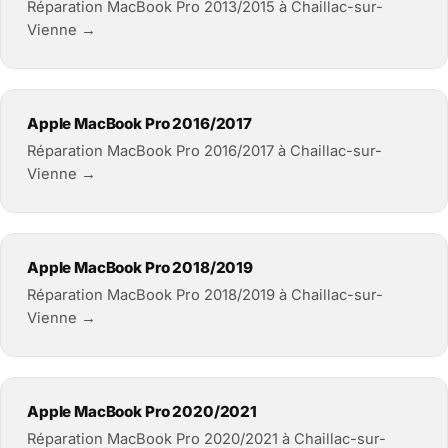
Réparation MacBook Pro 2013/2015 à Chaillac-sur-
Vienne →
Apple MacBook Pro 2016/2017
Réparation MacBook Pro 2016/2017 à Chaillac-sur-
Vienne →
Apple MacBook Pro 2018/2019
Réparation MacBook Pro 2018/2019 à Chaillac-sur-
Vienne →
Apple MacBook Pro 2020/2021
Réparation MacBook Pro 2020/2021 à Chaillac-sur-