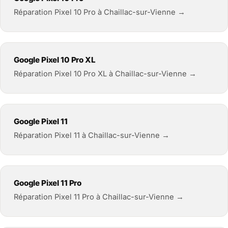
Réparation Pixel 10 Pro à Chaillac-sur-Vienne →
Google Pixel 10 Pro XL
Réparation Pixel 10 Pro XL à Chaillac-sur-Vienne →
Google Pixel 11
Réparation Pixel 11 à Chaillac-sur-Vienne →
Google Pixel 11 Pro
Réparation Pixel 11 Pro à Chaillac-sur-Vienne →