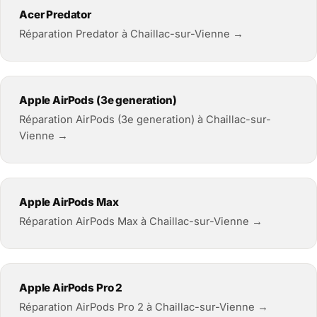
Acer Predator
Réparation Predator à Chaillac-sur-Vienne →
Apple AirPods (3e generation)
Réparation AirPods (3e generation) à Chaillac-sur-
Vienne →
Apple AirPods Max
Réparation AirPods Max à Chaillac-sur-Vienne →
Apple AirPods Pro 2
Réparation AirPods Pro 2 à Chaillac-sur-Vienne →