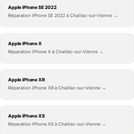
Apple iPhone SE 2022
Réparation iPhone SE 2022 à Chaillac-sur-Vienne →
Apple iPhone X
Réparation iPhone X à Chaillac-sur-Vienne →
Apple iPhone XR
Réparation iPhone XR à Chaillac-sur-Vienne →
Apple iPhone XS
Réparation iPhone XS à Chaillac-sur-Vienne →