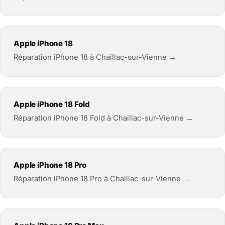
Apple iPhone 18
Réparation iPhone 18 à Chaillac-sur-Vienne →
Apple iPhone 18 Fold
Réparation iPhone 18 Fold à Chaillac-sur-Vienne →
Apple iPhone 18 Pro
Réparation iPhone 18 Pro à Chaillac-sur-Vienne →