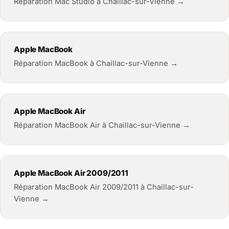
Réparation Mac Studio à Chaillac-sur-Vienne →
Apple MacBook
Réparation MacBook à Chaillac-sur-Vienne →
Apple MacBook Air
Réparation MacBook Air à Chaillac-sur-Vienne →
Apple MacBook Air 2009/2011
Réparation MacBook Air 2009/2011 à Chaillac-sur-
Vienne →