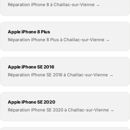
Réparation iPhone 8 à Chaillac-sur-Vienne →
Apple iPhone 8 Plus
Réparation iPhone 8 Plus à Chaillac-sur-Vienne →
Apple iPhone SE 2016
Réparation iPhone SE 2016 à Chaillac-sur-Vienne →
Apple iPhone SE 2020
Réparation iPhone SE 2020 à Chaillac-sur-Vienne →