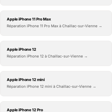
Apple iPhone 11 Pro Max
Réparation iPhone 11 Pro Max à Chaillac-sur-Vienne →
Apple iPhone 12
Réparation iPhone 12 à Chaillac-sur-Vienne →
Apple iPhone 12 mini
Réparation iPhone 12 mini à Chaillac-sur-Vienne →
Apple iPhone 12 Pro