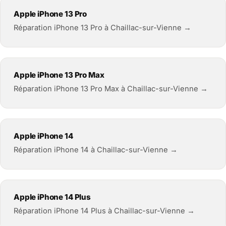
Apple iPhone 13 Pro
Réparation iPhone 13 Pro à Chaillac-sur-Vienne →
Apple iPhone 13 Pro Max
Réparation iPhone 13 Pro Max à Chaillac-sur-Vienne →
Apple iPhone 14
Réparation iPhone 14 à Chaillac-sur-Vienne →
Apple iPhone 14 Plus
Réparation iPhone 14 Plus à Chaillac-sur-Vienne →