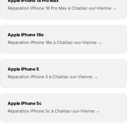
Apple iPhone 18 Pro Max
Réparation iPhone 18 Pro Max à Chaillac-sur-Vienne →
Apple iPhone 18e
Réparation iPhone 18e à Chaillac-sur-Vienne →
Apple iPhone 5
Réparation iPhone 5 à Chaillac-sur-Vienne →
Apple iPhone 5c
Réparation iPhone 5c à Chaillac-sur-Vienne →