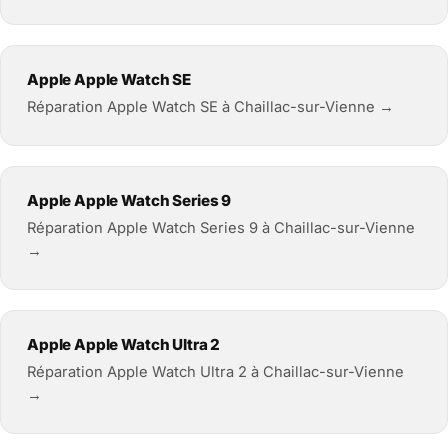
Apple Apple Watch SE
Réparation Apple Watch SE à Chaillac-sur-Vienne →
Apple Apple Watch Series 9
Réparation Apple Watch Series 9 à Chaillac-sur-Vienne
→
Apple Apple Watch Ultra 2
Réparation Apple Watch Ultra 2 à Chaillac-sur-Vienne
→