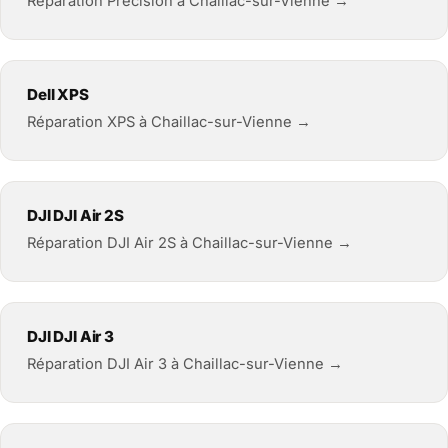
Réparation Precision à Chaillac-sur-Vienne →
Dell XPS
Réparation XPS à Chaillac-sur-Vienne →
DJI DJI Air 2S
Réparation DJI Air 2S à Chaillac-sur-Vienne →
DJI DJI Air 3
Réparation DJI Air 3 à Chaillac-sur-Vienne →