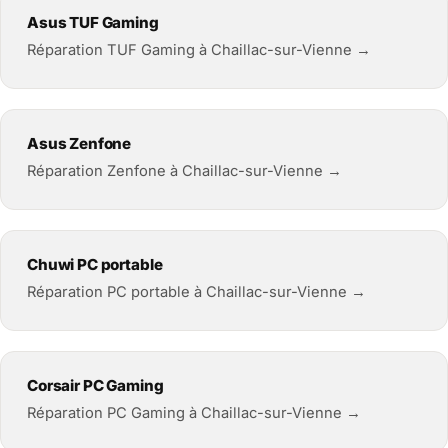
Asus TUF Gaming
Réparation TUF Gaming à Chaillac-sur-Vienne →
Asus Zenfone
Réparation Zenfone à Chaillac-sur-Vienne →
Chuwi PC portable
Réparation PC portable à Chaillac-sur-Vienne →
Corsair PC Gaming
Réparation PC Gaming à Chaillac-sur-Vienne →