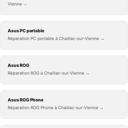
Vienne →
Asus PC portable
Réparation PC portable à Chaillac-sur-Vienne →
Asus ROG
Réparation ROG à Chaillac-sur-Vienne →
Asus ROG Phone
Réparation ROG Phone à Chaillac-sur-Vienne →