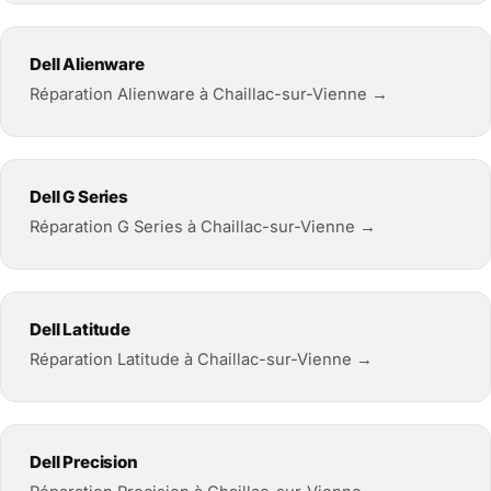
Dell Alienware
Réparation Alienware à Chaillac-sur-Vienne →
Dell G Series
Réparation G Series à Chaillac-sur-Vienne →
Dell Latitude
Réparation Latitude à Chaillac-sur-Vienne →
Dell Precision