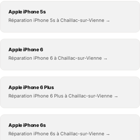
Apple iPhone 5s
Réparation iPhone 5s à Chaillac-sur-Vienne →
Apple iPhone 6
Réparation iPhone 6 à Chaillac-sur-Vienne →
Apple iPhone 6 Plus
Réparation iPhone 6 Plus à Chaillac-sur-Vienne →
Apple iPhone 6s
Réparation iPhone 6s à Chaillac-sur-Vienne →