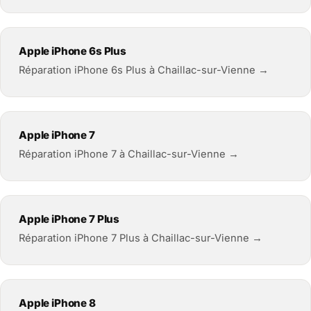
Apple iPhone 6s Plus
Réparation iPhone 6s Plus à Chaillac-sur-Vienne →
Apple iPhone 7
Réparation iPhone 7 à Chaillac-sur-Vienne →
Apple iPhone 7 Plus
Réparation iPhone 7 Plus à Chaillac-sur-Vienne →
Apple iPhone 8