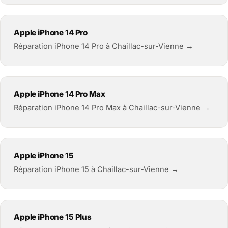
Apple iPhone 14 Pro
Réparation iPhone 14 Pro à Chaillac-sur-Vienne →
Apple iPhone 14 Pro Max
Réparation iPhone 14 Pro Max à Chaillac-sur-Vienne →
Apple iPhone 15
Réparation iPhone 15 à Chaillac-sur-Vienne →
Apple iPhone 15 Plus