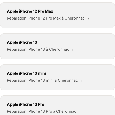
Apple iPhone 12 Pro Max
Réparation iPhone 12 Pro Max à Cheronnac →
Apple iPhone 13
Réparation iPhone 13 à Cheronnac →
Apple iPhone 13 mini
Réparation iPhone 13 mini à Cheronnac →
Apple iPhone 13 Pro
Réparation iPhone 13 Pro à Cheronnac →