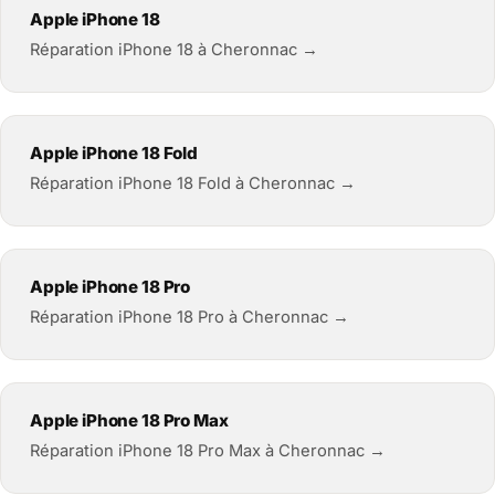
Apple iPhone 18
Réparation iPhone 18 à Cheronnac →
Apple iPhone 18 Fold
Réparation iPhone 18 Fold à Cheronnac →
Apple iPhone 18 Pro
Réparation iPhone 18 Pro à Cheronnac →
Apple iPhone 18 Pro Max
Réparation iPhone 18 Pro Max à Cheronnac →