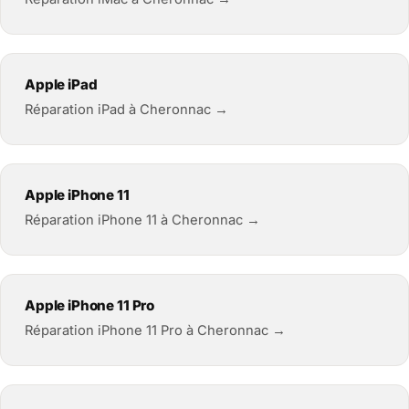
Apple iPad
Réparation iPad à Cheronnac →
Apple iPhone 11
Réparation iPhone 11 à Cheronnac →
Apple iPhone 11 Pro
Réparation iPhone 11 Pro à Cheronnac →