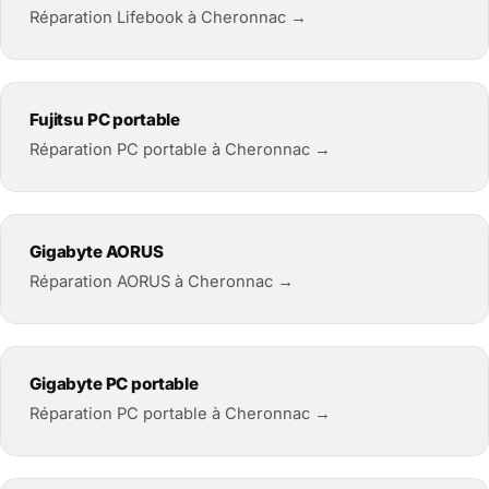
Réparation Lifebook à Cheronnac →
Fujitsu PC portable
Réparation PC portable à Cheronnac →
Gigabyte AORUS
Réparation AORUS à Cheronnac →
Gigabyte PC portable
Réparation PC portable à Cheronnac →