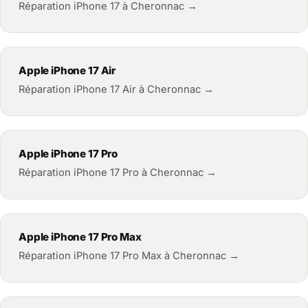
Réparation iPhone 17 à Cheronnac →
Apple iPhone 17 Air
Réparation iPhone 17 Air à Cheronnac →
Apple iPhone 17 Pro
Réparation iPhone 17 Pro à Cheronnac →
Apple iPhone 17 Pro Max
Réparation iPhone 17 Pro Max à Cheronnac →