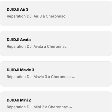
DJI DJI Air 3
Réparation DJI Air 3 à Cheronnac →
DJI DJI Avata
Réparation DJI Avata à Cheronnac →
DJI DJI Mavic 3
Réparation DJI Mavic 3 à Cheronnac →
DJI DJI Mini 2
Réparation DJI Mini 2 à Cheronnac →