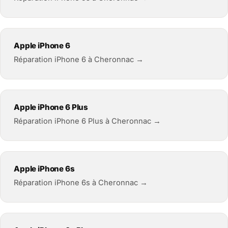
Apple iPhone 6
Réparation iPhone 6 à Cheronnac →
Apple iPhone 6 Plus
Réparation iPhone 6 Plus à Cheronnac →
Apple iPhone 6s
Réparation iPhone 6s à Cheronnac →