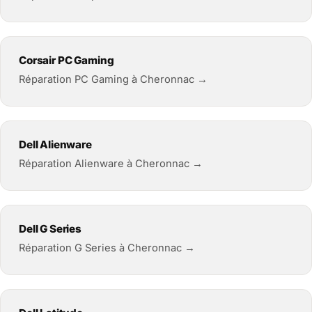
Corsair PC Gaming
Réparation PC Gaming à Cheronnac →
Dell Alienware
Réparation Alienware à Cheronnac →
Dell G Series
Réparation G Series à Cheronnac →