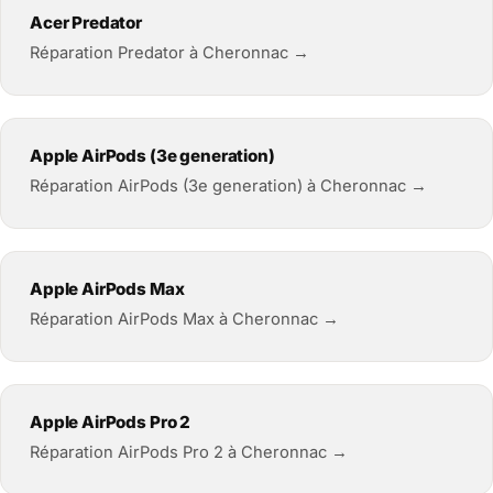
Acer Predator
Réparation Predator à Cheronnac →
Apple AirPods (3e generation)
Réparation AirPods (3e generation) à Cheronnac →
Apple AirPods Max
Réparation AirPods Max à Cheronnac →
Apple AirPods Pro 2
Réparation AirPods Pro 2 à Cheronnac →