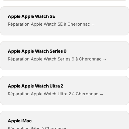
Apple Apple Watch SE
Réparation Apple Watch SE à Cheronnac →
Apple Apple Watch Series 9
Réparation Apple Watch Series 9 à Cheronnac →
Apple Apple Watch Ultra 2
Réparation Apple Watch Ultra 2 à Cheronnac →
Apple iMac
Réparation iMac à Cheronnac →