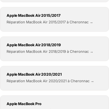
Apple MacBook Air 2015/2017
Réparation MacBook Air 2015/2017 à Cheronnac →
Apple MacBook Air 2018/2019
Réparation MacBook Air 2018/2019 à Cheronnac →
Apple MacBook Air 2020/2021
Réparation MacBook Air 2020/2021 à Cheronnac →
Apple MacBook Pro