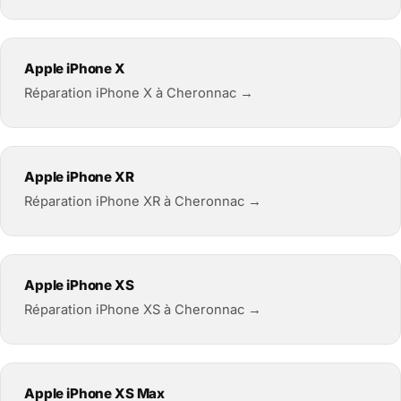
Apple iPhone X
Réparation iPhone X à Cheronnac →
Apple iPhone XR
Réparation iPhone XR à Cheronnac →
Apple iPhone XS
Réparation iPhone XS à Cheronnac →
Apple iPhone XS Max