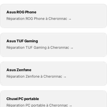
Asus ROG Phone
Réparation ROG Phone à Cheronnac →
Asus TUF Gaming
Réparation TUF Gaming à Cheronnac →
Asus Zenfone
Réparation Zenfone à Cheronnac →
Chuwi PC portable
Réparation PC portable à Cheronnac →