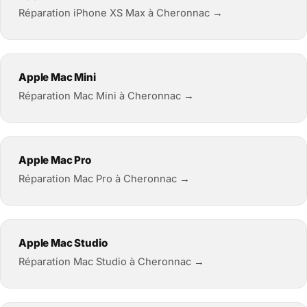
Réparation iPhone XS Max à Cheronnac →
Apple Mac Mini
Réparation Mac Mini à Cheronnac →
Apple Mac Pro
Réparation Mac Pro à Cheronnac →
Apple Mac Studio
Réparation Mac Studio à Cheronnac →