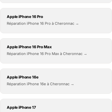
Apple iPhone 16 Pro
Réparation iPhone 16 Pro à Cheronnac →
Apple iPhone 16 Pro Max
Réparation iPhone 16 Pro Max à Cheronnac →
Apple iPhone 16e
Réparation iPhone 16e à Cheronnac →
Apple iPhone 17