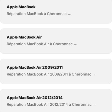
Apple MacBook
Réparation MacBook à Cheronnac →
Apple MacBook Air
Réparation MacBook Air à Cheronnac →
Apple MacBook Air 2009/2011
Réparation MacBook Air 2009/2011 à Cheronnac →
Apple MacBook Air 2012/2014
Réparation MacBook Air 2012/2014 à Cheronnac →