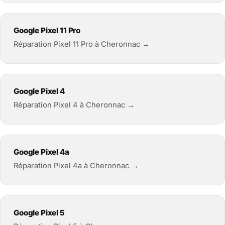
Google Pixel 11 Pro
Réparation Pixel 11 Pro à Cheronnac →
Google Pixel 4
Réparation Pixel 4 à Cheronnac →
Google Pixel 4a
Réparation Pixel 4a à Cheronnac →
Google Pixel 5