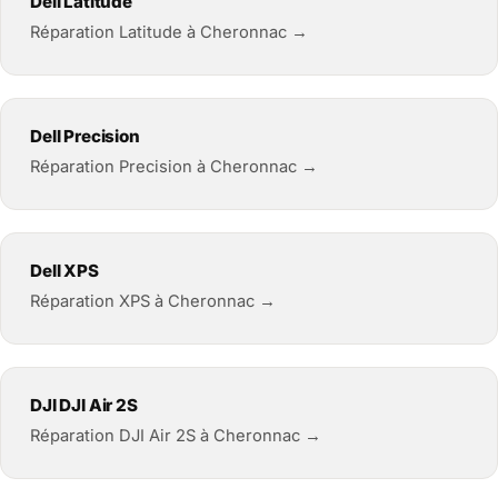
Dell Latitude
Réparation Latitude à Cheronnac →
Dell Precision
Réparation Precision à Cheronnac →
Dell XPS
Réparation XPS à Cheronnac →
DJI DJI Air 2S
Réparation DJI Air 2S à Cheronnac →