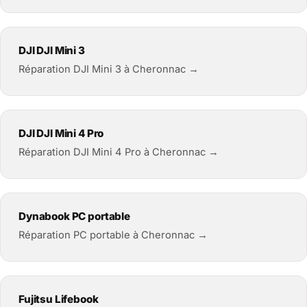
DJI DJI Mini 3
Réparation DJI Mini 3 à Cheronnac →
DJI DJI Mini 4 Pro
Réparation DJI Mini 4 Pro à Cheronnac →
Dynabook PC portable
Réparation PC portable à Cheronnac →
Fujitsu Lifebook