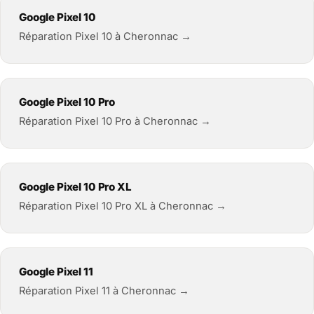
Google Pixel 10
Réparation Pixel 10 à Cheronnac →
Google Pixel 10 Pro
Réparation Pixel 10 Pro à Cheronnac →
Google Pixel 10 Pro XL
Réparation Pixel 10 Pro XL à Cheronnac →
Google Pixel 11
Réparation Pixel 11 à Cheronnac →