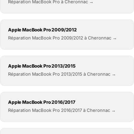
Réparation MacBook Pro à Cheronnac →
Apple MacBook Pro 2009/2012
Réparation MacBook Pro 2009/2012 à Cheronnac →
Apple MacBook Pro 2013/2015
Réparation MacBook Pro 2013/2015 à Cheronnac →
Apple MacBook Pro 2016/2017
Réparation MacBook Pro 2016/2017 à Cheronnac →