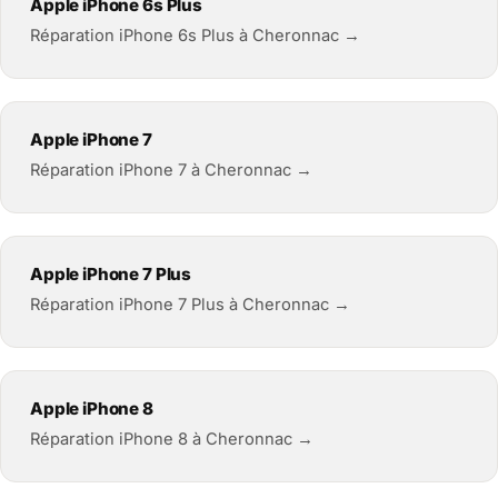
Apple iPhone 6s Plus
Réparation iPhone 6s Plus à Cheronnac →
Apple iPhone 7
Réparation iPhone 7 à Cheronnac →
Apple iPhone 7 Plus
Réparation iPhone 7 Plus à Cheronnac →
Apple iPhone 8
Réparation iPhone 8 à Cheronnac →