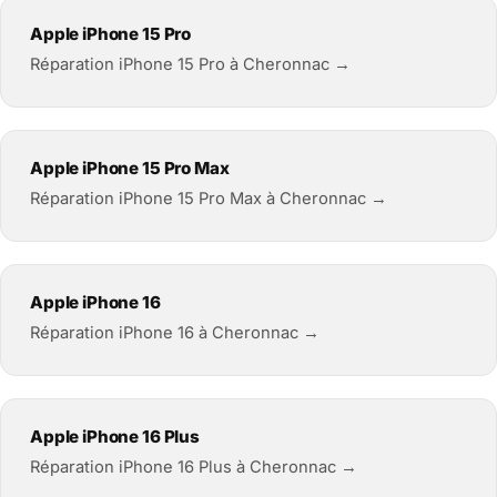
Apple iPhone 15 Pro
Réparation iPhone 15 Pro à Cheronnac →
Apple iPhone 15 Pro Max
Réparation iPhone 15 Pro Max à Cheronnac →
Apple iPhone 16
Réparation iPhone 16 à Cheronnac →
Apple iPhone 16 Plus
Réparation iPhone 16 Plus à Cheronnac →