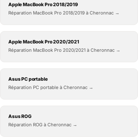
Apple MacBook Pro 2018/2019
Réparation MacBook Pro 2018/2019 à Cheronnac →
Apple MacBook Pro 2020/2021
Réparation MacBook Pro 2020/2021 à Cheronnac →
Asus PC portable
Réparation PC portable à Cheronnac →
Asus ROG
Réparation ROG à Cheronnac →