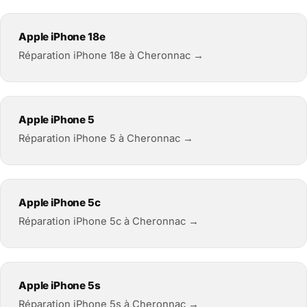
Apple iPhone 18e
Réparation iPhone 18e à Cheronnac →
Apple iPhone 5
Réparation iPhone 5 à Cheronnac →
Apple iPhone 5c
Réparation iPhone 5c à Cheronnac →
Apple iPhone 5s
Réparation iPhone 5s à Cheronnac →