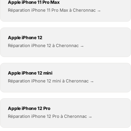
Apple iPhone 11 Pro Max
Réparation iPhone 11 Pro Max à Cheronnac →
Apple iPhone 12
Réparation iPhone 12 à Cheronnac →
Apple iPhone 12 mini
Réparation iPhone 12 mini à Cheronnac →
Apple iPhone 12 Pro
Réparation iPhone 12 Pro à Cheronnac →