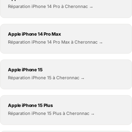
Réparation iPhone 14 Pro à Cheronnac →
Apple iPhone 14 Pro Max
Réparation iPhone 14 Pro Max à Cheronnac →
Apple iPhone 15
Réparation iPhone 15 à Cheronnac →
Apple iPhone 15 Plus
Réparation iPhone 15 Plus à Cheronnac →