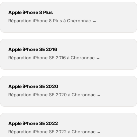
Apple iPhone 8 Plus
Réparation iPhone 8 Plus à Cheronnac →
Apple iPhone SE 2016
Réparation iPhone SE 2016 à Cheronnac →
Apple iPhone SE 2020
Réparation iPhone SE 2020 à Cheronnac →
Apple iPhone SE 2022
Réparation iPhone SE 2022 à Cheronnac →