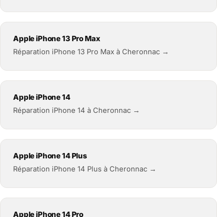
Apple iPhone 13 Pro Max
Réparation iPhone 13 Pro Max à Cheronnac →
Apple iPhone 14
Réparation iPhone 14 à Cheronnac →
Apple iPhone 14 Plus
Réparation iPhone 14 Plus à Cheronnac →
Apple iPhone 14 Pro