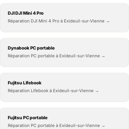
DJI DJI Mini 4 Pro
Réparation DJI Mini 4 Pro à Exideuil-sur-Vienne →
Dynabook PC portable
Réparation PC portable à Exideuil-sur-Vienne →
Fujitsu Lifebook
Réparation Lifebook à Exideuil-sur-Vienne →
Fujitsu PC portable
Réparation PC portable à Exideuil-sur-Vienne →