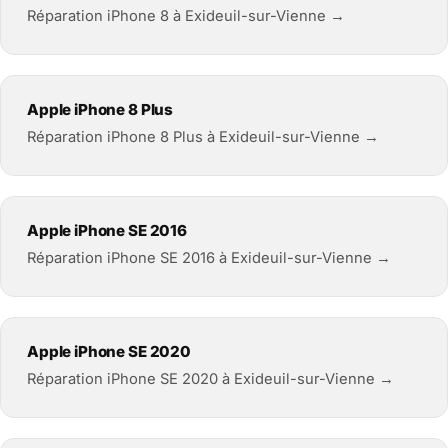
Réparation iPhone 8 à Exideuil-sur-Vienne →
Apple iPhone 8 Plus
Réparation iPhone 8 Plus à Exideuil-sur-Vienne →
Apple iPhone SE 2016
Réparation iPhone SE 2016 à Exideuil-sur-Vienne →
Apple iPhone SE 2020
Réparation iPhone SE 2020 à Exideuil-sur-Vienne →