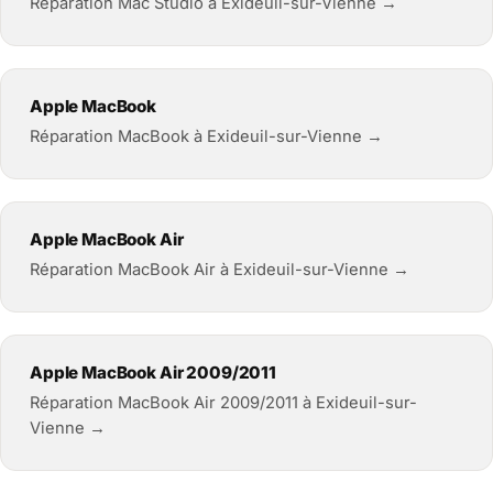
Réparation Mac Studio à Exideuil-sur-Vienne →
Apple MacBook
Réparation MacBook à Exideuil-sur-Vienne →
Apple MacBook Air
Réparation MacBook Air à Exideuil-sur-Vienne →
Apple MacBook Air 2009/2011
Réparation MacBook Air 2009/2011 à Exideuil-sur-
Vienne →