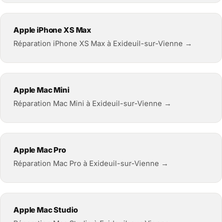
Apple iPhone XS Max
Réparation iPhone XS Max à Exideuil-sur-Vienne →
Apple Mac Mini
Réparation Mac Mini à Exideuil-sur-Vienne →
Apple Mac Pro
Réparation Mac Pro à Exideuil-sur-Vienne →
Apple Mac Studio