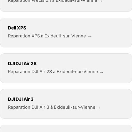
Réparation Precision à Exideuil-sur-Vienne →
Dell XPS
Réparation XPS à Exideuil-sur-Vienne →
DJI DJI Air 2S
Réparation DJI Air 2S à Exideuil-sur-Vienne →
DJI DJI Air 3
Réparation DJI Air 3 à Exideuil-sur-Vienne →