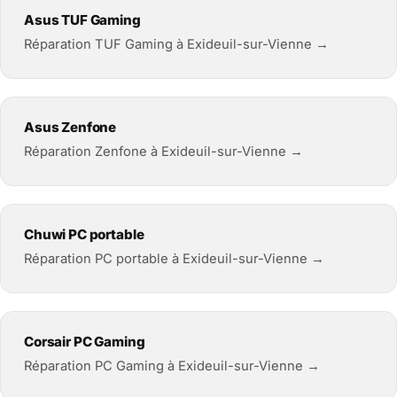
Asus TUF Gaming
Réparation TUF Gaming à Exideuil-sur-Vienne →
Asus Zenfone
Réparation Zenfone à Exideuil-sur-Vienne →
Chuwi PC portable
Réparation PC portable à Exideuil-sur-Vienne →
Corsair PC Gaming
Réparation PC Gaming à Exideuil-sur-Vienne →