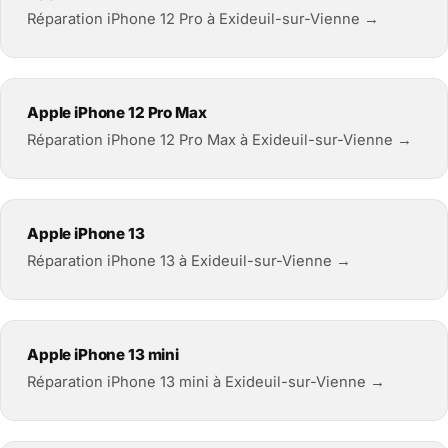
Réparation iPhone 12 Pro à Exideuil-sur-Vienne →
Apple iPhone 12 Pro Max
Réparation iPhone 12 Pro Max à Exideuil-sur-Vienne →
Apple iPhone 13
Réparation iPhone 13 à Exideuil-sur-Vienne →
Apple iPhone 13 mini
Réparation iPhone 13 mini à Exideuil-sur-Vienne →