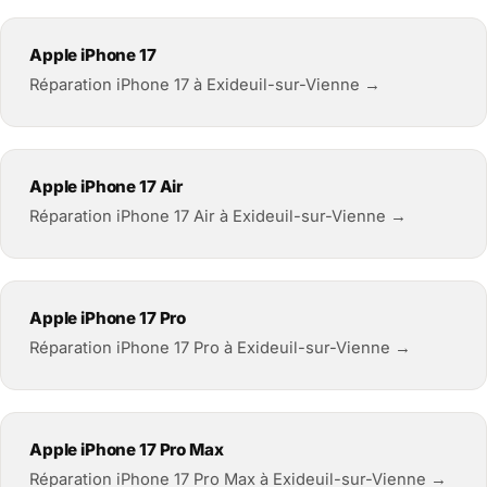
Apple iPhone 17
Réparation iPhone 17 à Exideuil-sur-Vienne →
Apple iPhone 17 Air
Réparation iPhone 17 Air à Exideuil-sur-Vienne →
Apple iPhone 17 Pro
Réparation iPhone 17 Pro à Exideuil-sur-Vienne →
Apple iPhone 17 Pro Max
Réparation iPhone 17 Pro Max à Exideuil-sur-Vienne →