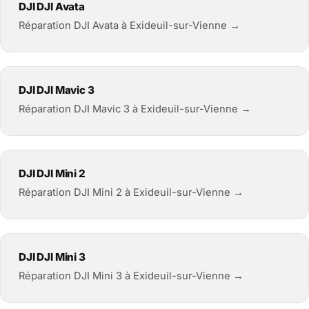
DJI DJI Avata
Réparation DJI Avata à Exideuil-sur-Vienne →
DJI DJI Mavic 3
Réparation DJI Mavic 3 à Exideuil-sur-Vienne →
DJI DJI Mini 2
Réparation DJI Mini 2 à Exideuil-sur-Vienne →
DJI DJI Mini 3
Réparation DJI Mini 3 à Exideuil-sur-Vienne →