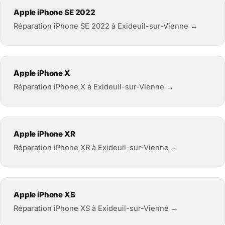
Apple iPhone SE 2022
Réparation iPhone SE 2022 à Exideuil-sur-Vienne →
Apple iPhone X
Réparation iPhone X à Exideuil-sur-Vienne →
Apple iPhone XR
Réparation iPhone XR à Exideuil-sur-Vienne →
Apple iPhone XS
Réparation iPhone XS à Exideuil-sur-Vienne →