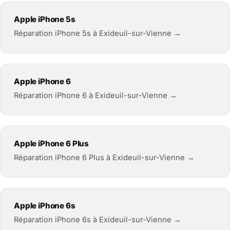
Apple iPhone 5s
Réparation iPhone 5s à Exideuil-sur-Vienne →
Apple iPhone 6
Réparation iPhone 6 à Exideuil-sur-Vienne →
Apple iPhone 6 Plus
Réparation iPhone 6 Plus à Exideuil-sur-Vienne →
Apple iPhone 6s
Réparation iPhone 6s à Exideuil-sur-Vienne →