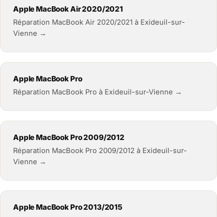
Apple MacBook Air 2020/2021
Réparation MacBook Air 2020/2021 à Exideuil-sur-
Vienne →
Apple MacBook Pro
Réparation MacBook Pro à Exideuil-sur-Vienne →
Apple MacBook Pro 2009/2012
Réparation MacBook Pro 2009/2012 à Exideuil-sur-
Vienne →
Apple MacBook Pro 2013/2015