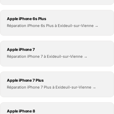
Apple iPhone 6s Plus
Réparation iPhone 6s Plus à Exideuil-sur-Vienne →
Apple iPhone 7
Réparation iPhone 7 à Exideuil-sur-Vienne →
Apple iPhone 7 Plus
Réparation iPhone 7 Plus à Exideuil-sur-Vienne →
Apple iPhone 8