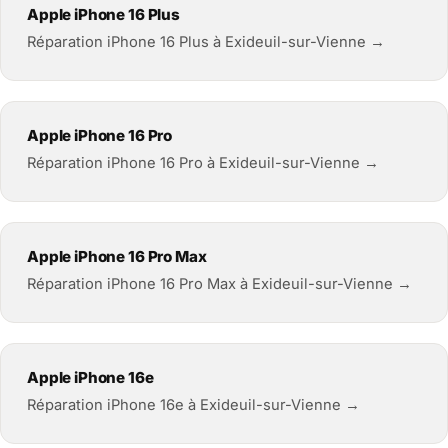
Apple iPhone 16 Plus
Réparation iPhone 16 Plus à Exideuil-sur-Vienne →
Apple iPhone 16 Pro
Réparation iPhone 16 Pro à Exideuil-sur-Vienne →
Apple iPhone 16 Pro Max
Réparation iPhone 16 Pro Max à Exideuil-sur-Vienne →
Apple iPhone 16e
Réparation iPhone 16e à Exideuil-sur-Vienne →