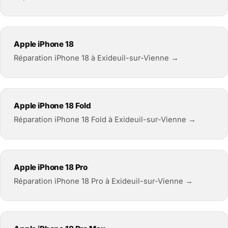
Apple iPhone 18
Réparation iPhone 18 à Exideuil-sur-Vienne →
Apple iPhone 18 Fold
Réparation iPhone 18 Fold à Exideuil-sur-Vienne →
Apple iPhone 18 Pro
Réparation iPhone 18 Pro à Exideuil-sur-Vienne →