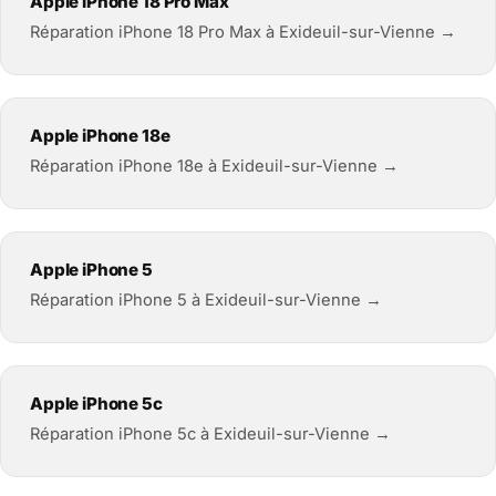
Apple iPhone 18 Pro Max
Réparation iPhone 18 Pro Max à Exideuil-sur-Vienne →
Apple iPhone 18e
Réparation iPhone 18e à Exideuil-sur-Vienne →
Apple iPhone 5
Réparation iPhone 5 à Exideuil-sur-Vienne →
Apple iPhone 5c
Réparation iPhone 5c à Exideuil-sur-Vienne →