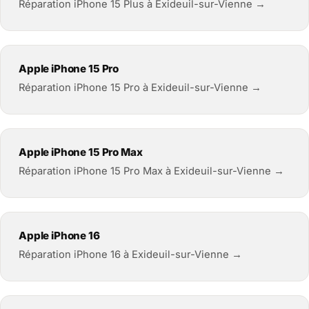
Réparation iPhone 15 Plus à Exideuil-sur-Vienne →
Apple iPhone 15 Pro
Réparation iPhone 15 Pro à Exideuil-sur-Vienne →
Apple iPhone 15 Pro Max
Réparation iPhone 15 Pro Max à Exideuil-sur-Vienne →
Apple iPhone 16
Réparation iPhone 16 à Exideuil-sur-Vienne →