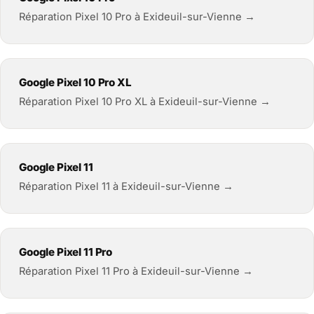
Réparation Pixel 10 Pro à Exideuil-sur-Vienne →
Google Pixel 10 Pro XL
Réparation Pixel 10 Pro XL à Exideuil-sur-Vienne →
Google Pixel 11
Réparation Pixel 11 à Exideuil-sur-Vienne →
Google Pixel 11 Pro
Réparation Pixel 11 Pro à Exideuil-sur-Vienne →