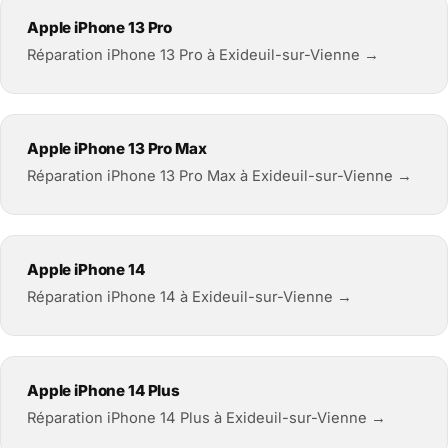
Apple iPhone 13 Pro
Réparation iPhone 13 Pro à Exideuil-sur-Vienne →
Apple iPhone 13 Pro Max
Réparation iPhone 13 Pro Max à Exideuil-sur-Vienne →
Apple iPhone 14
Réparation iPhone 14 à Exideuil-sur-Vienne →
Apple iPhone 14 Plus
Réparation iPhone 14 Plus à Exideuil-sur-Vienne →