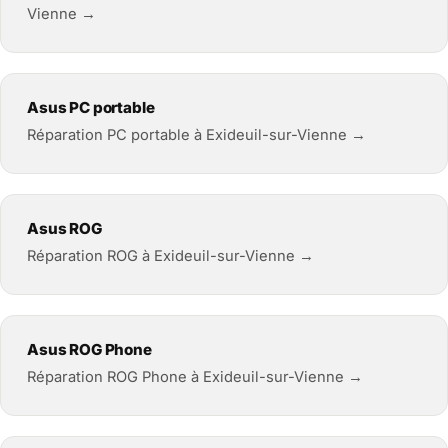
Vienne →
Asus PC portable
Réparation PC portable à Exideuil-sur-Vienne →
Asus ROG
Réparation ROG à Exideuil-sur-Vienne →
Asus ROG Phone
Réparation ROG Phone à Exideuil-sur-Vienne →