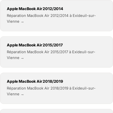
Apple MacBook Air 2012/2014
Réparation MacBook Air 2012/2014 à Exideuil-sur-
Vienne →
Apple MacBook Air 2015/2017
Réparation MacBook Air 2015/2017 à Exideuil-sur-
Vienne →
Apple MacBook Air 2018/2019
Réparation MacBook Air 2018/2019 à Exideuil-sur-
Vienne →