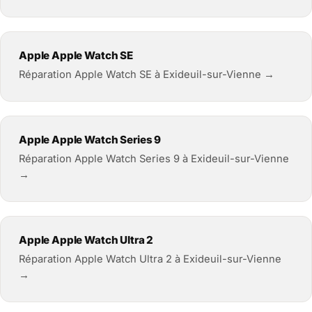
Apple Apple Watch SE
Réparation Apple Watch SE à Exideuil-sur-Vienne →
Apple Apple Watch Series 9
Réparation Apple Watch Series 9 à Exideuil-sur-Vienne
→
Apple Apple Watch Ultra 2
Réparation Apple Watch Ultra 2 à Exideuil-sur-Vienne
→