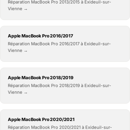
Réparation MacBook Pro 2013/2015 à Exideuil-sur-
Vienne →
Apple MacBook Pro 2016/2017
Réparation MacBook Pro 2016/2017 à Exideuil-sur-
Vienne →
Apple MacBook Pro 2018/2019
Réparation MacBook Pro 2018/2019 à Exideuil-sur-
Vienne →
Apple MacBook Pro 2020/2021
Réparation MacBook Pro 2020/2021 à Exideuil-sur-