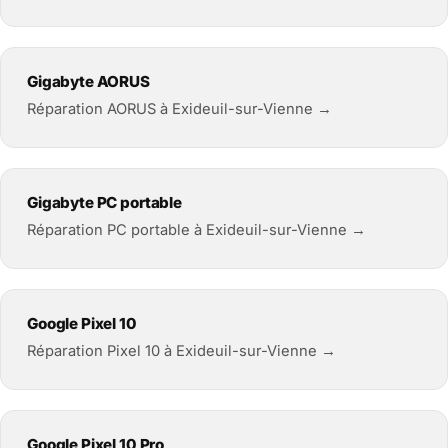
Gigabyte AORUS
Réparation AORUS à Exideuil-sur-Vienne →
Gigabyte PC portable
Réparation PC portable à Exideuil-sur-Vienne →
Google Pixel 10
Réparation Pixel 10 à Exideuil-sur-Vienne →
Google Pixel 10 Pro