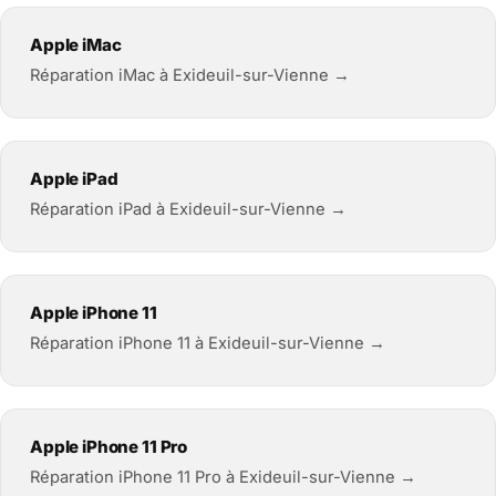
Apple iMac
Réparation iMac à Exideuil-sur-Vienne →
Apple iPad
Réparation iPad à Exideuil-sur-Vienne →
Apple iPhone 11
Réparation iPhone 11 à Exideuil-sur-Vienne →
Apple iPhone 11 Pro
Réparation iPhone 11 Pro à Exideuil-sur-Vienne →