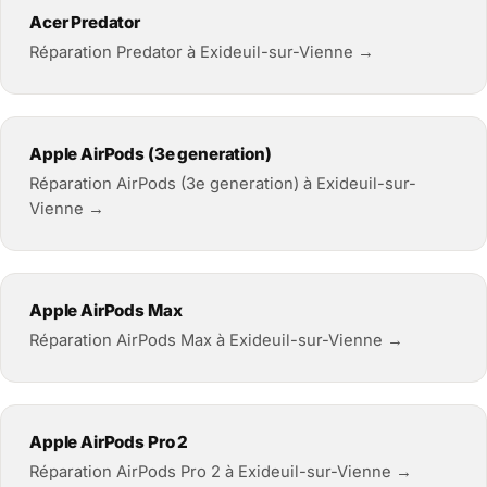
Acer Predator
Réparation Predator à Exideuil-sur-Vienne →
Apple AirPods (3e generation)
Réparation AirPods (3e generation) à Exideuil-sur-
Vienne →
Apple AirPods Max
Réparation AirPods Max à Exideuil-sur-Vienne →
Apple AirPods Pro 2
Réparation AirPods Pro 2 à Exideuil-sur-Vienne →