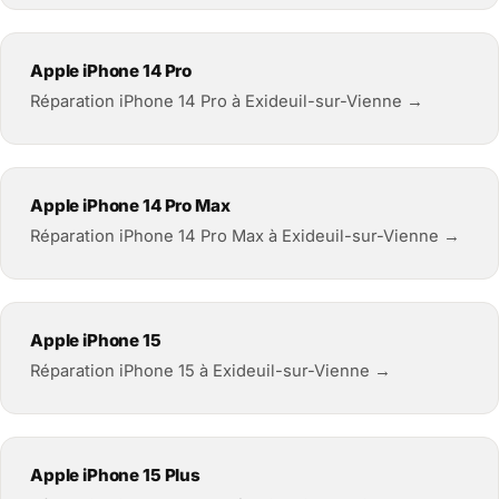
Apple iPhone 14 Pro
Réparation iPhone 14 Pro à Exideuil-sur-Vienne →
Apple iPhone 14 Pro Max
Réparation iPhone 14 Pro Max à Exideuil-sur-Vienne →
Apple iPhone 15
Réparation iPhone 15 à Exideuil-sur-Vienne →
Apple iPhone 15 Plus