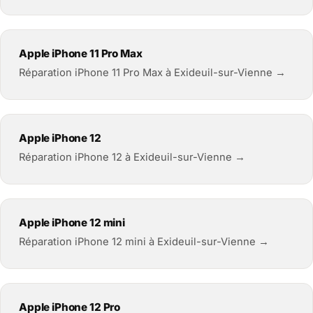
Apple iPhone 11 Pro Max
Réparation iPhone 11 Pro Max à Exideuil-sur-Vienne →
Apple iPhone 12
Réparation iPhone 12 à Exideuil-sur-Vienne →
Apple iPhone 12 mini
Réparation iPhone 12 mini à Exideuil-sur-Vienne →
Apple iPhone 12 Pro