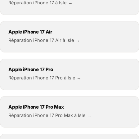
Réparation iPhone 17 à Isle →
Apple iPhone 17 Air
Réparation iPhone 17 Air à Isle →
Apple iPhone 17 Pro
Réparation iPhone 17 Pro à Isle →
Apple iPhone 17 Pro Max
Réparation iPhone 17 Pro Max à Isle →