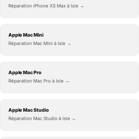
Réparation iPhone XS Max à Isle →
Apple Mac Mini
Réparation Mac Mini à Isle →
Apple Mac Pro
Réparation Mac Pro à Isle →
Apple Mac Studio
Réparation Mac Studio à Isle →