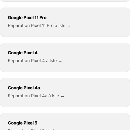
Google Pixel 11 Pro
Réparation Pixel 11 Pro à Isle →
Google Pixel 4
Réparation Pixel 4 à Isle →
Google Pixel 4a
Réparation Pixel 4a à Isle →
Google Pixel 5