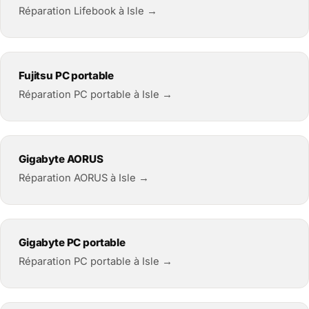
Réparation Lifebook à Isle →
Fujitsu PC portable
Réparation PC portable à Isle →
Gigabyte AORUS
Réparation AORUS à Isle →
Gigabyte PC portable
Réparation PC portable à Isle →