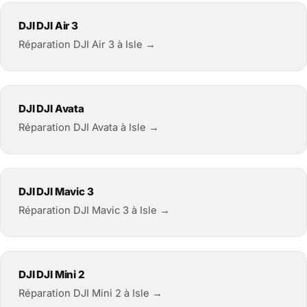
DJI DJI Air 3
Réparation DJI Air 3 à Isle →
DJI DJI Avata
Réparation DJI Avata à Isle →
DJI DJI Mavic 3
Réparation DJI Mavic 3 à Isle →
DJI DJI Mini 2
Réparation DJI Mini 2 à Isle →