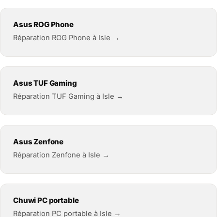
Asus ROG Phone
Réparation ROG Phone à Isle →
Asus TUF Gaming
Réparation TUF Gaming à Isle →
Asus Zenfone
Réparation Zenfone à Isle →
Chuwi PC portable
Réparation PC portable à Isle →