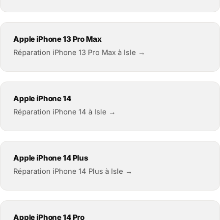
Apple iPhone 13 Pro Max
Réparation iPhone 13 Pro Max à Isle →
Apple iPhone 14
Réparation iPhone 14 à Isle →
Apple iPhone 14 Plus
Réparation iPhone 14 Plus à Isle →
Apple iPhone 14 Pro