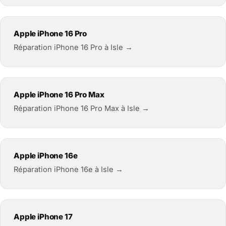
Apple iPhone 16 Pro
Réparation iPhone 16 Pro à Isle →
Apple iPhone 16 Pro Max
Réparation iPhone 16 Pro Max à Isle →
Apple iPhone 16e
Réparation iPhone 16e à Isle →
Apple iPhone 17