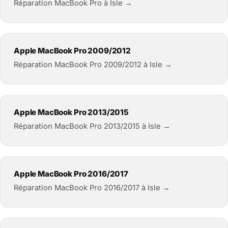
Réparation MacBook Pro à Isle →
Apple MacBook Pro 2009/2012
Réparation MacBook Pro 2009/2012 à Isle →
Apple MacBook Pro 2013/2015
Réparation MacBook Pro 2013/2015 à Isle →
Apple MacBook Pro 2016/2017
Réparation MacBook Pro 2016/2017 à Isle →