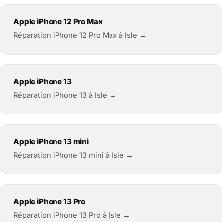
Apple iPhone 12 Pro Max
Réparation iPhone 12 Pro Max à Isle →
Apple iPhone 13
Réparation iPhone 13 à Isle →
Apple iPhone 13 mini
Réparation iPhone 13 mini à Isle →
Apple iPhone 13 Pro
Réparation iPhone 13 Pro à Isle →