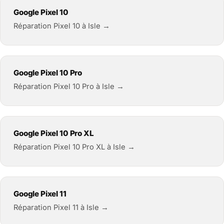
Google Pixel 10
Réparation Pixel 10 à Isle →
Google Pixel 10 Pro
Réparation Pixel 10 Pro à Isle →
Google Pixel 10 Pro XL
Réparation Pixel 10 Pro XL à Isle →
Google Pixel 11
Réparation Pixel 11 à Isle →