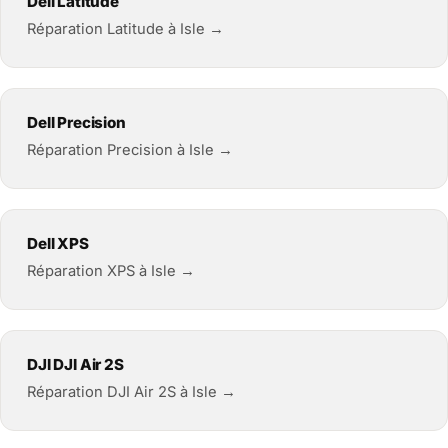
Dell Latitude
Réparation Latitude à Isle →
Dell Precision
Réparation Precision à Isle →
Dell XPS
Réparation XPS à Isle →
DJI DJI Air 2S
Réparation DJI Air 2S à Isle →