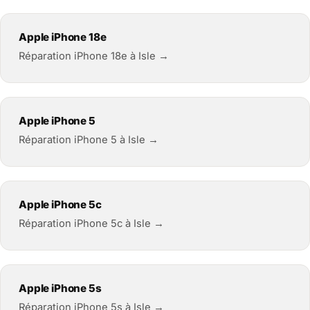
Apple iPhone 18e
Réparation iPhone 18e à Isle →
Apple iPhone 5
Réparation iPhone 5 à Isle →
Apple iPhone 5c
Réparation iPhone 5c à Isle →
Apple iPhone 5s
Réparation iPhone 5s à Isle →