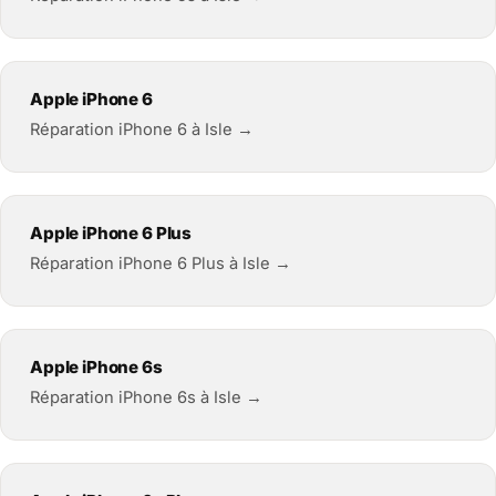
Apple iPhone 6
Réparation iPhone 6 à Isle →
Apple iPhone 6 Plus
Réparation iPhone 6 Plus à Isle →
Apple iPhone 6s
Réparation iPhone 6s à Isle →