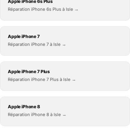
Apple iPhone 6s Plus
Réparation iPhone 6s Plus à Isle →
Apple iPhone 7
Réparation iPhone 7 à Isle →
Apple iPhone 7 Plus
Réparation iPhone 7 Plus à Isle →
Apple iPhone 8
Réparation iPhone 8 à Isle →