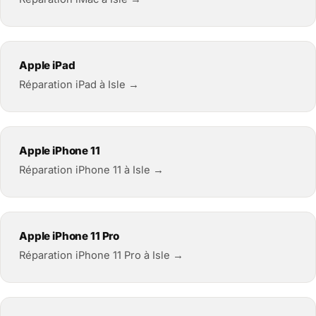
Apple iPad
Réparation iPad à Isle →
Apple iPhone 11
Réparation iPhone 11 à Isle →
Apple iPhone 11 Pro
Réparation iPhone 11 Pro à Isle →