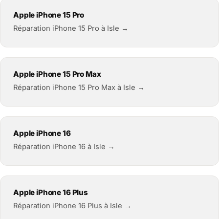
Apple iPhone 15 Pro
Réparation iPhone 15 Pro à Isle →
Apple iPhone 15 Pro Max
Réparation iPhone 15 Pro Max à Isle →
Apple iPhone 16
Réparation iPhone 16 à Isle →
Apple iPhone 16 Plus
Réparation iPhone 16 Plus à Isle →