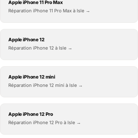
Apple iPhone 11 Pro Max
Réparation iPhone 11 Pro Max à Isle →
Apple iPhone 12
Réparation iPhone 12 à Isle →
Apple iPhone 12 mini
Réparation iPhone 12 mini à Isle →
Apple iPhone 12 Pro
Réparation iPhone 12 Pro à Isle →