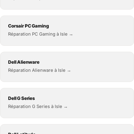
Corsair PC Gaming
Réparation PC Gaming à Isle →
Dell Alienware
Réparation Alienware à Isle →
Dell G Series
Réparation G Series à Isle →