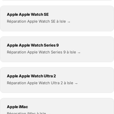
Apple Apple Watch SE
Réparation Apple Watch SE à Isle →
Apple Apple Watch Series 9
Réparation Apple Watch Series 9 à Isle →
Apple Apple Watch Ultra 2
Réparation Apple Watch Ultra 2 à Isle →
Apple iMac
Réparation iMac à Isle →