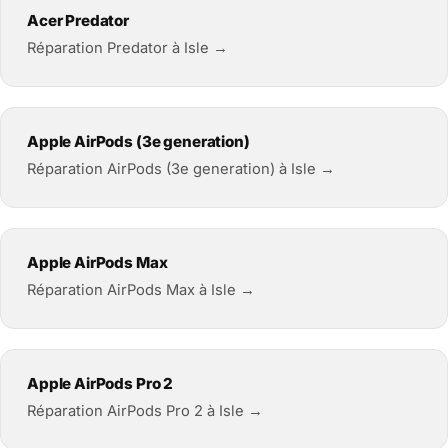
Acer Predator
Réparation Predator à Isle →
Apple AirPods (3e generation)
Réparation AirPods (3e generation) à Isle →
Apple AirPods Max
Réparation AirPods Max à Isle →
Apple AirPods Pro 2
Réparation AirPods Pro 2 à Isle →