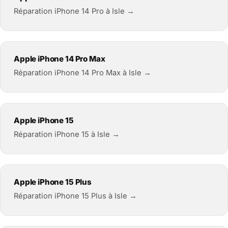
Réparation iPhone 14 Pro à Isle →
Apple iPhone 14 Pro Max
Réparation iPhone 14 Pro Max à Isle →
Apple iPhone 15
Réparation iPhone 15 à Isle →
Apple iPhone 15 Plus
Réparation iPhone 15 Plus à Isle →