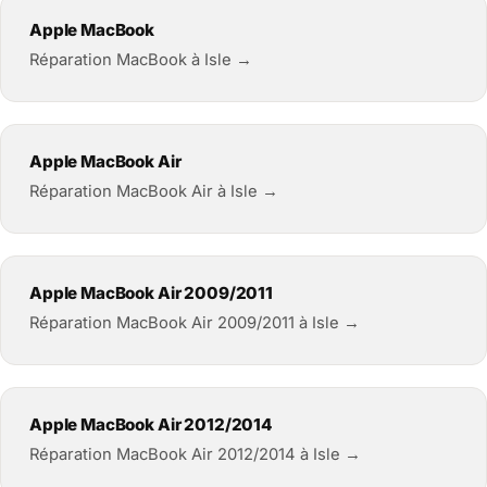
Apple MacBook
Réparation MacBook à Isle →
Apple MacBook Air
Réparation MacBook Air à Isle →
Apple MacBook Air 2009/2011
Réparation MacBook Air 2009/2011 à Isle →
Apple MacBook Air 2012/2014
Réparation MacBook Air 2012/2014 à Isle →