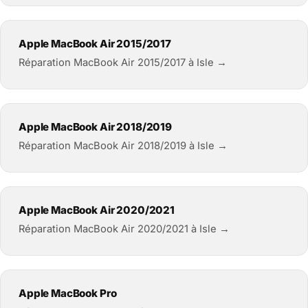
Apple MacBook Air 2015/2017
Réparation MacBook Air 2015/2017 à Isle →
Apple MacBook Air 2018/2019
Réparation MacBook Air 2018/2019 à Isle →
Apple MacBook Air 2020/2021
Réparation MacBook Air 2020/2021 à Isle →
Apple MacBook Pro