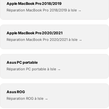
Apple MacBook Pro 2018/2019
Réparation MacBook Pro 2018/2019 à Isle →
Apple MacBook Pro 2020/2021
Réparation MacBook Pro 2020/2021 à Isle →
Asus PC portable
Réparation PC portable à Isle →
Asus ROG
Réparation ROG à Isle →