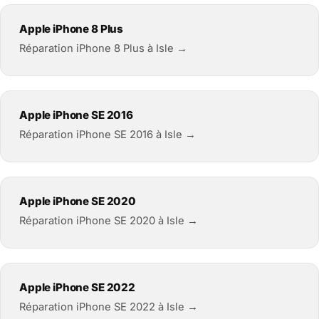
Apple iPhone 8 Plus
Réparation iPhone 8 Plus à Isle →
Apple iPhone SE 2016
Réparation iPhone SE 2016 à Isle →
Apple iPhone SE 2020
Réparation iPhone SE 2020 à Isle →
Apple iPhone SE 2022
Réparation iPhone SE 2022 à Isle →