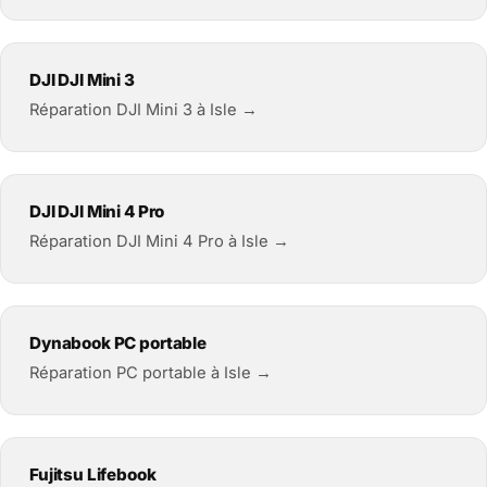
DJI DJI Mini 3
Réparation DJI Mini 3 à Isle →
DJI DJI Mini 4 Pro
Réparation DJI Mini 4 Pro à Isle →
Dynabook PC portable
Réparation PC portable à Isle →
Fujitsu Lifebook