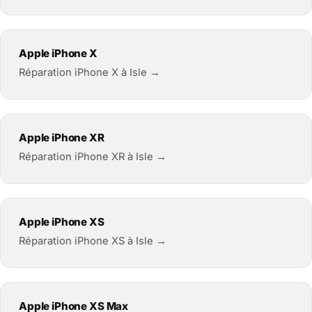
Apple iPhone X
Réparation iPhone X à Isle →
Apple iPhone XR
Réparation iPhone XR à Isle →
Apple iPhone XS
Réparation iPhone XS à Isle →
Apple iPhone XS Max