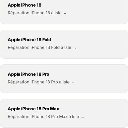
Apple iPhone 18
Réparation iPhone 18 à Isle →
Apple iPhone 18 Fold
Réparation iPhone 18 Fold à Isle →
Apple iPhone 18 Pro
Réparation iPhone 18 Pro à Isle →
Apple iPhone 18 Pro Max
Réparation iPhone 18 Pro Max à Isle →