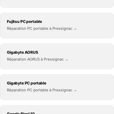
Fujitsu PC portable
Réparation PC portable à Pressignac →
Gigabyte AORUS
Réparation AORUS à Pressignac →
Gigabyte PC portable
Réparation PC portable à Pressignac →
Google Pixel 10