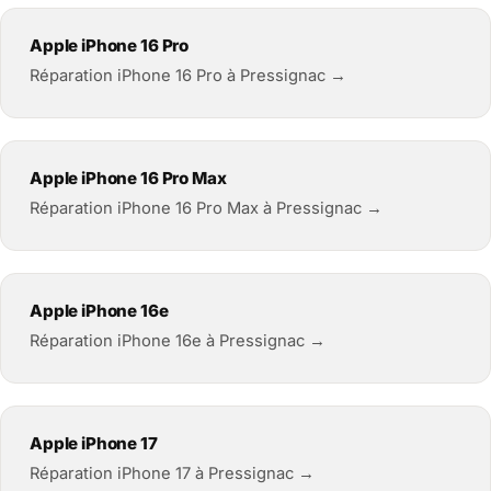
Apple iPhone 16 Pro
Réparation iPhone 16 Pro à Pressignac →
Apple iPhone 16 Pro Max
Réparation iPhone 16 Pro Max à Pressignac →
Apple iPhone 16e
Réparation iPhone 16e à Pressignac →
Apple iPhone 17
Réparation iPhone 17 à Pressignac →