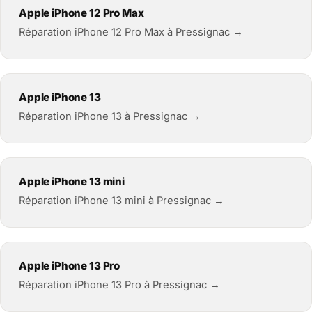
Apple iPhone 12 Pro Max
Réparation iPhone 12 Pro Max à Pressignac →
Apple iPhone 13
Réparation iPhone 13 à Pressignac →
Apple iPhone 13 mini
Réparation iPhone 13 mini à Pressignac →
Apple iPhone 13 Pro
Réparation iPhone 13 Pro à Pressignac →