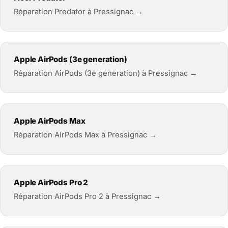
Réparation Predator à Pressignac →
Apple AirPods (3e generation)
Réparation AirPods (3e generation) à Pressignac →
Apple AirPods Max
Réparation AirPods Max à Pressignac →
Apple AirPods Pro 2
Réparation AirPods Pro 2 à Pressignac →