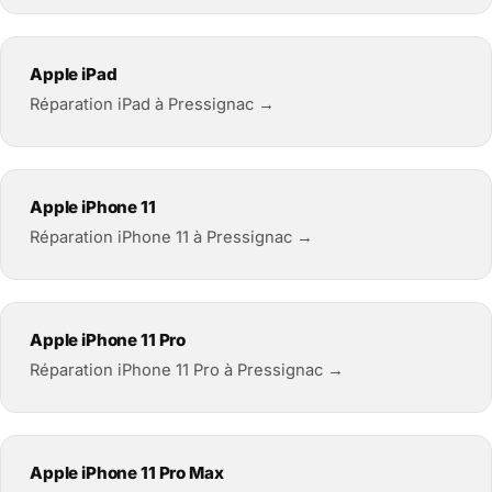
Apple iPad
Réparation iPad à Pressignac →
Apple iPhone 11
Réparation iPhone 11 à Pressignac →
Apple iPhone 11 Pro
Réparation iPhone 11 Pro à Pressignac →
Apple iPhone 11 Pro Max