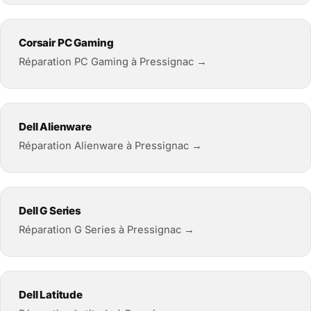
Corsair PC Gaming
Réparation PC Gaming à Pressignac →
Dell Alienware
Réparation Alienware à Pressignac →
Dell G Series
Réparation G Series à Pressignac →
Dell Latitude