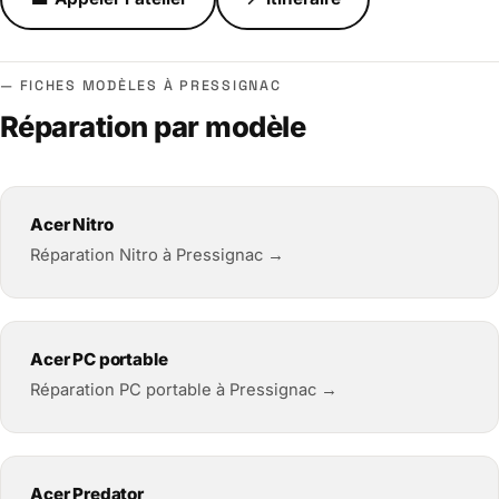
FICHES MODÈLES À PRESSIGNAC
Réparation par modèle
Acer Nitro
Réparation Nitro à Pressignac →
Acer PC portable
Réparation PC portable à Pressignac →
Acer Predator