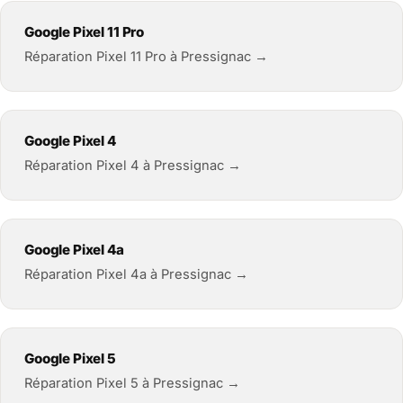
Google Pixel 11 Pro
Réparation Pixel 11 Pro à Pressignac →
Google Pixel 4
Réparation Pixel 4 à Pressignac →
Google Pixel 4a
Réparation Pixel 4a à Pressignac →
Google Pixel 5
Réparation Pixel 5 à Pressignac →