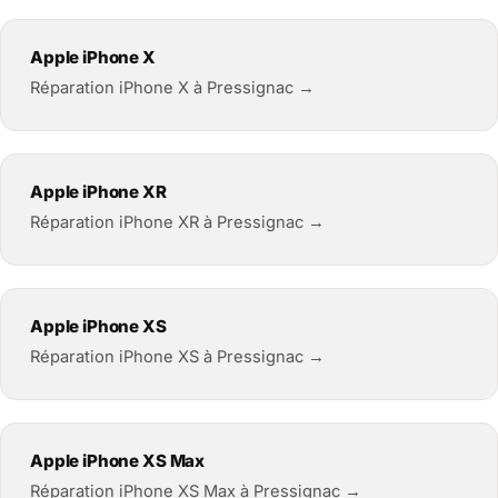
Apple iPhone X
Réparation iPhone X à Pressignac →
Apple iPhone XR
Réparation iPhone XR à Pressignac →
Apple iPhone XS
Réparation iPhone XS à Pressignac →
Apple iPhone XS Max
Réparation iPhone XS Max à Pressignac →