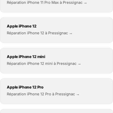
Réparation iPhone 11 Pro Max à Pressignac →
Apple iPhone 12
Réparation iPhone 12 à Pressignac →
Apple iPhone 12 mini
Réparation iPhone 12 mini à Pressignac →
Apple iPhone 12 Pro
Réparation iPhone 12 Pro à Pressignac →