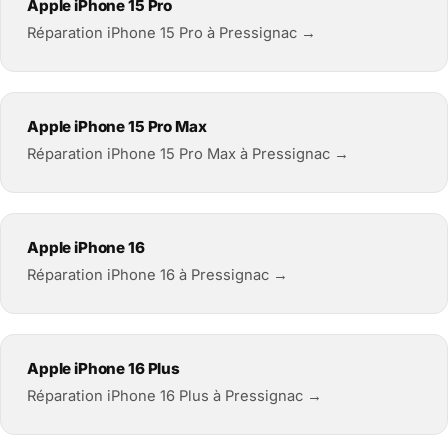
Apple iPhone 15 Pro
Réparation iPhone 15 Pro à Pressignac →
Apple iPhone 15 Pro Max
Réparation iPhone 15 Pro Max à Pressignac →
Apple iPhone 16
Réparation iPhone 16 à Pressignac →
Apple iPhone 16 Plus
Réparation iPhone 16 Plus à Pressignac →