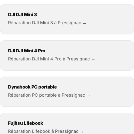
DJI DJI Mini 3
Réparation DJI Mini 3 à Pressignac →
DJI DJI Mini 4 Pro
Réparation DJI Mini 4 Pro à Pressignac →
Dynabook PC portable
Réparation PC portable à Pressignac →
Fujitsu Lifebook
Réparation Lifebook à Pressignac →