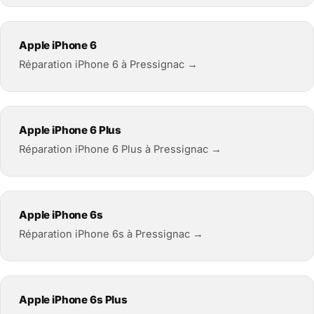
Apple iPhone 6
Réparation iPhone 6 à Pressignac →
Apple iPhone 6 Plus
Réparation iPhone 6 Plus à Pressignac →
Apple iPhone 6s
Réparation iPhone 6s à Pressignac →
Apple iPhone 6s Plus