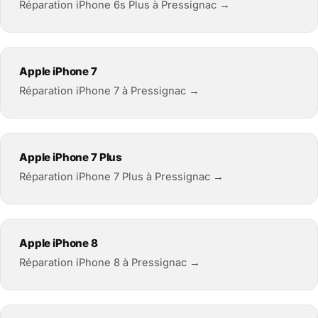
Réparation iPhone 6s Plus à Pressignac →
Apple iPhone 7
Réparation iPhone 7 à Pressignac →
Apple iPhone 7 Plus
Réparation iPhone 7 Plus à Pressignac →
Apple iPhone 8
Réparation iPhone 8 à Pressignac →