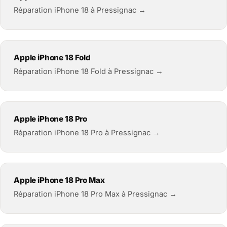
Réparation iPhone 18 à Pressignac →
Apple iPhone 18 Fold
Réparation iPhone 18 Fold à Pressignac →
Apple iPhone 18 Pro
Réparation iPhone 18 Pro à Pressignac →
Apple iPhone 18 Pro Max
Réparation iPhone 18 Pro Max à Pressignac →