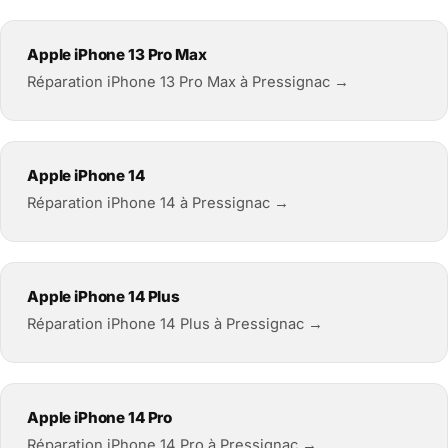
Apple iPhone 13 Pro Max
Réparation iPhone 13 Pro Max à Pressignac →
Apple iPhone 14
Réparation iPhone 14 à Pressignac →
Apple iPhone 14 Plus
Réparation iPhone 14 Plus à Pressignac →
Apple iPhone 14 Pro
Réparation iPhone 14 Pro à Pressignac →