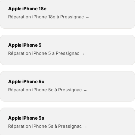
Apple iPhone 18e
Réparation iPhone 18e à Pressignac →
Apple iPhone 5
Réparation iPhone 5 à Pressignac →
Apple iPhone 5c
Réparation iPhone 5c à Pressignac →
Apple iPhone 5s
Réparation iPhone 5s à Pressignac →