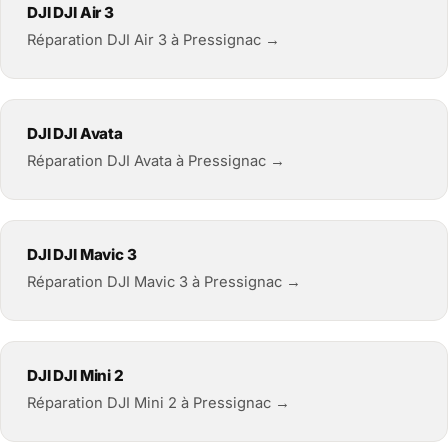
DJI DJI Air 3
Réparation DJI Air 3 à Pressignac →
DJI DJI Avata
Réparation DJI Avata à Pressignac →
DJI DJI Mavic 3
Réparation DJI Mavic 3 à Pressignac →
DJI DJI Mini 2
Réparation DJI Mini 2 à Pressignac →