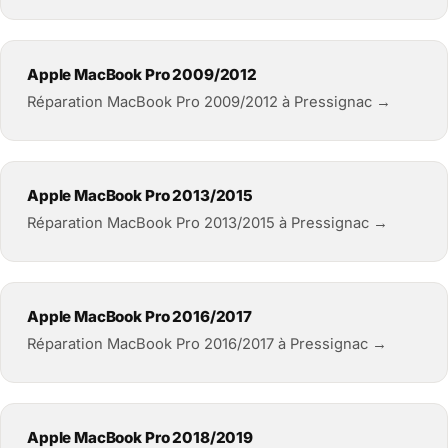
Apple MacBook Pro 2009/2012
Réparation MacBook Pro 2009/2012 à Pressignac →
Apple MacBook Pro 2013/2015
Réparation MacBook Pro 2013/2015 à Pressignac →
Apple MacBook Pro 2016/2017
Réparation MacBook Pro 2016/2017 à Pressignac →
Apple MacBook Pro 2018/2019