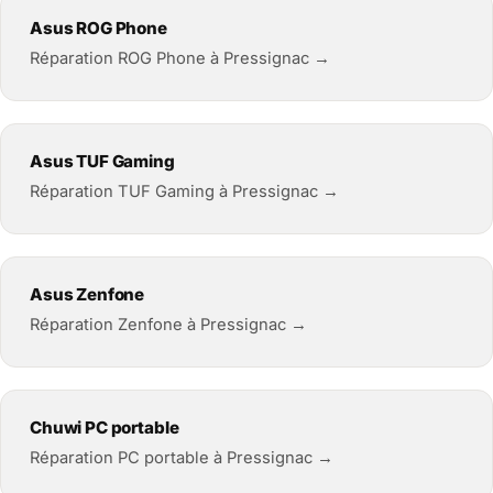
Asus ROG Phone
Réparation ROG Phone à Pressignac →
Asus TUF Gaming
Réparation TUF Gaming à Pressignac →
Asus Zenfone
Réparation Zenfone à Pressignac →
Chuwi PC portable
Réparation PC portable à Pressignac →