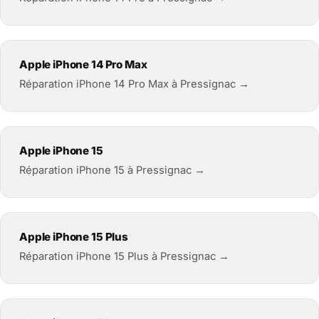
Apple iPhone 14 Pro Max
Réparation iPhone 14 Pro Max à Pressignac →
Apple iPhone 15
Réparation iPhone 15 à Pressignac →
Apple iPhone 15 Plus
Réparation iPhone 15 Plus à Pressignac →