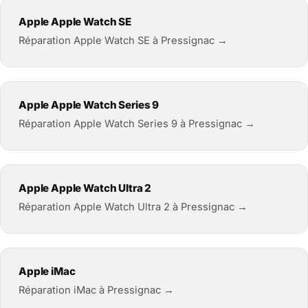
Apple Apple Watch SE
Réparation Apple Watch SE à Pressignac →
Apple Apple Watch Series 9
Réparation Apple Watch Series 9 à Pressignac →
Apple Apple Watch Ultra 2
Réparation Apple Watch Ultra 2 à Pressignac →
Apple iMac
Réparation iMac à Pressignac →