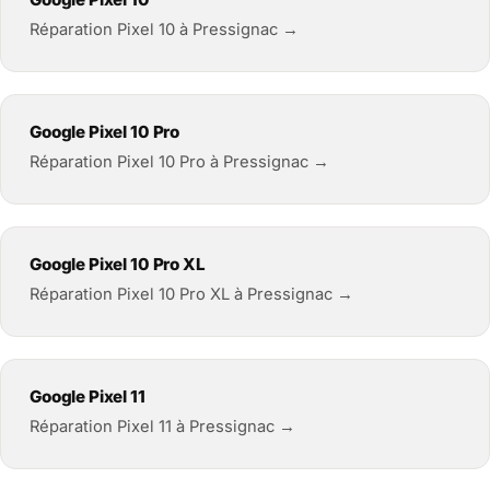
Réparation Pixel 10 à Pressignac →
Google Pixel 10 Pro
Réparation Pixel 10 Pro à Pressignac →
Google Pixel 10 Pro XL
Réparation Pixel 10 Pro XL à Pressignac →
Google Pixel 11
Réparation Pixel 11 à Pressignac →