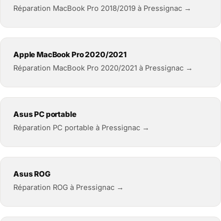
Réparation MacBook Pro 2018/2019 à Pressignac →
Apple MacBook Pro 2020/2021
Réparation MacBook Pro 2020/2021 à Pressignac →
Asus PC portable
Réparation PC portable à Pressignac →
Asus ROG
Réparation ROG à Pressignac →