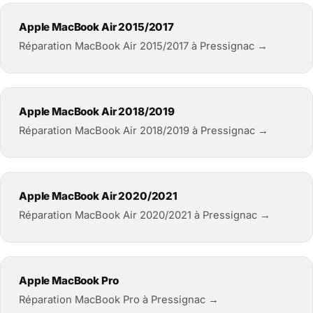
Apple MacBook Air 2015/2017
Réparation MacBook Air 2015/2017 à Pressignac →
Apple MacBook Air 2018/2019
Réparation MacBook Air 2018/2019 à Pressignac →
Apple MacBook Air 2020/2021
Réparation MacBook Air 2020/2021 à Pressignac →
Apple MacBook Pro
Réparation MacBook Pro à Pressignac →