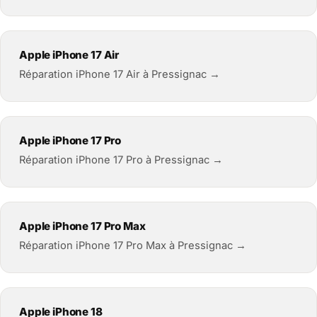
Apple iPhone 17 Air
Réparation iPhone 17 Air à Pressignac →
Apple iPhone 17 Pro
Réparation iPhone 17 Pro à Pressignac →
Apple iPhone 17 Pro Max
Réparation iPhone 17 Pro Max à Pressignac →
Apple iPhone 18