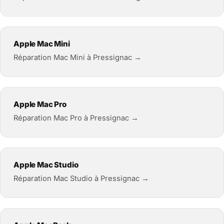
Apple Mac Mini
Réparation Mac Mini à Pressignac →
Apple Mac Pro
Réparation Mac Pro à Pressignac →
Apple Mac Studio
Réparation Mac Studio à Pressignac →