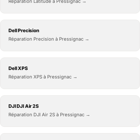
Réparation Latitude à Pressignac →
Dell Precision
Réparation Precision à Pressignac →
Dell XPS
Réparation XPS à Pressignac →
DJI DJI Air 2S
Réparation DJI Air 2S à Pressignac →