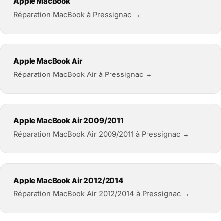
Apple MacBook
Réparation MacBook à Pressignac →
Apple MacBook Air
Réparation MacBook Air à Pressignac →
Apple MacBook Air 2009/2011
Réparation MacBook Air 2009/2011 à Pressignac →
Apple MacBook Air 2012/2014
Réparation MacBook Air 2012/2014 à Pressignac →