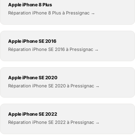
Apple iPhone 8 Plus
Réparation iPhone 8 Plus à Pressignac →
Apple iPhone SE 2016
Réparation iPhone SE 2016 à Pressignac →
Apple iPhone SE 2020
Réparation iPhone SE 2020 à Pressignac →
Apple iPhone SE 2022
Réparation iPhone SE 2022 à Pressignac →