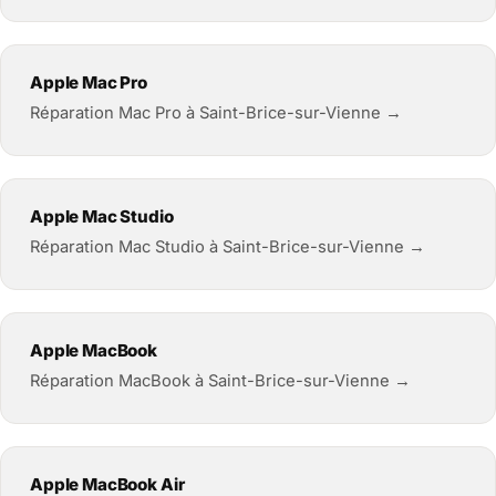
Apple Mac Pro
Réparation Mac Pro à Saint-Brice-sur-Vienne →
Apple Mac Studio
Réparation Mac Studio à Saint-Brice-sur-Vienne →
Apple MacBook
Réparation MacBook à Saint-Brice-sur-Vienne →
Apple MacBook Air