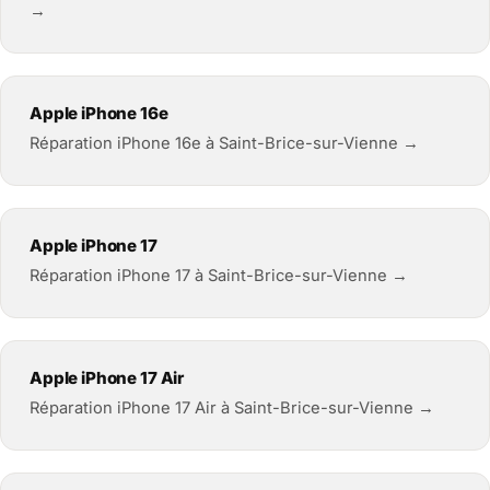
→
Apple iPhone 16e
Réparation iPhone 16e à Saint-Brice-sur-Vienne →
Apple iPhone 17
Réparation iPhone 17 à Saint-Brice-sur-Vienne →
Apple iPhone 17 Air
Réparation iPhone 17 Air à Saint-Brice-sur-Vienne →