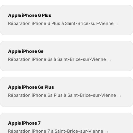
Apple iPhone 6 Plus
Réparation iPhone 6 Plus à Saint-Brice-sur-Vienne →
Apple iPhone 6s
Réparation iPhone 6s à Saint-Brice-sur-Vienne →
Apple iPhone 6s Plus
Réparation iPhone 6s Plus à Saint-Brice-sur-Vienne →
Apple iPhone 7
Réparation iPhone 7 à Saint-Brice-sur-Vienne →