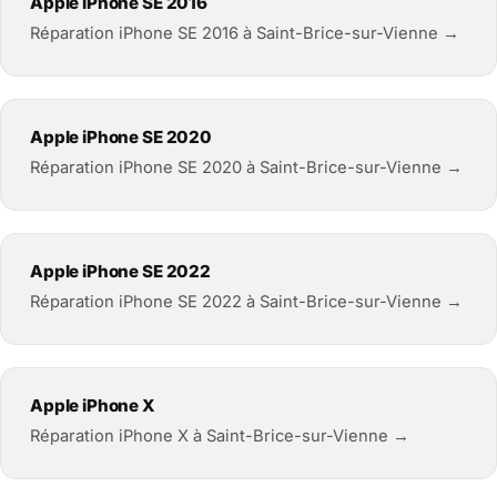
Apple iPhone SE 2016
Réparation iPhone SE 2016 à Saint-Brice-sur-Vienne →
Apple iPhone SE 2020
Réparation iPhone SE 2020 à Saint-Brice-sur-Vienne →
Apple iPhone SE 2022
Réparation iPhone SE 2022 à Saint-Brice-sur-Vienne →
Apple iPhone X
Réparation iPhone X à Saint-Brice-sur-Vienne →