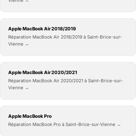
Vienne →
Apple MacBook Air 2018/2019
Réparation MacBook Air 2018/2019 à Saint-Brice-sur-
Vienne →
Apple MacBook Air 2020/2021
Réparation MacBook Air 2020/2021 à Saint-Brice-sur-
Vienne →
Apple MacBook Pro
Réparation MacBook Pro à Saint-Brice-sur-Vienne →