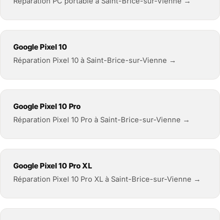
Réparation PC portable à Saint-Brice-sur-Vienne →
Google Pixel 10
Réparation Pixel 10 à Saint-Brice-sur-Vienne →
Google Pixel 10 Pro
Réparation Pixel 10 Pro à Saint-Brice-sur-Vienne →
Google Pixel 10 Pro XL
Réparation Pixel 10 Pro XL à Saint-Brice-sur-Vienne →