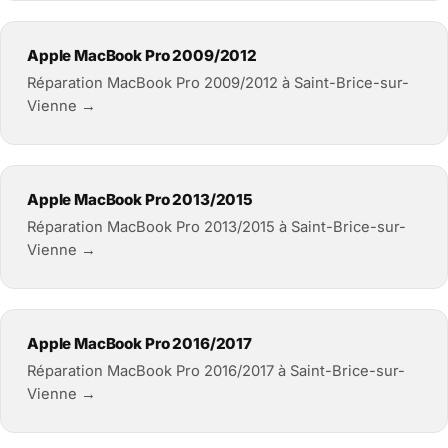
Apple MacBook Pro 2009/2012
Réparation MacBook Pro 2009/2012 à Saint-Brice-sur-
Vienne →
Apple MacBook Pro 2013/2015
Réparation MacBook Pro 2013/2015 à Saint-Brice-sur-
Vienne →
Apple MacBook Pro 2016/2017
Réparation MacBook Pro 2016/2017 à Saint-Brice-sur-
Vienne →