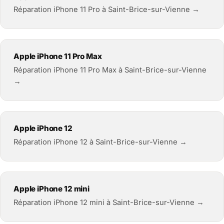
Réparation iPhone 11 Pro à Saint-Brice-sur-Vienne →
Apple iPhone 11 Pro Max
Réparation iPhone 11 Pro Max à Saint-Brice-sur-Vienne
→
Apple iPhone 12
Réparation iPhone 12 à Saint-Brice-sur-Vienne →
Apple iPhone 12 mini
Réparation iPhone 12 mini à Saint-Brice-sur-Vienne →