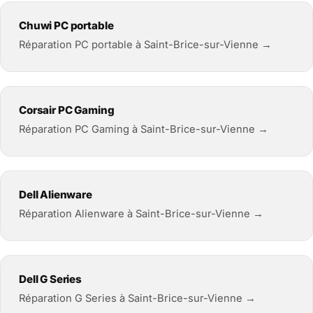
Chuwi PC portable
Réparation PC portable à Saint-Brice-sur-Vienne →
Corsair PC Gaming
Réparation PC Gaming à Saint-Brice-sur-Vienne →
Dell Alienware
Réparation Alienware à Saint-Brice-sur-Vienne →
Dell G Series
Réparation G Series à Saint-Brice-sur-Vienne →