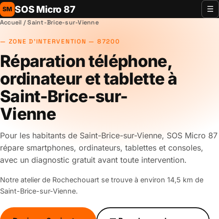
SOS Micro 87
☰
SM
Accueil
/ Saint-Brice-sur-Vienne
ZONE D'INTERVENTION — 87200
Réparation téléphone,
ordinateur et tablette à
Saint-Brice-sur-
Vienne
Pour les habitants de Saint-Brice-sur-Vienne, SOS Micro 87
répare smartphones, ordinateurs, tablettes et consoles,
avec un diagnostic gratuit avant toute intervention.
Notre atelier de Rochechouart se trouve à environ 14,5 km de
Saint-Brice-sur-Vienne.