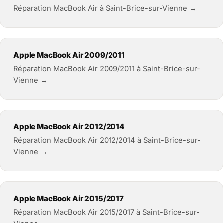
Réparation MacBook Air à Saint-Brice-sur-Vienne →
Apple MacBook Air 2009/2011
Réparation MacBook Air 2009/2011 à Saint-Brice-sur-
Vienne →
Apple MacBook Air 2012/2014
Réparation MacBook Air 2012/2014 à Saint-Brice-sur-
Vienne →
Apple MacBook Air 2015/2017
Réparation MacBook Air 2015/2017 à Saint-Brice-sur-