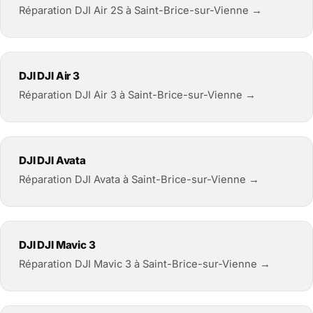
Réparation DJI Air 2S à Saint-Brice-sur-Vienne →
DJI DJI Air 3
Réparation DJI Air 3 à Saint-Brice-sur-Vienne →
DJI DJI Avata
Réparation DJI Avata à Saint-Brice-sur-Vienne →
DJI DJI Mavic 3
Réparation DJI Mavic 3 à Saint-Brice-sur-Vienne →