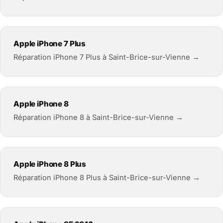
Apple iPhone 7 Plus
Réparation iPhone 7 Plus à Saint-Brice-sur-Vienne →
Apple iPhone 8
Réparation iPhone 8 à Saint-Brice-sur-Vienne →
Apple iPhone 8 Plus
Réparation iPhone 8 Plus à Saint-Brice-sur-Vienne →