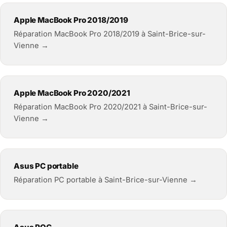
Apple MacBook Pro 2018/2019
Réparation MacBook Pro 2018/2019 à Saint-Brice-sur-
Vienne →
Apple MacBook Pro 2020/2021
Réparation MacBook Pro 2020/2021 à Saint-Brice-sur-
Vienne →
Asus PC portable
Réparation PC portable à Saint-Brice-sur-Vienne →