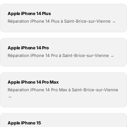
Apple iPhone 14 Plus
Réparation iPhone 14 Plus à Saint-Brice-sur-Vienne →
Apple iPhone 14 Pro
Réparation iPhone 14 Pro à Saint-Brice-sur-Vienne →
Apple iPhone 14 Pro Max
Réparation iPhone 14 Pro Max à Saint-Brice-sur-Vienne
→
Apple iPhone 15