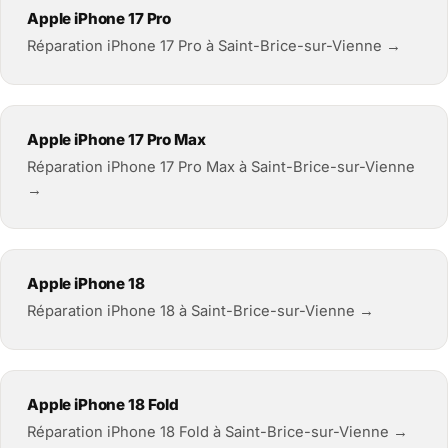
Apple iPhone 17 Pro
Réparation iPhone 17 Pro à Saint-Brice-sur-Vienne →
Apple iPhone 17 Pro Max
Réparation iPhone 17 Pro Max à Saint-Brice-sur-Vienne
→
Apple iPhone 18
Réparation iPhone 18 à Saint-Brice-sur-Vienne →
Apple iPhone 18 Fold
Réparation iPhone 18 Fold à Saint-Brice-sur-Vienne →