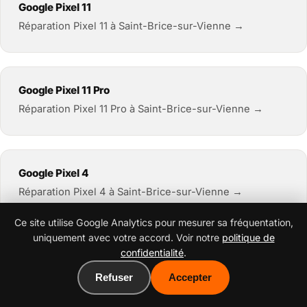
Google Pixel 11
Réparation Pixel 11 à Saint-Brice-sur-Vienne →
Google Pixel 11 Pro
Réparation Pixel 11 Pro à Saint-Brice-sur-Vienne →
Google Pixel 4
Réparation Pixel 4 à Saint-Brice-sur-Vienne →
Ce site utilise Google Analytics pour mesurer sa fréquentation,
uniquement avec votre accord. Voir notre
politique de
confidentialité
.
Google Pixel 4a
Réparation Pixel 4a à Saint-Brice-sur-Vienne →
Refuser
Accepter