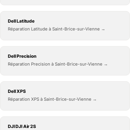
Dell Latitude
Réparation Latitude à Saint-Brice-sur-Vienne →
Dell Precision
Réparation Precision à Saint-Brice-sur-Vienne →
Dell XPS
Réparation XPS à Saint-Brice-sur-Vienne →
DJI DJI Air 2S