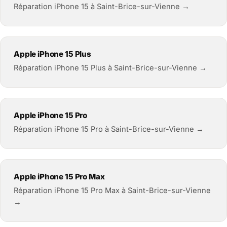
Réparation iPhone 15 à Saint-Brice-sur-Vienne →
Apple iPhone 15 Plus
Réparation iPhone 15 Plus à Saint-Brice-sur-Vienne →
Apple iPhone 15 Pro
Réparation iPhone 15 Pro à Saint-Brice-sur-Vienne →
Apple iPhone 15 Pro Max
Réparation iPhone 15 Pro Max à Saint-Brice-sur-Vienne
→