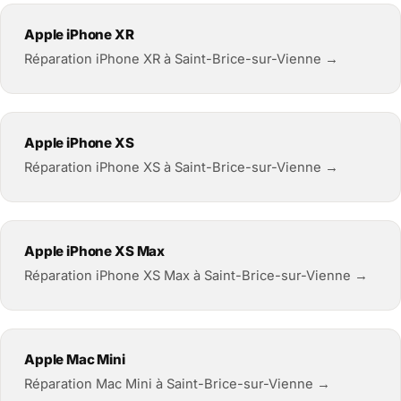
Apple iPhone XR
Réparation iPhone XR à Saint-Brice-sur-Vienne →
Apple iPhone XS
Réparation iPhone XS à Saint-Brice-sur-Vienne →
Apple iPhone XS Max
Réparation iPhone XS Max à Saint-Brice-sur-Vienne →
Apple Mac Mini
Réparation Mac Mini à Saint-Brice-sur-Vienne →