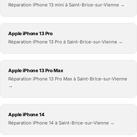
Réparation iPhone 13 mini à Saint-Brice-sur-Vienne →
Apple iPhone 13 Pro
Réparation iPhone 13 Pro à Saint-Brice-sur-Vienne →
Apple iPhone 13 Pro Max
Réparation iPhone 13 Pro Max à Saint-Brice-sur-Vienne
→
Apple iPhone 14
Réparation iPhone 14 à Saint-Brice-sur-Vienne →