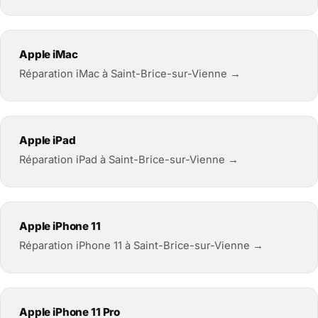
Apple iMac
Réparation iMac à Saint-Brice-sur-Vienne →
Apple iPad
Réparation iPad à Saint-Brice-sur-Vienne →
Apple iPhone 11
Réparation iPhone 11 à Saint-Brice-sur-Vienne →
Apple iPhone 11 Pro