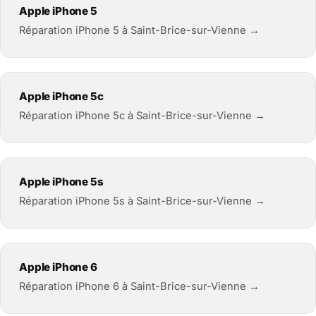
Apple iPhone 5
Réparation iPhone 5 à Saint-Brice-sur-Vienne →
Apple iPhone 5c
Réparation iPhone 5c à Saint-Brice-sur-Vienne →
Apple iPhone 5s
Réparation iPhone 5s à Saint-Brice-sur-Vienne →
Apple iPhone 6
Réparation iPhone 6 à Saint-Brice-sur-Vienne →