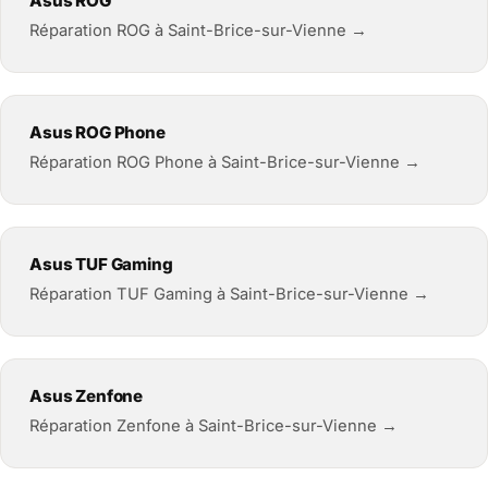
Asus ROG
Réparation ROG à Saint-Brice-sur-Vienne →
Asus ROG Phone
Réparation ROG Phone à Saint-Brice-sur-Vienne →
Asus TUF Gaming
Réparation TUF Gaming à Saint-Brice-sur-Vienne →
Asus Zenfone
Réparation Zenfone à Saint-Brice-sur-Vienne →