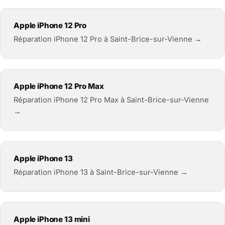
Apple iPhone 12 Pro
Réparation iPhone 12 Pro à Saint-Brice-sur-Vienne →
Apple iPhone 12 Pro Max
Réparation iPhone 12 Pro Max à Saint-Brice-sur-Vienne
→
Apple iPhone 13
Réparation iPhone 13 à Saint-Brice-sur-Vienne →
Apple iPhone 13 mini