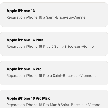
Apple iPhone 16
Réparation iPhone 16 à Saint-Brice-sur-Vienne →
Apple iPhone 16 Plus
Réparation iPhone 16 Plus à Saint-Brice-sur-Vienne →
Apple iPhone 16 Pro
Réparation iPhone 16 Pro à Saint-Brice-sur-Vienne →
Apple iPhone 16 Pro Max
Réparation iPhone 16 Pro Max à Saint-Brice-sur-Vienne