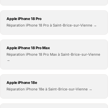
Apple iPhone 18 Pro
Réparation iPhone 18 Pro à Saint-Brice-sur-Vienne →
Apple iPhone 18 Pro Max
Réparation iPhone 18 Pro Max à Saint-Brice-sur-Vienne
→
Apple iPhone 18e
Réparation iPhone 18e à Saint-Brice-sur-Vienne →