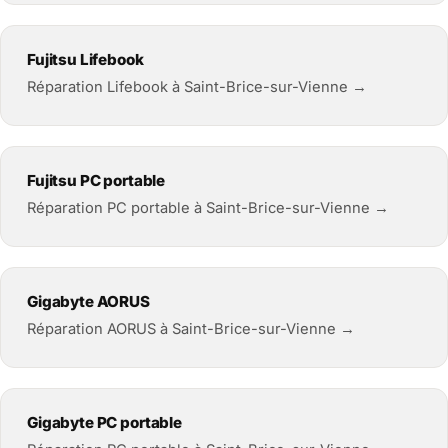
Fujitsu Lifebook
Réparation Lifebook à Saint-Brice-sur-Vienne →
Fujitsu PC portable
Réparation PC portable à Saint-Brice-sur-Vienne →
Gigabyte AORUS
Réparation AORUS à Saint-Brice-sur-Vienne →
Gigabyte PC portable