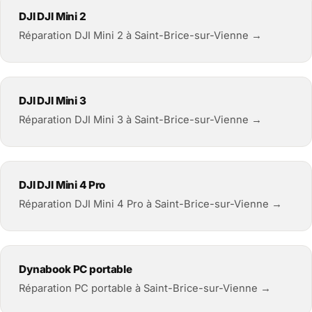
DJI DJI Mini 2
Réparation DJI Mini 2 à Saint-Brice-sur-Vienne →
DJI DJI Mini 3
Réparation DJI Mini 3 à Saint-Brice-sur-Vienne →
DJI DJI Mini 4 Pro
Réparation DJI Mini 4 Pro à Saint-Brice-sur-Vienne →
Dynabook PC portable
Réparation PC portable à Saint-Brice-sur-Vienne →