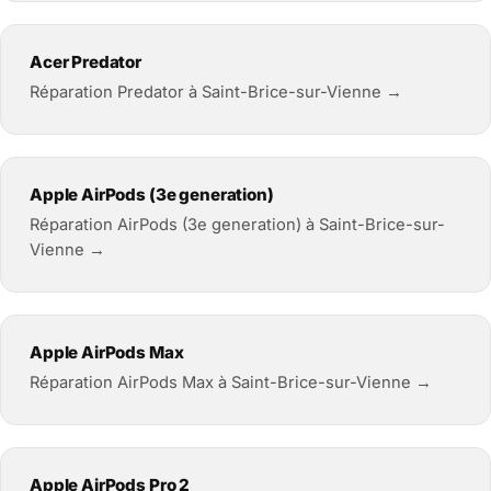
Acer Predator
Réparation Predator à Saint-Brice-sur-Vienne →
Apple AirPods (3e generation)
Réparation AirPods (3e generation) à Saint-Brice-sur-
Vienne →
Apple AirPods Max
Réparation AirPods Max à Saint-Brice-sur-Vienne →
Apple AirPods Pro 2