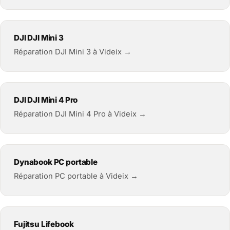
DJI DJI Mini 3
Réparation DJI Mini 3 à Videix →
DJI DJI Mini 4 Pro
Réparation DJI Mini 4 Pro à Videix →
Dynabook PC portable
Réparation PC portable à Videix →
Fujitsu Lifebook