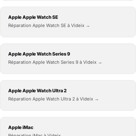
Apple Apple Watch SE
Réparation Apple Watch SE à Videix →
Apple Apple Watch Series 9
Réparation Apple Watch Series 9 à Videix →
Apple Apple Watch Ultra 2
Réparation Apple Watch Ultra 2 à Videix →
Apple iMac
Réparation iMac à Videix →