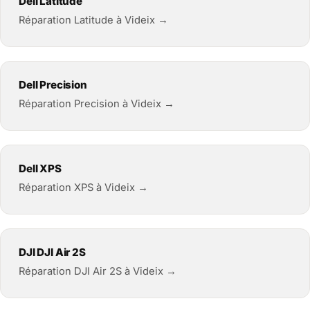
Dell Latitude
Réparation Latitude à Videix →
Dell Precision
Réparation Precision à Videix →
Dell XPS
Réparation XPS à Videix →
DJI DJI Air 2S
Réparation DJI Air 2S à Videix →