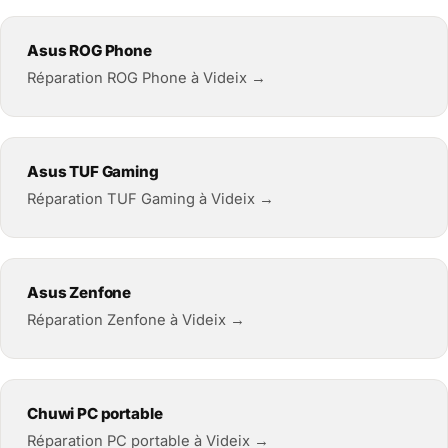
Asus ROG Phone
Réparation ROG Phone à Videix →
Asus TUF Gaming
Réparation TUF Gaming à Videix →
Asus Zenfone
Réparation Zenfone à Videix →
Chuwi PC portable
Réparation PC portable à Videix →