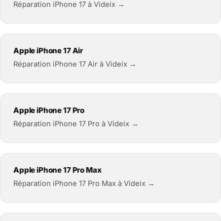
Réparation iPhone 17 à Videix →
Apple iPhone 17 Air
Réparation iPhone 17 Air à Videix →
Apple iPhone 17 Pro
Réparation iPhone 17 Pro à Videix →
Apple iPhone 17 Pro Max
Réparation iPhone 17 Pro Max à Videix →