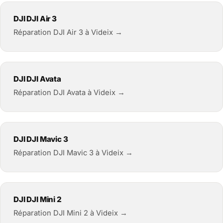
DJI DJI Air 3
Réparation DJI Air 3 à Videix →
DJI DJI Avata
Réparation DJI Avata à Videix →
DJI DJI Mavic 3
Réparation DJI Mavic 3 à Videix →
DJI DJI Mini 2
Réparation DJI Mini 2 à Videix →