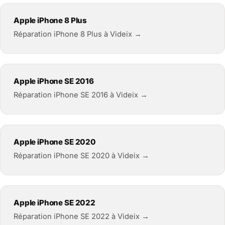
Apple iPhone 8 Plus
Réparation iPhone 8 Plus à Videix →
Apple iPhone SE 2016
Réparation iPhone SE 2016 à Videix →
Apple iPhone SE 2020
Réparation iPhone SE 2020 à Videix →
Apple iPhone SE 2022
Réparation iPhone SE 2022 à Videix →