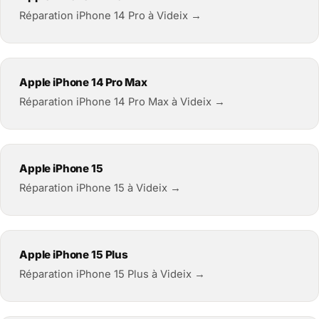
Réparation iPhone 14 Pro à Videix →
Apple iPhone 14 Pro Max
Réparation iPhone 14 Pro Max à Videix →
Apple iPhone 15
Réparation iPhone 15 à Videix →
Apple iPhone 15 Plus
Réparation iPhone 15 Plus à Videix →