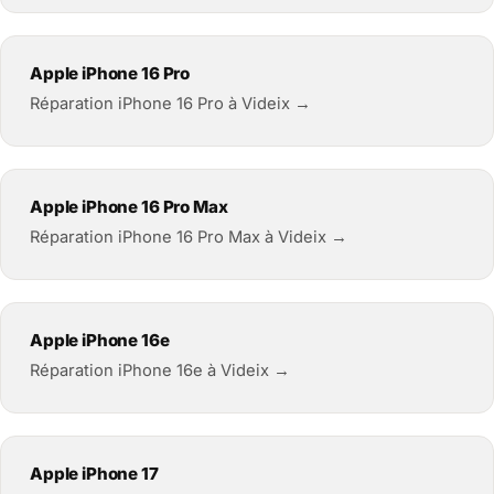
Apple iPhone 16 Pro
Réparation iPhone 16 Pro à Videix →
Apple iPhone 16 Pro Max
Réparation iPhone 16 Pro Max à Videix →
Apple iPhone 16e
Réparation iPhone 16e à Videix →
Apple iPhone 17