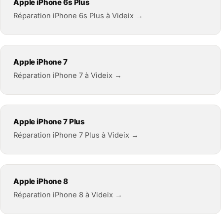
Apple iPhone 6s Plus
Réparation iPhone 6s Plus à Videix →
Apple iPhone 7
Réparation iPhone 7 à Videix →
Apple iPhone 7 Plus
Réparation iPhone 7 Plus à Videix →
Apple iPhone 8
Réparation iPhone 8 à Videix →