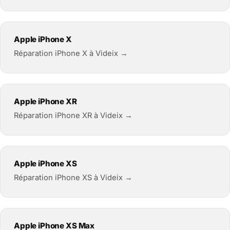
Apple iPhone X
Réparation iPhone X à Videix →
Apple iPhone XR
Réparation iPhone XR à Videix →
Apple iPhone XS
Réparation iPhone XS à Videix →
Apple iPhone XS Max