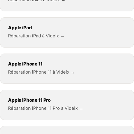
Apple iPad
Réparation iPad à Videix →
Apple iPhone 11
Réparation iPhone 11 à Videix →
Apple iPhone 11 Pro
Réparation iPhone 11 Pro à Videix →