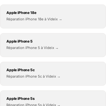
Apple iPhone 18e
Réparation iPhone 18e à Videix →
Apple iPhone 5
Réparation iPhone 5 à Videix →
Apple iPhone 5c
Réparation iPhone 5c à Videix →
Apple iPhone 5s
Réparation iPhone 5s à Videix →