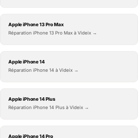
Apple iPhone 13 Pro Max
Réparation iPhone 13 Pro Max à Videix →
Apple iPhone 14
Réparation iPhone 14 à Videix →
Apple iPhone 14 Plus
Réparation iPhone 14 Plus à Videix →
Apple iPhone 14 Pro