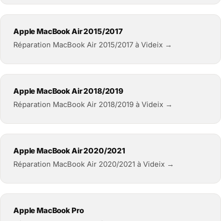
Apple MacBook Air 2015/2017
Réparation MacBook Air 2015/2017 à Videix →
Apple MacBook Air 2018/2019
Réparation MacBook Air 2018/2019 à Videix →
Apple MacBook Air 2020/2021
Réparation MacBook Air 2020/2021 à Videix →
Apple MacBook Pro