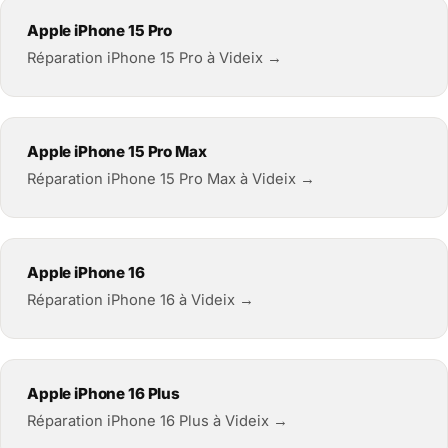
Apple iPhone 15 Pro
Réparation iPhone 15 Pro à Videix →
Apple iPhone 15 Pro Max
Réparation iPhone 15 Pro Max à Videix →
Apple iPhone 16
Réparation iPhone 16 à Videix →
Apple iPhone 16 Plus
Réparation iPhone 16 Plus à Videix →