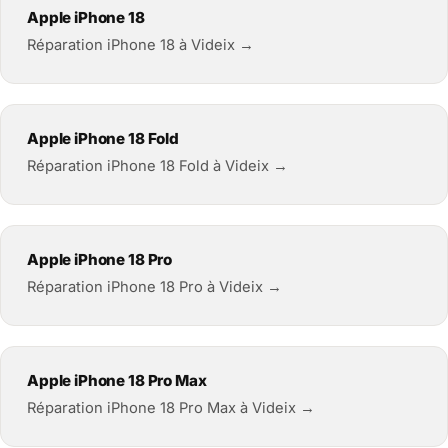
Apple iPhone 18
Réparation iPhone 18 à Videix →
Apple iPhone 18 Fold
Réparation iPhone 18 Fold à Videix →
Apple iPhone 18 Pro
Réparation iPhone 18 Pro à Videix →
Apple iPhone 18 Pro Max
Réparation iPhone 18 Pro Max à Videix →