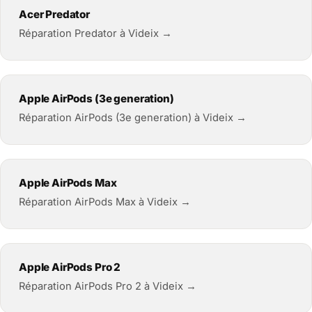
Acer Predator
Réparation Predator à Videix →
Apple AirPods (3e generation)
Réparation AirPods (3e generation) à Videix →
Apple AirPods Max
Réparation AirPods Max à Videix →
Apple AirPods Pro 2
Réparation AirPods Pro 2 à Videix →