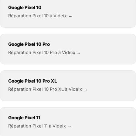
Google Pixel 10
Réparation Pixel 10 à Videix →
Google Pixel 10 Pro
Réparation Pixel 10 Pro à Videix →
Google Pixel 10 Pro XL
Réparation Pixel 10 Pro XL à Videix →
Google Pixel 11
Réparation Pixel 11 à Videix →