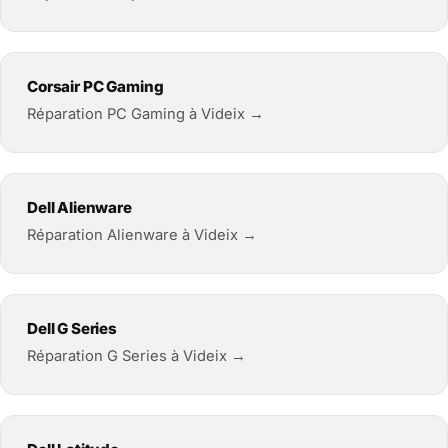
Corsair PC Gaming
Réparation PC Gaming à Videix →
Dell Alienware
Réparation Alienware à Videix →
Dell G Series
Réparation G Series à Videix →