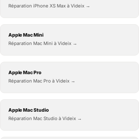
Réparation iPhone XS Max à Videix →
Apple Mac Mini
Réparation Mac Mini à Videix →
Apple Mac Pro
Réparation Mac Pro à Videix →
Apple Mac Studio
Réparation Mac Studio à Videix →