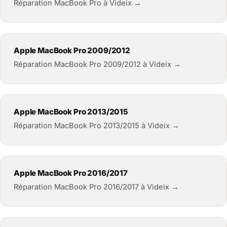
Réparation MacBook Pro à Videix →
Apple MacBook Pro 2009/2012
Réparation MacBook Pro 2009/2012 à Videix →
Apple MacBook Pro 2013/2015
Réparation MacBook Pro 2013/2015 à Videix →
Apple MacBook Pro 2016/2017
Réparation MacBook Pro 2016/2017 à Videix →