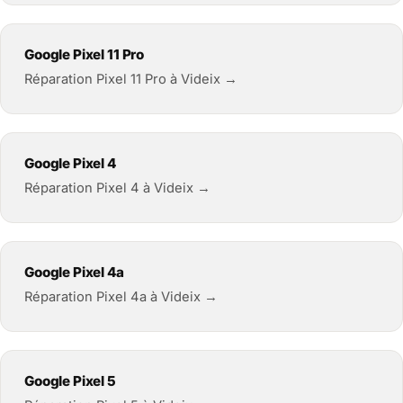
Google Pixel 11 Pro
Réparation Pixel 11 Pro à Videix →
Google Pixel 4
Réparation Pixel 4 à Videix →
Google Pixel 4a
Réparation Pixel 4a à Videix →
Google Pixel 5