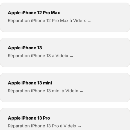
Apple iPhone 12 Pro Max
Réparation iPhone 12 Pro Max à Videix →
Apple iPhone 13
Réparation iPhone 13 à Videix →
Apple iPhone 13 mini
Réparation iPhone 13 mini à Videix →
Apple iPhone 13 Pro
Réparation iPhone 13 Pro à Videix →