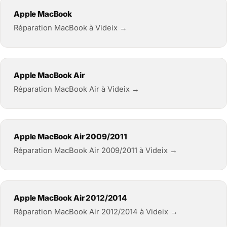
Apple MacBook
Réparation MacBook à Videix →
Apple MacBook Air
Réparation MacBook Air à Videix →
Apple MacBook Air 2009/2011
Réparation MacBook Air 2009/2011 à Videix →
Apple MacBook Air 2012/2014
Réparation MacBook Air 2012/2014 à Videix →