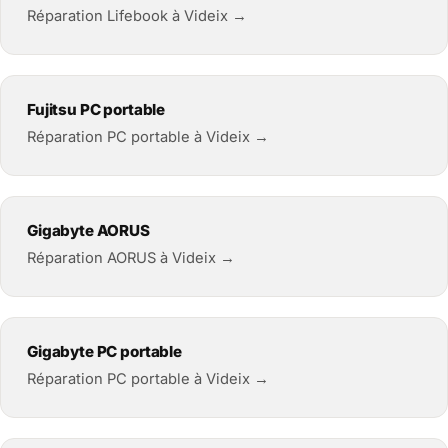
Réparation Lifebook à Videix →
Fujitsu PC portable
Réparation PC portable à Videix →
Gigabyte AORUS
Réparation AORUS à Videix →
Gigabyte PC portable
Réparation PC portable à Videix →