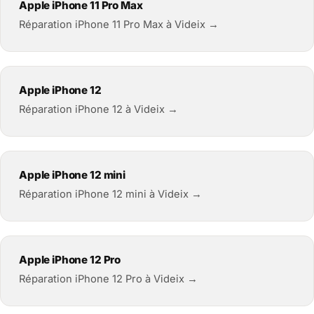
Apple iPhone 11 Pro Max
Réparation iPhone 11 Pro Max à Videix →
Apple iPhone 12
Réparation iPhone 12 à Videix →
Apple iPhone 12 mini
Réparation iPhone 12 mini à Videix →
Apple iPhone 12 Pro
Réparation iPhone 12 Pro à Videix →