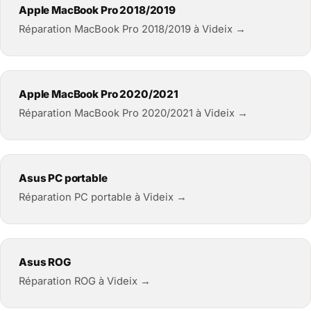
Apple MacBook Pro 2018/2019
Réparation MacBook Pro 2018/2019 à Videix →
Apple MacBook Pro 2020/2021
Réparation MacBook Pro 2020/2021 à Videix →
Asus PC portable
Réparation PC portable à Videix →
Asus ROG
Réparation ROG à Videix →